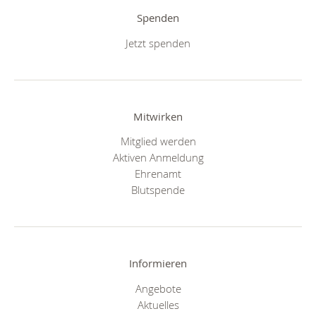
Spenden
Jetzt spenden
Mitwirken
Mitglied werden
Aktiven Anmeldung
Ehrenamt
Blutspende
Informieren
Angebote
Aktuelles