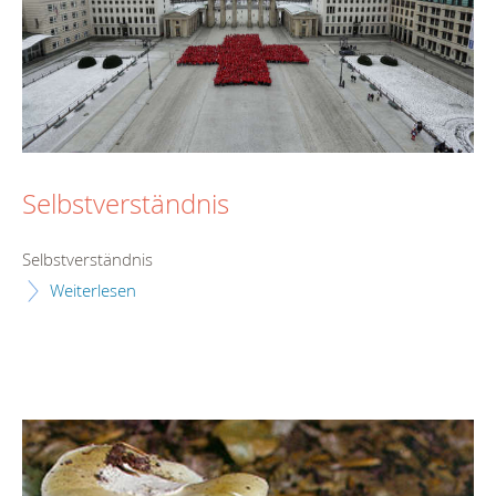
Selbstverständnis
Selbstverständnis
Weiterlesen