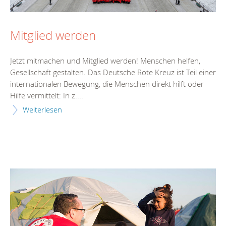
Mitglied werden
Jetzt mitmachen und Mitglied werden! Menschen helfen,
Gesellschaft gestalten. Das Deutsche Rote Kreuz ist Teil einer
internationalen Bewegung, die Menschen direkt hilft oder
Hilfe vermittelt: In z....
Weiterlesen