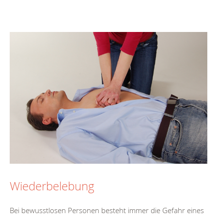
Wiederbelebung
Bei bewusstlosen Personen besteht immer die Gefahr eines