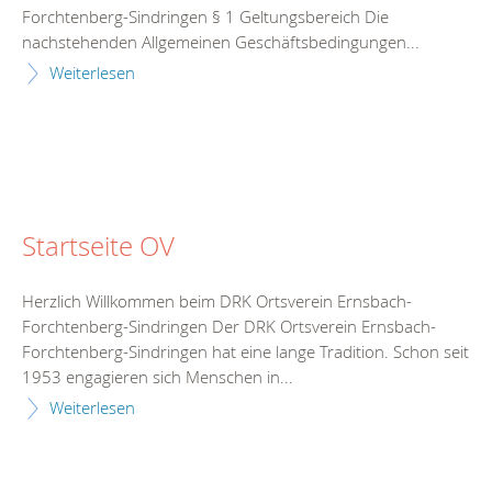
Forchtenberg-Sindringen § 1 Geltungsbereich Die
nachstehenden Allgemeinen Geschäftsbedingungen...
Weiterlesen
Startseite OV
Herzlich Willkommen beim DRK Ortsverein Ernsbach-
Forchtenberg-Sindringen Der DRK Ortsverein Ernsbach-
Forchtenberg-Sindringen hat eine lange Tradition. Schon seit
1953 engagieren sich Menschen in...
Weiterlesen