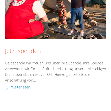
Jetzt spenden
Geldspende Wir freuen uns über Ihre Spende. Ihre Spende
verwenden wir für die Aufrechterhaltung unseres vielseitigen
Dienstbetriebs direkt vor Ort. Hierzu gehört z.B. die
Anschaffung von...
Weiterlesen