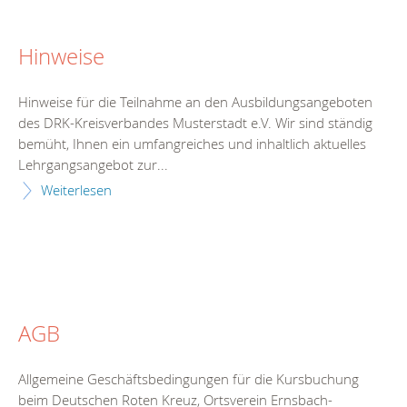
Hinweise
Hinweise für die Teilnahme an den Ausbildungsangeboten
des DRK-Kreisverbandes Musterstadt e.V. Wir sind ständig
bemüht, Ihnen ein umfangreiches und inhaltlich aktuelles
Lehrgangsangebot zur...
Weiterlesen
AGB
Allgemeine Geschäftsbedingungen für die Kursbuchung
beim Deutschen Roten Kreuz, Ortsverein Ernsbach-