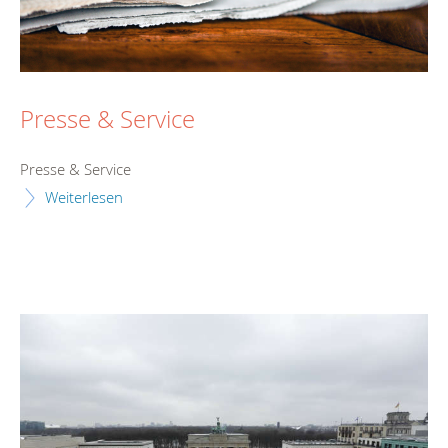
Presse & Service
Presse & Service
Weiterlesen