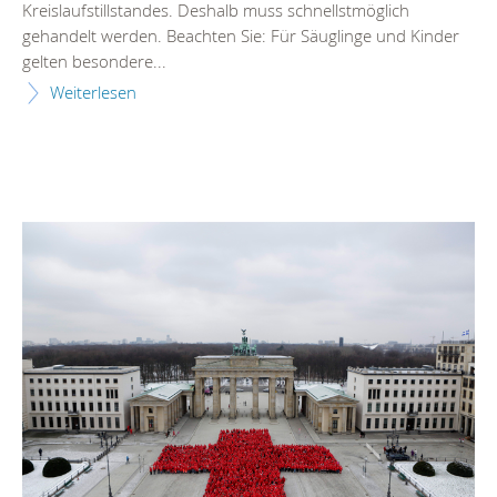
Kreislaufstillstandes. Deshalb muss schnellstmöglich
gehandelt werden. Beachten Sie: Für Säuglinge und Kinder
gelten besondere...
Weiterlesen