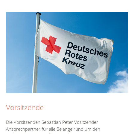
Vorsitzende
Die Vorsitzenden Sebastian Peter Vositzender
Ansprechpartner für alle Belange rund um den