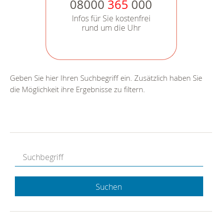
08000
365
000
Infos für Sie kostenfrei
rund um die Uhr
Geben Sie hier Ihren Suchbegriff ein. Zusätzlich haben Sie
die Möglichkeit ihre Ergebnisse zu filtern.
Suchen