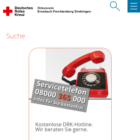
Ortsverein
Ernsbach Forchtenberg Sindringen
Suche
Kostenlose DRK-Hotline.
Wir beraten Sie gerne.