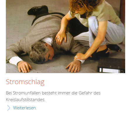
Stromschlag
Bei Stromunfällen besteht immer die Gefahr des
Kreislaufstillstandes.
Weiterlesen