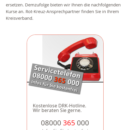
ersetzen. Demzufolge bieten wir Ihnen die nachfolgenden
Kurse an. Rot-Kreuz-Ansprechpartner finden Sie in Ihrem
Kreisverband.
Kostenlose DRK-Hotline.
Wir beraten Sie gerne.
08000
365
000