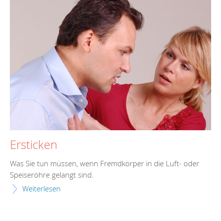
Ersticken
Was Sie tun müssen, wenn Fremdkörper in die Luft- oder
Speiseröhre gelangt sind.
Weiterlesen