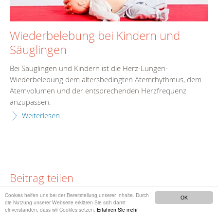
Wiederbelebung bei Kindern und
Säuglingen
Bei Säuglingen und Kindern ist die Herz-Lungen-
Wiederbelebung dem altersbedingten Atemrhythmus, dem
Atemvolumen und der entsprechenden Herzfrequenz
anzupassen.
Weiterlesen
Beitrag teilen
Cookies helfen uns bei der Bereitstellung unserer Inhalte. Durch
OK
die Nutzung unserer Webseite erklären Sie sich damit
einverstanden, dass wir Cookies setzen.
Erfahren Sie mehr