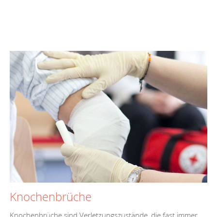
Knochenbrüche
Knochenbrüche sind Verletzungszustände, die fast immer