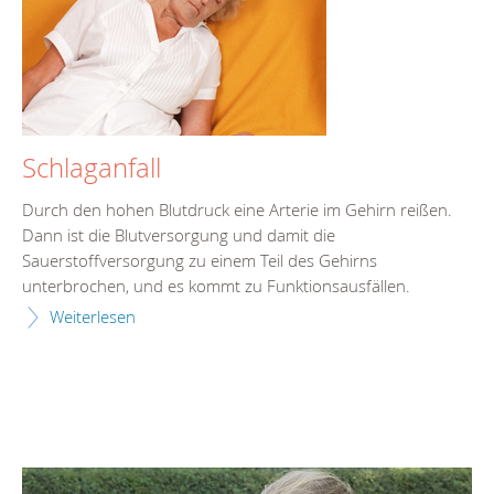
Schlaganfall
Durch den hohen Blutdruck eine Arterie im Gehirn reißen.
Dann ist die Blutversorgung und damit die
Sauerstoffversorgung zu einem Teil des Gehirns
unterbrochen, und es kommt zu Funktionsausfällen.
Weiterlesen