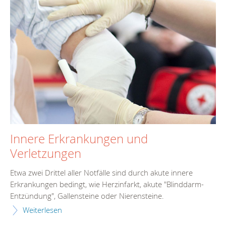
Innere Erkrankungen und
Verletzungen
Etwa zwei Drittel aller Notfälle sind durch akute innere
Erkrankungen bedingt, wie Herzinfarkt, akute "Blinddarm-
Entzündung", Gallensteine oder Nierensteine.
Weiterlesen