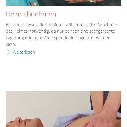
Helm abnehmen
Bei einem bewusstlosen Motorradfahrer ist das Abnehmen
des Helmes notwendig, da nur danach eine sachgerechte
Lagerung oder eine Atemspende durchgeführt werden
kann.
Weiterlesen