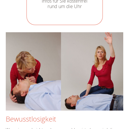
Infos für Sie kostenfrei
rund um die Uhr
Bewusstlosigkeit