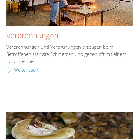
Verbrennungen
Verbrennungen und Verbrühungen erzeugen beim
Betroffenen stärkste Schmerzen und gehen oft mit einem
Schock einher.
Weiterlesen