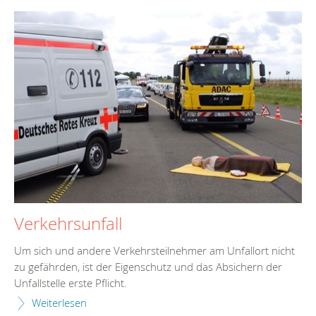
Verkehrsunfall
Um sich und andere Verkehrsteilnehmer am Unfallort nicht
zu gefährden, ist der Eigenschutz und das Absichern der
Unfallstelle erste Pflicht.
Weiterlesen