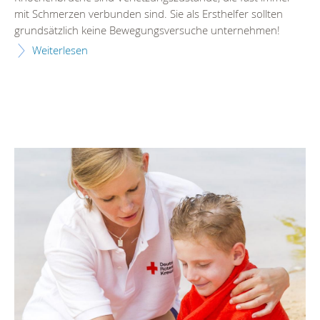
mit Schmerzen verbunden sind. Sie als Ersthelfer sollten
grundsätzlich keine Bewegungsversuche unternehmen!
Weiterlesen