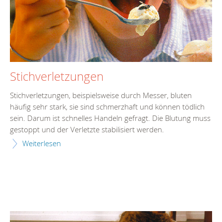
Stichverletzungen
Stichverletzungen, beispielsweise durch Messer, bluten
häufig sehr stark, sie sind schmerzhaft und können tödlich
sein. Darum ist schnelles Handeln gefragt. Die Blutung muss
gestoppt und der Verletzte stabilisiert werden.
Weiterlesen