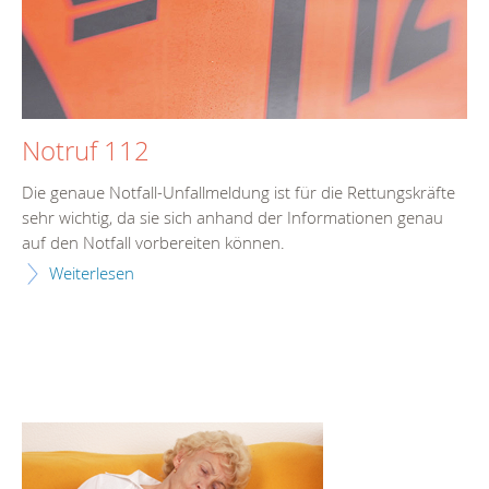
Notruf 112
Die genaue Notfall-Unfallmeldung ist für die Rettungskräfte
sehr wichtig, da sie sich anhand der Informationen genau
auf den Notfall vorbereiten können.
Weiterlesen