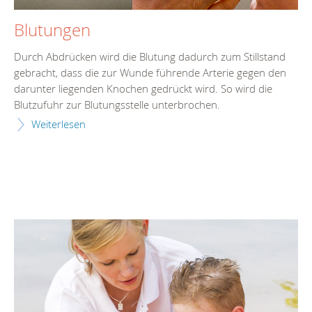
Blutungen
Durch Abdrücken wird die Blutung dadurch zum Stillstand
gebracht, dass die zur Wunde führende Arterie gegen den
darunter liegenden Knochen gedrückt wird. So wird die
Blutzufuhr zur Blutungsstelle unterbrochen.
Weiterlesen