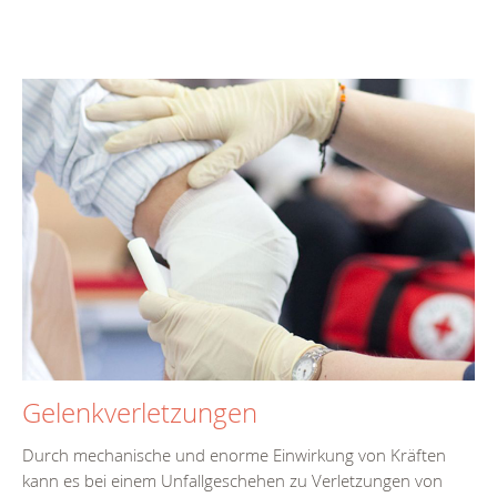
Gelenkverletzungen
Durch mechanische und enorme Einwirkung von Kräften
kann es bei einem Unfallgeschehen zu Verletzungen von