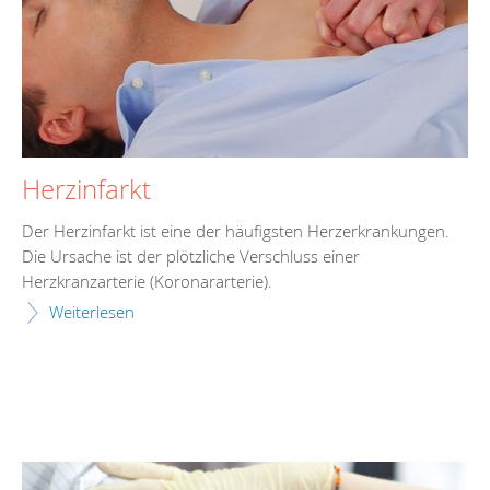
Herzinfarkt
Der Herzinfarkt ist eine der häufigsten Herzerkrankungen.
Die Ursache ist der plötzliche Verschluss einer
Herzkranzarterie (Koronararterie).
Weiterlesen