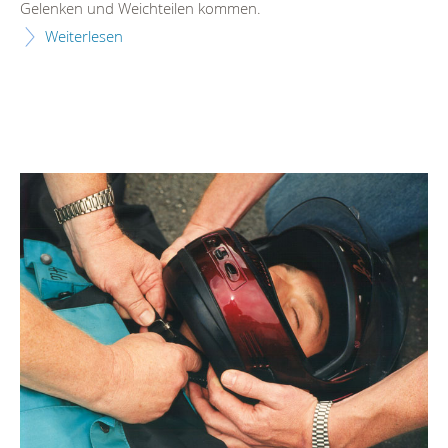
Gelenken und Weichteilen kommen.
Weiterlesen