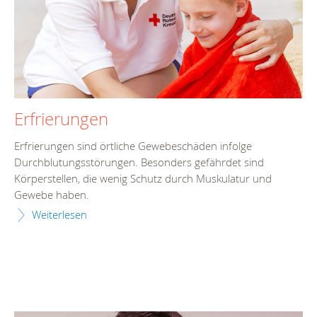
Erfrierungen
Erfrierungen sind örtliche Gewebeschäden infolge
Durchblutungsstörungen. Besonders gefährdet sind
Körperstellen, die wenig Schutz durch Muskulatur und
Gewebe haben.
Weiterlesen