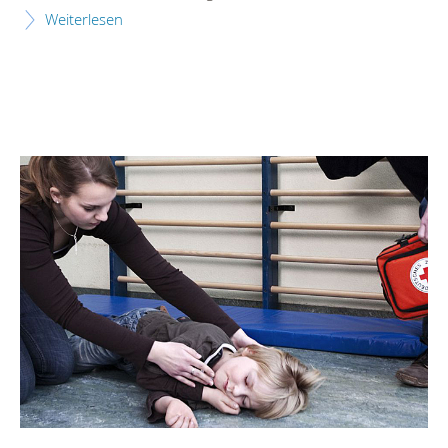
Weiterlesen