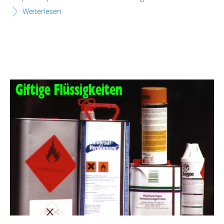
Weiterlesen