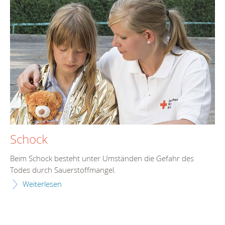
Schock
Beim Schock besteht unter Umständen die Gefahr des
Todes durch Sauerstoffmangel.
Weiterlesen