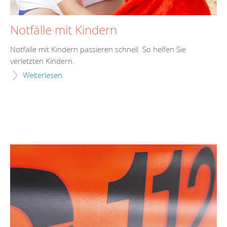
Notfälle mit Kindern
Notfälle mit Kindern passieren schnell. So helfen Sie
verletzten Kindern.
Weiterlesen