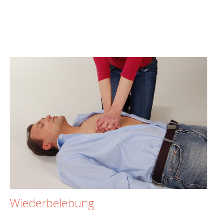
Wiederbelebung