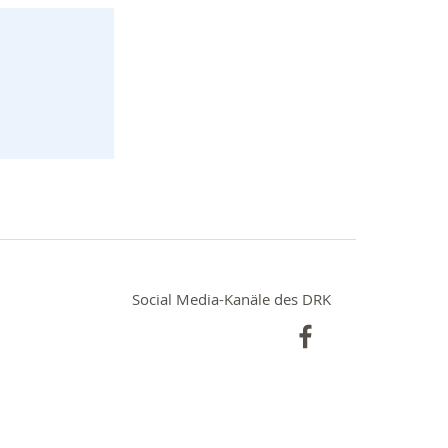
Social Media-Kanäle des DRK