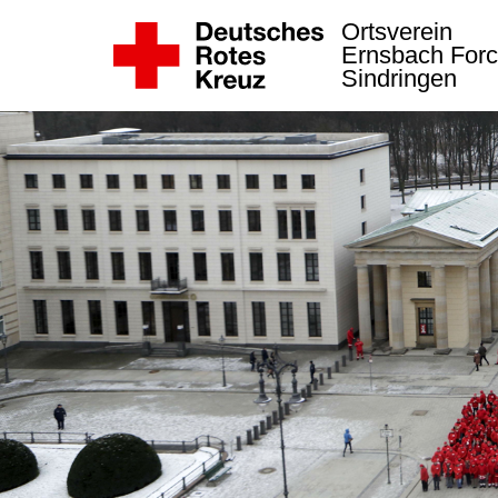
Ortsverein
Ernsbach Forc
Sindringen