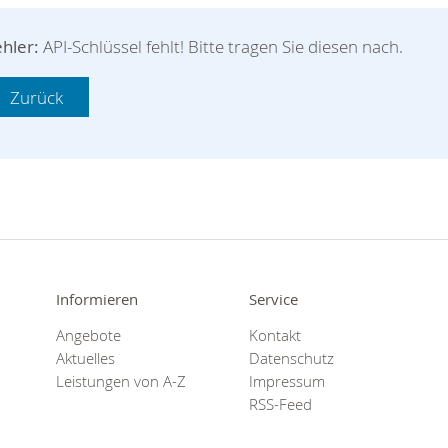
hler:
API-Schlüssel fehlt! Bitte tragen Sie diesen nach.
Informieren
Service
Angebote
Kontakt
Aktuelles
Datenschutz
Leistungen von A-Z
Impressum
RSS-Feed