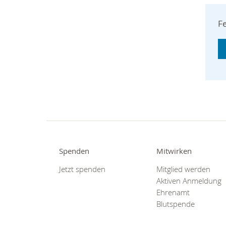
Fe
Spenden
Mitwirken
Jetzt spenden
Mitglied werden
Aktiven Anmeldung
Ehrenamt
Blutspende