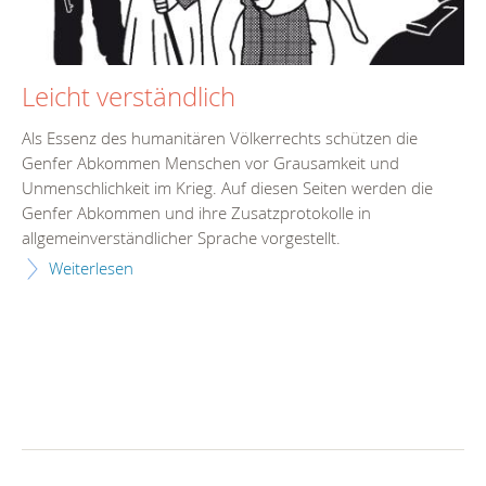
Leicht verständlich
Als Essenz des humanitären Völkerrechts schützen die
Genfer Abkommen Menschen vor Grausamkeit und
Unmenschlichkeit im Krieg. Auf diesen Seiten werden die
Genfer Abkommen und ihre Zusatzprotokolle in
allgemeinverständlicher Sprache vorgestellt.
Weiterlesen