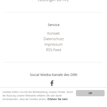
Service
Kontakt
Datenschutz
Impressum
RSS-Feed
Social Media-Kanäle des DRK
Cookies helfen uns bei der Bereitstellung unserer Inhalte. Durch
OK
die Nutzung unserer Webseite erklären Sie sich damit
einverstanden, dass wir Cookies setzen.
Erfahren Sie mehr