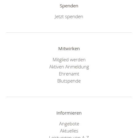
Spenden
Jetzt spenden
Mitwirken
Mitglied werden
Aktiven Anmeldung
Ehrenamt
Blutspende
Informieren
Angebote
Aktuelles
Leistungen von A-Z