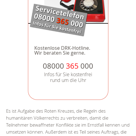
Kostenlose DRK-Hotline.
Wir beraten Sie gerne.
08000
365
000
Infos für Sie kostenfrei
rund um die Uhr
Es ist Aufgabe des Roten Kreuzes, die Regeln des
humanitären Völkerrechts zu verbreiten, damit die
Teilnehmer bewaffneter Konflikte sie im Ernstfall kennen und
umsetzen können. Außerdem ist es Teil seines Auftrags, die