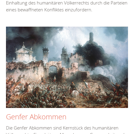
Einhaltung des humanitären Völkerrechts durch die Parteien
eines bewaffneten Konfliktes einzufordern.
Genfer Abkommen
Die Genfer Abkommen sind Kernstück des humanitären