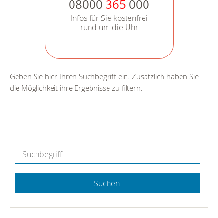
08000
365
000
Infos für Sie kostenfrei
rund um die Uhr
Geben Sie hier Ihren Suchbegriff ein. Zusätzlich haben Sie
die Möglichkeit ihre Ergebnisse zu filtern.
Suchen