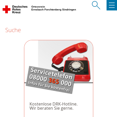
Ortsverein
Ernsbach Forchtenberg Sindringen
Suche
Kostenlose DRK-Hotline.
Wir beraten Sie gerne.