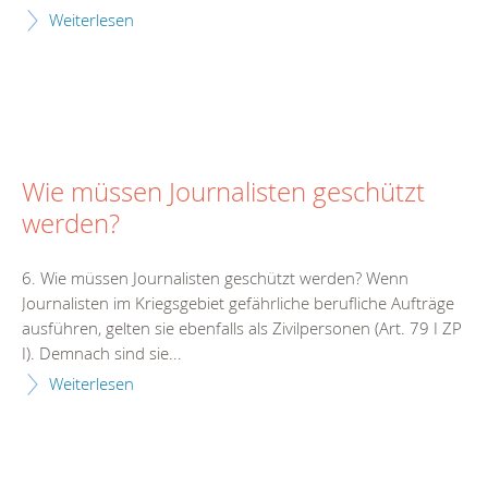
Weiterlesen
Wie müssen Journalisten geschützt
werden?
6. Wie müssen Journalisten geschützt werden? Wenn
Journalisten im Kriegsgebiet gefährliche berufliche Aufträge
ausführen, gelten sie ebenfalls als Zivilpersonen (Art. 79 I ZP
I). Demnach sind sie...
Weiterlesen