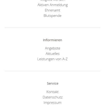
Aktiven Anmeldung
Ehrenamt
Blutspende
Informieren
Angebote
Aktuelles
Leistungen von A-Z
Service
Kontakt
Datenschutz
Impressum