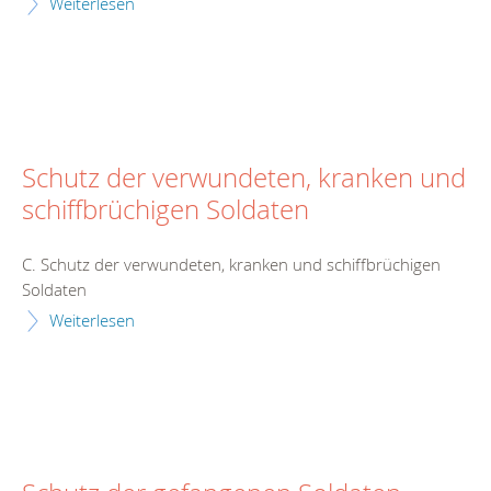
Weiterlesen
Schutz der verwundeten, kranken und
schiffbrüchigen Soldaten
C. Schutz der verwundeten, kranken und schiffbrüchigen
Soldaten
Weiterlesen