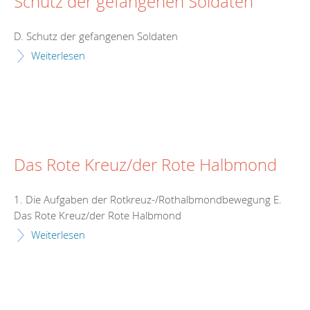
Schutz der gefangenen Soldaten
D. Schutz der gefangenen Soldaten
Weiterlesen
Das Rote Kreuz/der Rote Halbmond
1. Die Aufgaben der Rotkreuz-/Rothalbmondbewegung E.
Das Rote Kreuz/der Rote Halbmond
Weiterlesen