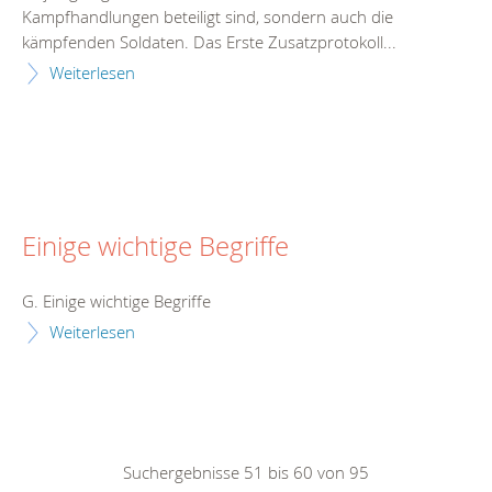
Kampfhandlungen beteiligt sind, sondern auch die
kämpfenden Soldaten. Das Erste Zusatzprotokoll...
Weiterlesen
Einige wichtige Begriffe
G. Einige wichtige Begriffe
Weiterlesen
Suchergebnisse 51 bis 60 von 95