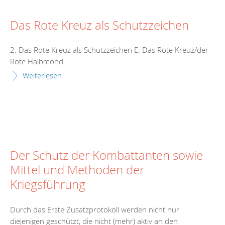
Das Rote Kreuz als Schutzzeichen
2. Das Rote Kreuz als Schutzzeichen E. Das Rote Kreuz/der
Rote Halbmond
Weiterlesen
Der Schutz der Kombattanten sowie
Mittel und Methoden der
Kriegsführung
Durch das Erste Zusatzprotokoll werden nicht nur
diejenigen geschützt, die nicht (mehr) aktiv an den