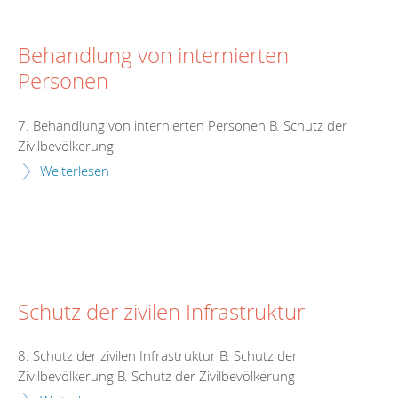
Behandlung von internierten
Personen
7. Behandlung von internierten Personen B. Schutz der
Zivilbevölkerung
Weiterlesen
Schutz der zivilen Infrastruktur
8. Schutz der zivilen Infrastruktur B. Schutz der
Zivilbevölkerung B. Schutz der Zivilbevölkerung