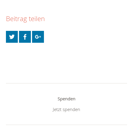
Beitrag teilen
Spenden
Jetzt spenden