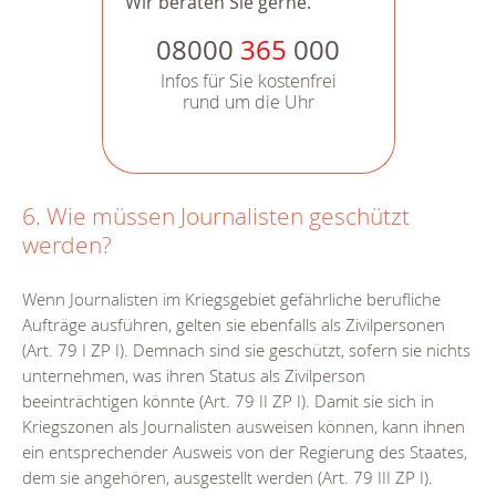
Wir beraten Sie gerne.
08000
365
000
Infos für Sie kostenfrei
rund um die Uhr
6. Wie müssen Journalisten geschützt
werden?
Wenn Journalisten im Kriegsgebiet gefährliche berufliche
Aufträge ausführen, gelten sie ebenfalls als Zivilpersonen
(Art. 79 I ZP I). Demnach sind sie geschützt, sofern sie nichts
unternehmen, was ihren Status als Zivilperson
beeinträchtigen könnte (Art. 79 II ZP I). Damit sie sich in
Kriegszonen als Journalisten ausweisen können, kann ihnen
ein entsprechender Ausweis von der Regierung des Staates,
dem sie angehören, ausgestellt werden (Art. 79 III ZP I).