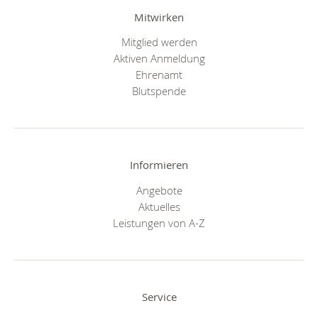
Mitwirken
Mitglied werden
Aktiven Anmeldung
Ehrenamt
Blutspende
Informieren
Angebote
Aktuelles
Leistungen von A-Z
Service