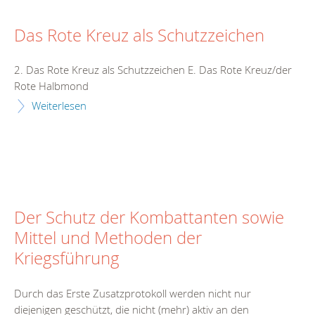
Das Rote Kreuz als Schutzzeichen
2. Das Rote Kreuz als Schutzzeichen E. Das Rote Kreuz/der
Rote Halbmond
Weiterlesen
Der Schutz der Kombattanten sowie
Mittel und Methoden der
Kriegsführung
Durch das Erste Zusatzprotokoll werden nicht nur
diejenigen geschützt, die nicht (mehr) aktiv an den