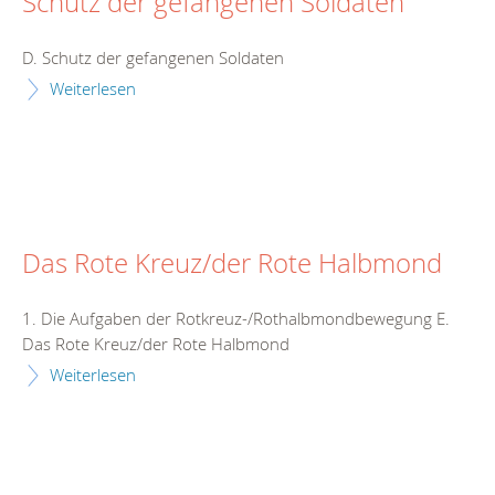
Schutz der gefangenen Soldaten
D. Schutz der gefangenen Soldaten
Weiterlesen
Das Rote Kreuz/der Rote Halbmond
1. Die Aufgaben der Rotkreuz-/Rothalbmondbewegung E.
Das Rote Kreuz/der Rote Halbmond
Weiterlesen