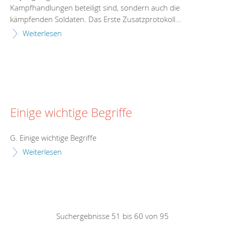
Kampfhandlungen beteiligt sind, sondern auch die
kämpfenden Soldaten. Das Erste Zusatzprotokoll...
Weiterlesen
Einige wichtige Begriffe
G. Einige wichtige Begriffe
Weiterlesen
Suchergebnisse 51 bis 60 von 95