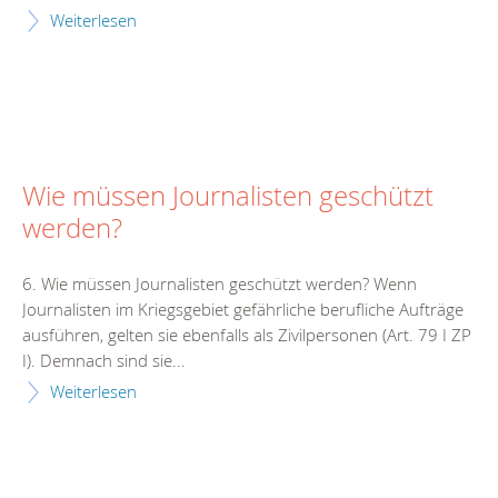
Weiterlesen
Wie müssen Journalisten geschützt
werden?
6. Wie müssen Journalisten geschützt werden? Wenn
Journalisten im Kriegsgebiet gefährliche berufliche Aufträge
ausführen, gelten sie ebenfalls als Zivilpersonen (Art. 79 I ZP
I). Demnach sind sie...
Weiterlesen