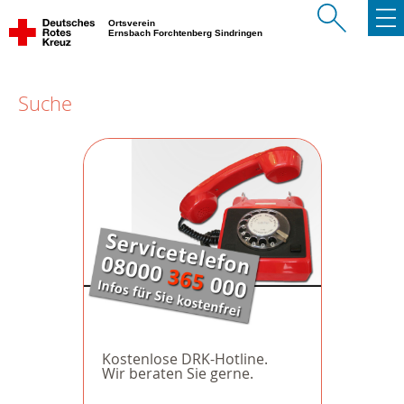
Ortsverein
Ernsbach Forchtenberg Sindringen
Suche
Kostenlose DRK-Hotline.
Wir beraten Sie gerne.