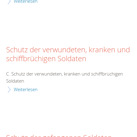
Weiterlesen
Schutz der verwundeten, kranken und
schiffbrüchigen Soldaten
C. Schutz der verwundeten, kranken und schiffbrüchigen
Soldaten
Weiterlesen