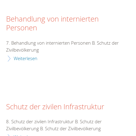
Behandlung von internierten
Personen
7. Behandlung von internierten Personen B. Schutz der
Zivilbevölkerung
Weiterlesen
Schutz der zivilen Infrastruktur
8. Schutz der zivilen Infrastruktur B. Schutz der
Zivilbevölkerung B. Schutz der Zivilbevölkerung