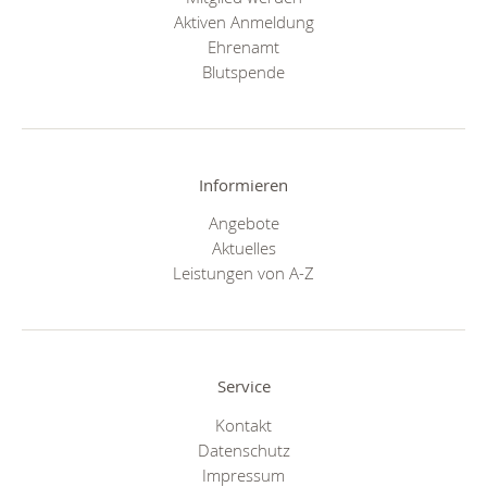
Aktiven Anmeldung
Ehrenamt
Blutspende
Informieren
Angebote
Aktuelles
Leistungen von A-Z
Service
Kontakt
Datenschutz
Impressum