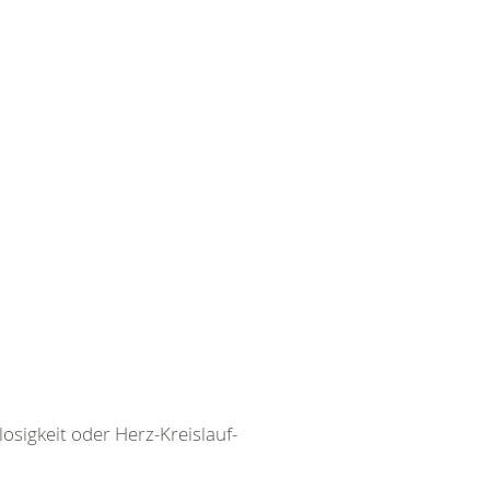
igkeit oder Herz-Kreislauf-