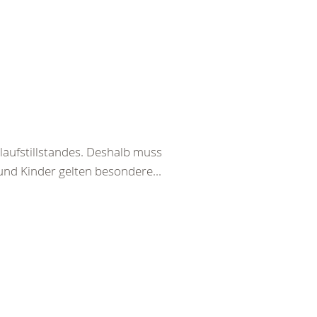
laufstillstandes. Deshalb muss
und Kinder gelten besondere...