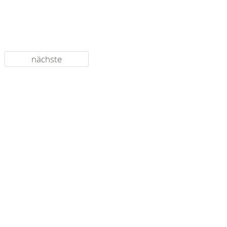
nächste