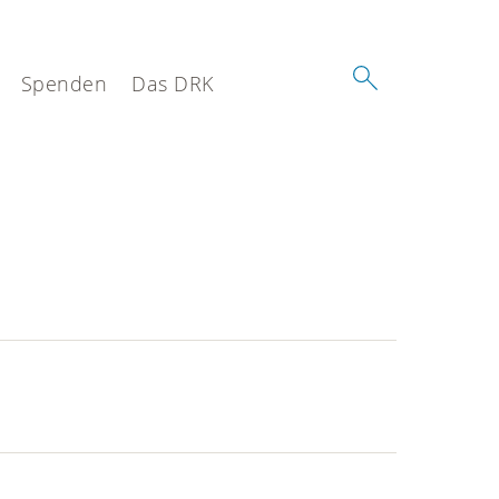
Spenden
Das DRK