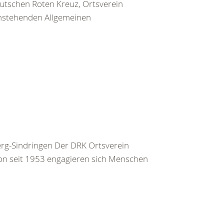
utschen Roten Kreuz, Ortsverein
chstehenden Allgemeinen
rg-Sindringen Der DRK Ortsverein
hon seit 1953 engagieren sich Menschen