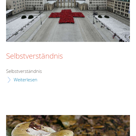
Selbstverständnis
Selbstverständnis
Weiterlesen