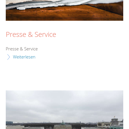
Presse & Service
Presse & Service
Weiterlesen