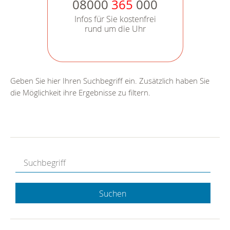
08000
365
000
Infos für Sie kostenfrei
rund um die Uhr
Geben Sie hier Ihren Suchbegriff ein. Zusätzlich haben Sie
die Möglichkeit ihre Ergebnisse zu filtern.
Suchen