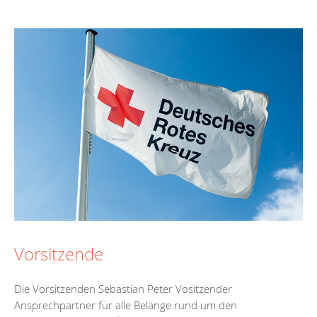
Vorsitzende
Die Vorsitzenden Sebastian Peter Vositzender
Ansprechpartner für alle Belange rund um den