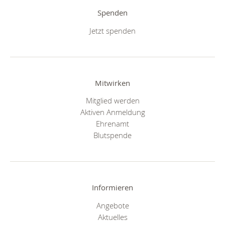
Spenden
Jetzt spenden
Mitwirken
Mitglied werden
Aktiven Anmeldung
Ehrenamt
Blutspende
Informieren
Angebote
Aktuelles