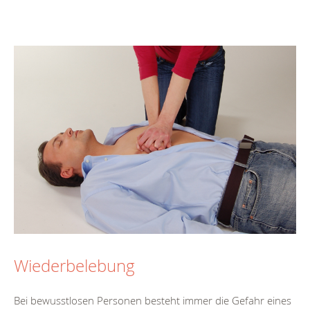
Wiederbelebung
Bei bewusstlosen Personen besteht immer die Gefahr eines