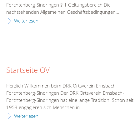
Forchtenberg-Sindringen § 1 Geltungsbereich Die
nachstehenden Allgemeinen Geschäftsbedingungen...
Weiterlesen
Startseite OV
Herzlich Willkommen beim DRK Ortsverein Ernsbach-
Forchtenberg-Sindringen Der DRK Ortsverein Ernsbach-
Forchtenberg-Sindringen hat eine lange Tradition. Schon seit
1953 engagieren sich Menschen in...
Weiterlesen