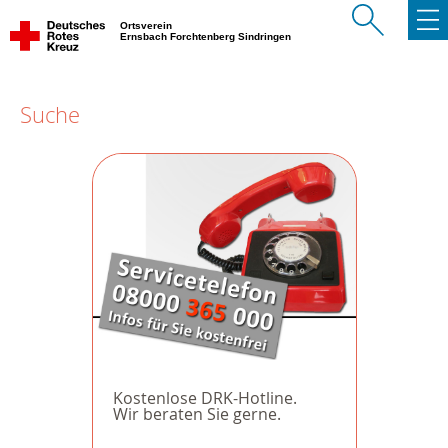
Ortsverein
Ernsbach Forchtenberg Sindringen
Suche
Kostenlose DRK-Hotline.
Wir beraten Sie gerne.