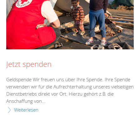
Jetzt spenden
Geldspende Wir freuen uns über Ihre Spende. Ihre Spende
verwenden wir für die Aufrechterhaltung unseres vielseitigen
Dienstbetriebs direkt vor Ort. Hierzu gehört z.B. die
Anschaffung von...
Weiterlesen