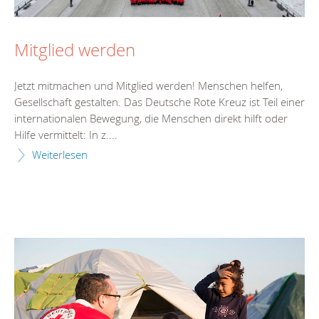
Mitglied werden
Jetzt mitmachen und Mitglied werden! Menschen helfen,
Gesellschaft gestalten. Das Deutsche Rote Kreuz ist Teil einer
internationalen Bewegung, die Menschen direkt hilft oder
Hilfe vermittelt: In z....
Weiterlesen