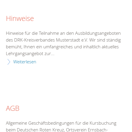
Hinweise
Hinweise für die Teilnahme an den Ausbildungsangeboten
des DRK-Kreisverbandes Musterstadt e.V. Wir sind ständig
bemüht, Ihnen ein umfangreiches und inhaltlich aktuelles
Lehrgangsangebot zur...
Weiterlesen
AGB
Allgemeine Geschäftsbedingungen für die Kursbuchung
beim Deutschen Roten Kreuz, Ortsverein Ernsbach-