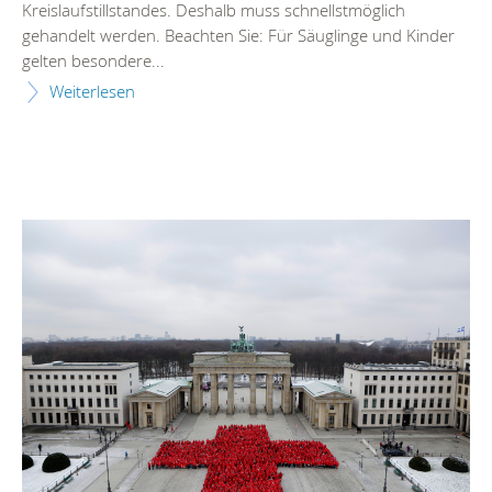
Kreislaufstillstandes. Deshalb muss schnellstmöglich
gehandelt werden. Beachten Sie: Für Säuglinge und Kinder
gelten besondere...
Weiterlesen