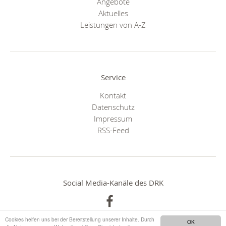
Angebote
Aktuelles
Leistungen von A-Z
Service
Kontakt
Datenschutz
Impressum
RSS-Feed
Social Media-Kanäle des DRK
Cookies helfen uns bei der Bereitstellung unserer Inhalte. Durch
OK