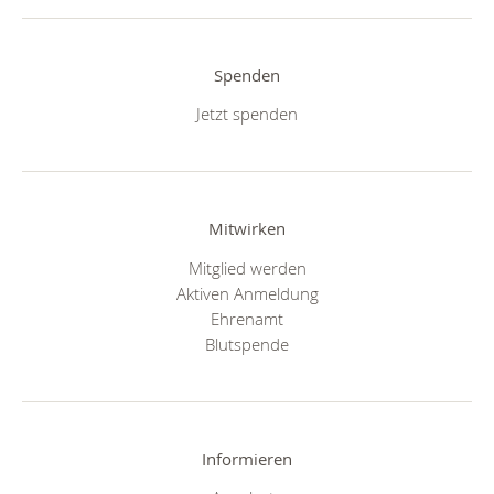
Spenden
Jetzt spenden
Mitwirken
Mitglied werden
Aktiven Anmeldung
Ehrenamt
Blutspende
Informieren