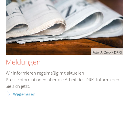
Foto: A. Zelck / DRKS
Meldungen
Wir informieren regelmäßig mit aktuellen
Presseinformationen über die Arbeit des DRK. Informieren
Sie sich jetzt.
Weiterlesen