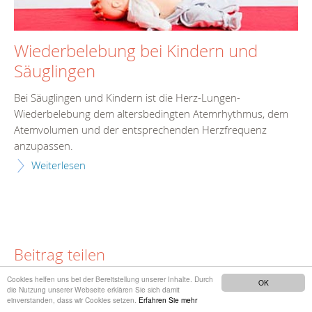
Wiederbelebung bei Kindern und
Säuglingen
Bei Säuglingen und Kindern ist die Herz-Lungen-
Wiederbelebung dem altersbedingten Atemrhythmus, dem
Atemvolumen und der entsprechenden Herzfrequenz
anzupassen.
Weiterlesen
Beitrag teilen
Cookies helfen uns bei der Bereitstellung unserer Inhalte. Durch
OK
die Nutzung unserer Webseite erklären Sie sich damit
einverstanden, dass wir Cookies setzen.
Erfahren Sie mehr