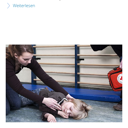
Weiterlesen