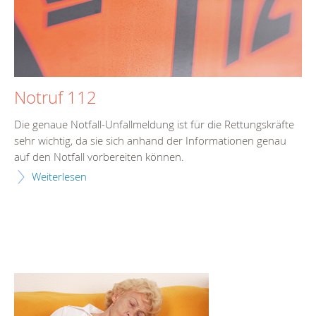
Notruf 112
Die genaue Notfall-Unfallmeldung ist für die Rettungskräfte
sehr wichtig, da sie sich anhand der Informationen genau
auf den Notfall vorbereiten können.
Weiterlesen