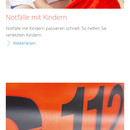
Notfälle mit Kindern
Notfälle mit Kindern passieren schnell. So helfen Sie
verletzten Kindern.
Weiterlesen