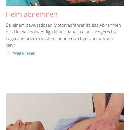
Helm abnehmen
Bei einem bewusstlosen Motorradfahrer ist das Abnehmen
des Helmes notwendig, da nur danach eine sachgerechte
Lagerung oder eine Atemspende durchgeführt werden
kann.
Weiterlesen