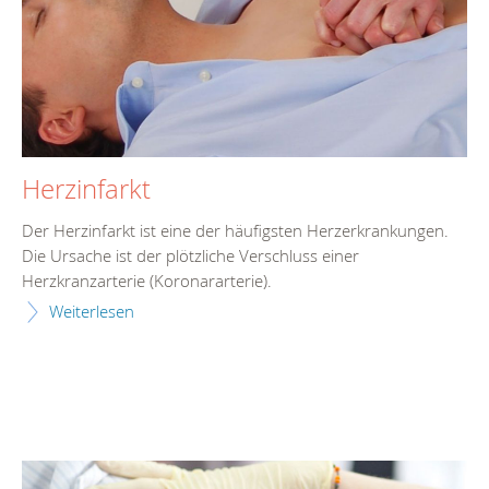
Herzinfarkt
Der Herzinfarkt ist eine der häufigsten Herzerkrankungen.
Die Ursache ist der plötzliche Verschluss einer
Herzkranzarterie (Koronararterie).
Weiterlesen