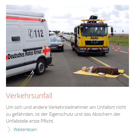
Verkehrsunfall
Um sich und andere Verkehrsteilnehmer am Unfallort nicht
zu gefährden, ist der Eigenschutz und das Absichern der
Unfallstelle erste Pflicht.
Weiterlesen