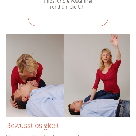
Infos für Sie kostenfrei
rund um die Uhr
Bewusstlosigkeit