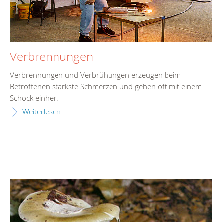
Verbrennungen
Verbrennungen und Verbrühungen erzeugen beim
Betroffenen stärkste Schmerzen und gehen oft mit einem
Schock einher.
Weiterlesen