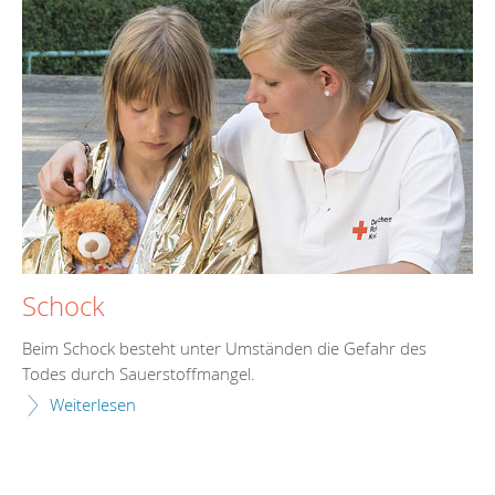
Schock
Beim Schock besteht unter Umständen die Gefahr des
Todes durch Sauerstoffmangel.
Weiterlesen