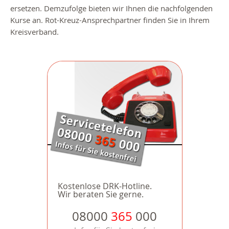
ersetzen. Demzufolge bieten wir Ihnen die nachfolgenden
Kurse an. Rot-Kreuz-Ansprechpartner finden Sie in Ihrem
Kreisverband.
Kostenlose DRK-Hotline.
Wir beraten Sie gerne.
08000
365
000