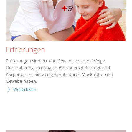
Erfrierungen
Erfrierungen sind örtliche Gewebeschäden infolge
Durchblutungsstörungen. Besonders gefährdet sind
Körperstellen, die wenig Schutz durch Muskulatur und
Gewebe haben.
Weiterlesen