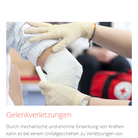
Gelenkverletzungen
Durch mechanische und enorme Einwirkung von Kräften
kann es bei einem Unfallgeschehen zu Verletzungen von