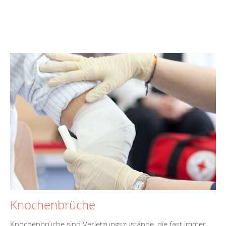
Knochenbrüche
Knochenbrüche sind Verletzungszustände, die fast immer