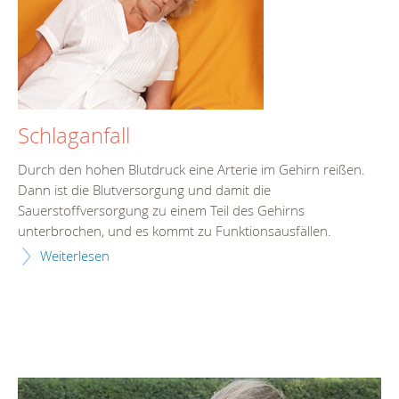
Schlaganfall
Durch den hohen Blutdruck eine Arterie im Gehirn reißen.
Dann ist die Blutversorgung und damit die
Sauerstoffversorgung zu einem Teil des Gehirns
unterbrochen, und es kommt zu Funktionsausfällen.
Weiterlesen