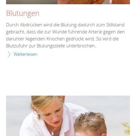
Blutungen
Durch Abdrücken wird die Blutung dadurch zum Stillstand
gebracht, dass die zur Wunde führende Arterie gegen den
darunter liegenden Knochen gedrückt wird. So wird die
Blutzufuhr zur Blutungsstelle unterbrochen.
Weiterlesen