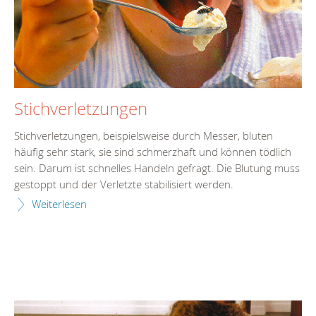
Stichverletzungen
Stichverletzungen, beispielsweise durch Messer, bluten
häufig sehr stark, sie sind schmerzhaft und können tödlich
sein. Darum ist schnelles Handeln gefragt. Die Blutung muss
gestoppt und der Verletzte stabilisiert werden.
Weiterlesen