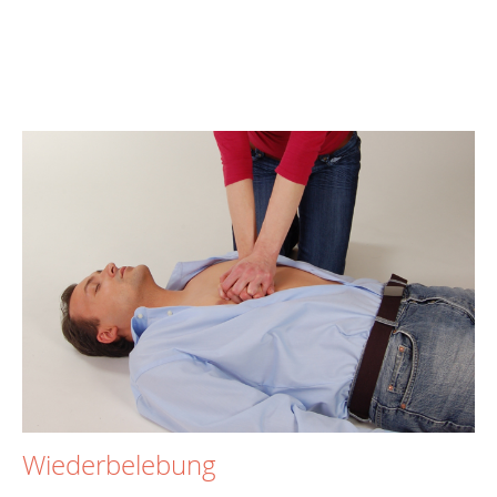
Wiederbelebung