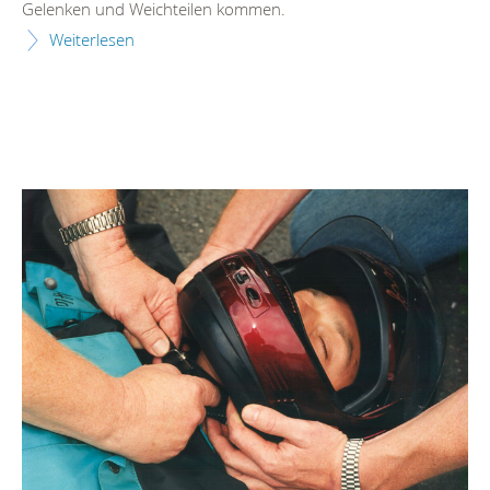
Gelenken und Weichteilen kommen.
Weiterlesen