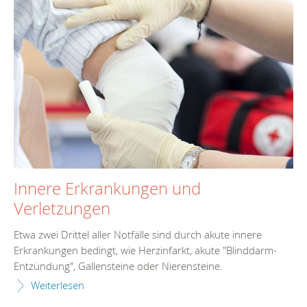
Innere Erkrankungen und
Verletzungen
Etwa zwei Drittel aller Notfälle sind durch akute innere
Erkrankungen bedingt, wie Herzinfarkt, akute "Blinddarm-
Entzündung", Gallensteine oder Nierensteine.
Weiterlesen