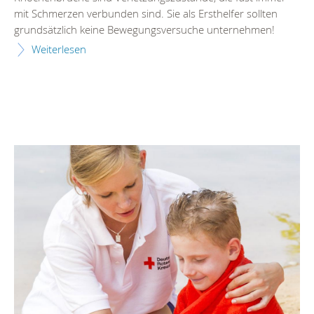
mit Schmerzen verbunden sind. Sie als Ersthelfer sollten
grundsätzlich keine Bewegungsversuche unternehmen!
Weiterlesen