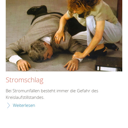
Stromschlag
Bei Stromunfällen besteht immer die Gefahr des
Kreislaufstillstandes.
Weiterlesen