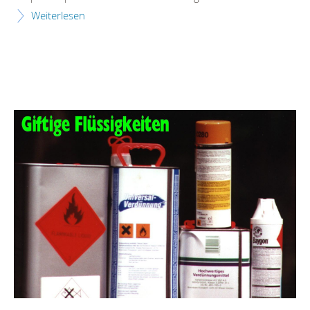
Weiterlesen