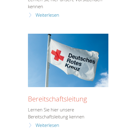
kennen
Weiterlesen
Bereitschaftsleitung
Lernen Sie hier unsere
Bereitschaftsleitung kennen
Weiterlesen