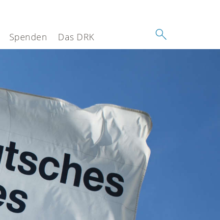
Spenden
Das DRK