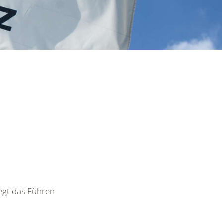
egt das Führen