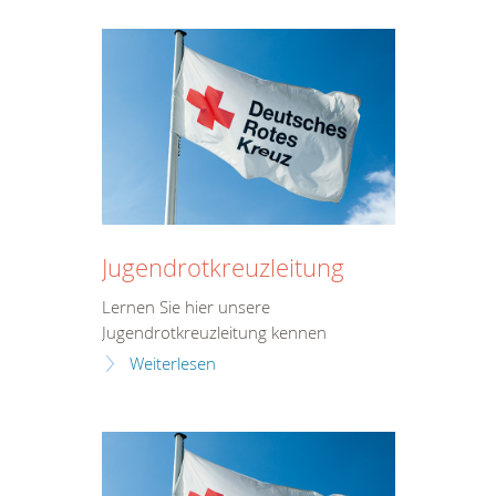
Jugendrotkreuzleitung
Lernen Sie hier unsere
Jugendrotkreuzleitung kennen
Weiterlesen