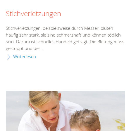
Stichverletzungen
Stichverletzungen, beispielsweise durch Messer, bluten
häufig sehr stark, sie sind schmerzhaft und können tödlich
sein. Darum ist schnelles Handeln gefragt. Die Blutung muss
gestoppt und der...
Weiterlesen