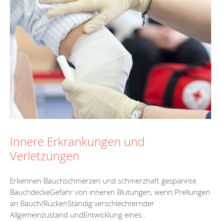
Innere Erkrankungen und
Verletzungen
Erkennen Bauchschmerzen und schmerzhaft gespannte
BauchdeckeGefahr von inneren Blutungen, wenn:Prellungen
an Bauch/RückenStändig verschlechternder
Allgemeinzustand undEntwicklung eines...