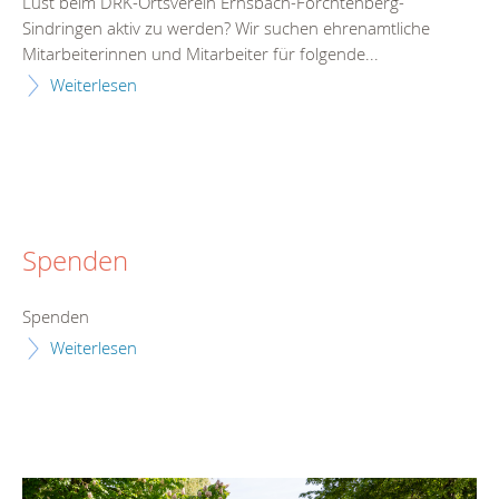
Lust beim DRK-Ortsverein Ernsbach-Forchtenberg-
Sindringen aktiv zu werden? Wir suchen ehrenamtliche
Mitarbeiterinnen und Mitarbeiter für folgende...
Weiterlesen
Spenden
Spenden
Weiterlesen