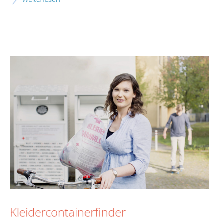
Kleidercontainerfinder