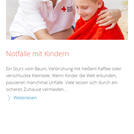
Notfälle mit Kindern
Ein Sturz vom Baum, Verbrühung mit heißem Kaffee oder
verschluckte Kleinteile: Wenn Kinder die Welt erkunden,
passieren manchmal Unfälle. Viele lassen sich durch ein
sicheres Zuhause vermeiden....
Weiterlesen