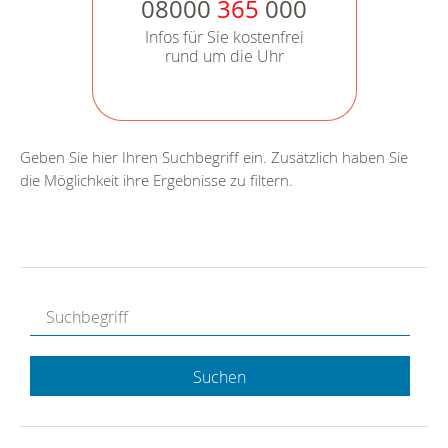
08000
365
000
Infos für Sie kostenfrei
rund um die Uhr
Geben Sie hier Ihren Suchbegriff ein. Zusätzlich haben Sie
die Möglichkeit ihre Ergebnisse zu filtern.
Suchen