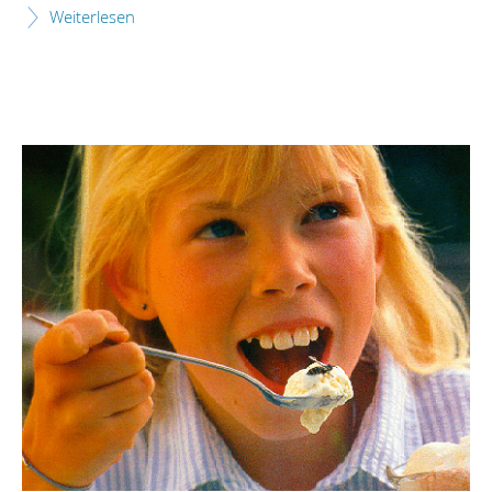
Weiterlesen