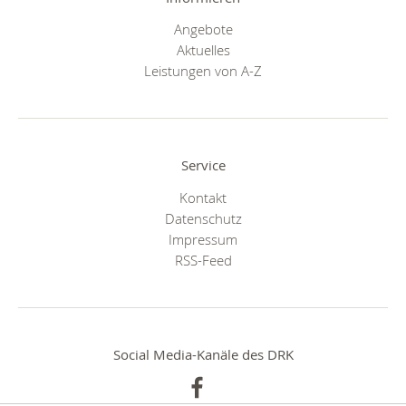
Angebote
Aktuelles
Leistungen von A-Z
Service
Kontakt
Datenschutz
Impressum
RSS-Feed
Social Media-Kanäle des DRK