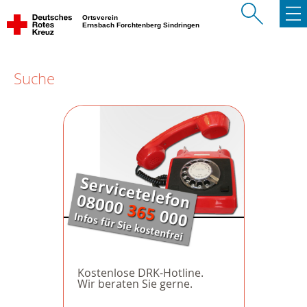
Ortsverein
Ernsbach Forchtenberg Sindringen
Suche
Kostenlose DRK-Hotline.
Wir beraten Sie gerne.