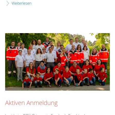
Weiterlesen
Aktiven Anmeldung