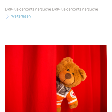
DRK-Kleidercontainersuche DRK-Kleidercontainersuche
Weiterlesen