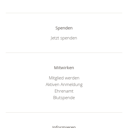
Spenden
Jetzt spenden
Mitwirken
Mitglied werden
Aktiven Anmeldung
Ehrenamt
Blutspende
Informieren