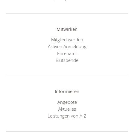
Mitwirken
Mitglied werden
Aktiven Anmeldung
Ehrenamt
Blutspende
Informieren
Angebote
Aktuelles
Leistungen von A-Z