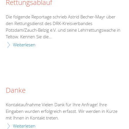
Rettungsablauf
Die folgende Reportage schrieb Astrid Becher-Mayr über
den Rettungsdienst des DRK-Kreisverbandes
Potsdam/Zauch-Belzig e.V. und seine Lehrrettungswache in
Teltow. Kennen Sie die...
Weiterlesen
Danke
Kontaktaufnahme Vielen Dank für Ihre Anfrage! Ihre
Eingaben wurden erfolgreich erfasst. Wir werden in Kürze
mit Ihnen in Kontakt treten.
Weiterlesen