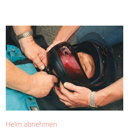
Helm abnehmen