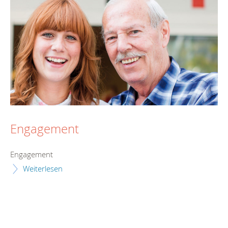
Engagement
Engagement
Weiterlesen