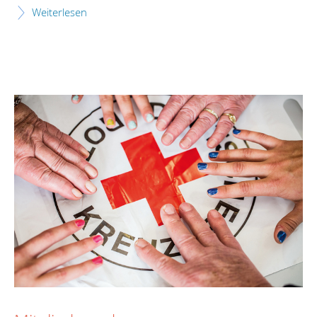
Weiterlesen