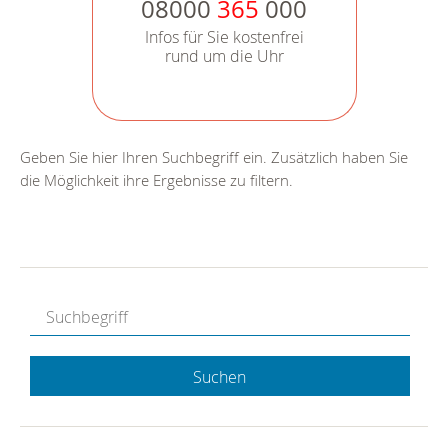
08000
365
000
Infos für Sie kostenfrei
rund um die Uhr
Geben Sie hier Ihren Suchbegriff ein. Zusätzlich haben Sie
die Möglichkeit ihre Ergebnisse zu filtern.
Suchen