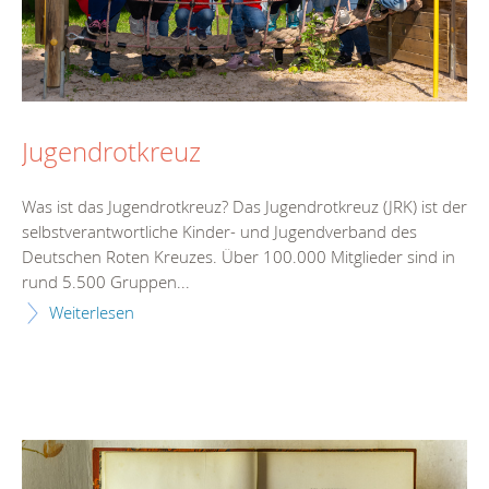
Jugendrotkreuz
Was ist das Jugendrotkreuz? Das Jugendrotkreuz (JRK) ist der
selbstverantwortliche Kinder- und Jugendverband des
Deutschen Roten Kreuzes. Über 100.000 Mitglieder sind in
rund 5.500 Gruppen...
Weiterlesen