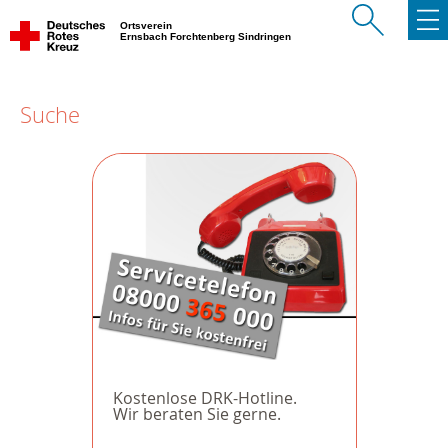
Ortsverein
Ernsbach Forchtenberg Sindringen
Suche
Kostenlose DRK-Hotline.
Wir beraten Sie gerne.