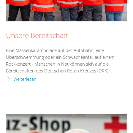
Unsere Bereitschaft
Eine Massenkarambolage auf der Autobahn, eine
Überschwemmung oder ein Schwächeanfall auf einem
Rockkonzert - Menschen in Not können sich auf die
Bereitschaften des Deutschen Roten Kreuzes (DRK)...
Weiterlesen