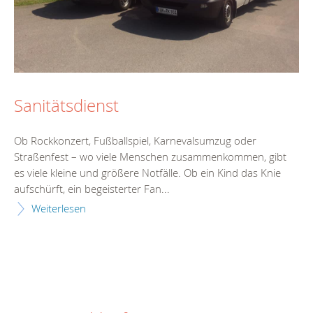
Sanitätsdienst
Ob Rockkonzert, Fußballspiel, Karnevalsumzug oder
Straßenfest – wo viele Menschen zusammenkommen, gibt
es viele kleine und größere Notfälle. Ob ein Kind das Knie
aufschürft, ein begeisterter Fan...
Weiterlesen