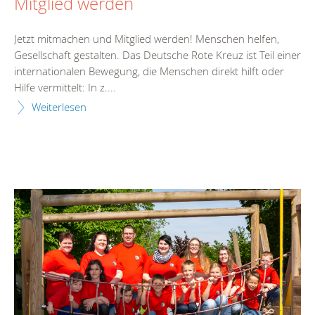
Mitglied werden
Jetzt mitmachen und Mitglied werden! Menschen helfen,
Gesellschaft gestalten. Das Deutsche Rote Kreuz ist Teil einer
internationalen Bewegung, die Menschen direkt hilft oder
Hilfe vermittelt: In z....
Weiterlesen