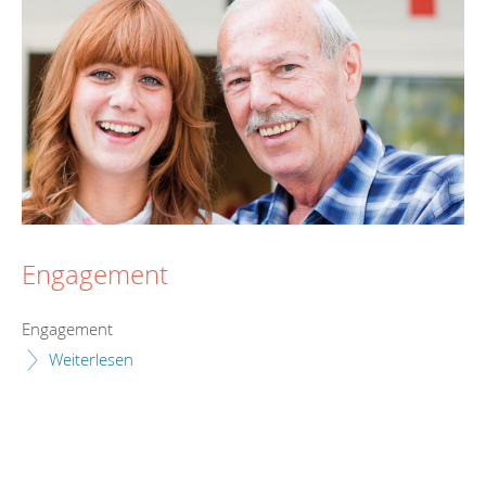
Engagement
Engagement
Weiterlesen