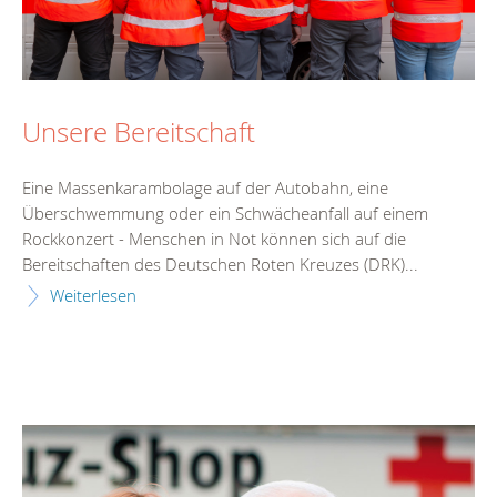
Unsere Bereitschaft
Eine Massenkarambolage auf der Autobahn, eine
Überschwemmung oder ein Schwächeanfall auf einem
Rockkonzert - Menschen in Not können sich auf die
Bereitschaften des Deutschen Roten Kreuzes (DRK)...
Weiterlesen