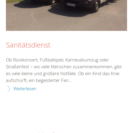
Sanitätsdienst
Ob Rockkonzert, Fußballspiel, Karnevalsumzug oder
Straßenfest – wo viele Menschen zusammenkommen, gibt
es viele kleine und größere Notfälle. Ob ein Kind das Knie
aufschürft, ein begeisterter Fan...
Weiterlesen