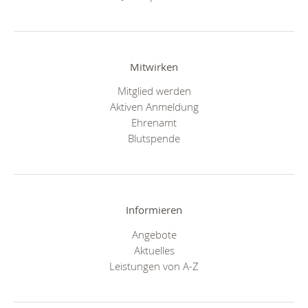
Mitwirken
Mitglied werden
Aktiven Anmeldung
Ehrenamt
Blutspende
Informieren
Angebote
Aktuelles
Leistungen von A-Z