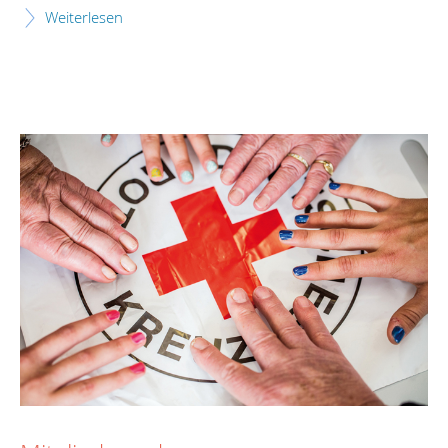
Weiterlesen