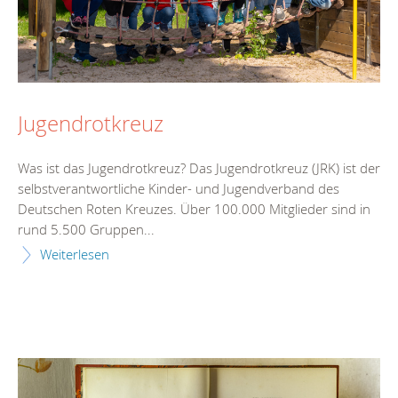
Jugendrotkreuz
Was ist das Jugendrotkreuz? Das Jugendrotkreuz (JRK) ist der
selbstverantwortliche Kinder- und Jugendverband des
Deutschen Roten Kreuzes. Über 100.000 Mitglieder sind in
rund 5.500 Gruppen...
Weiterlesen