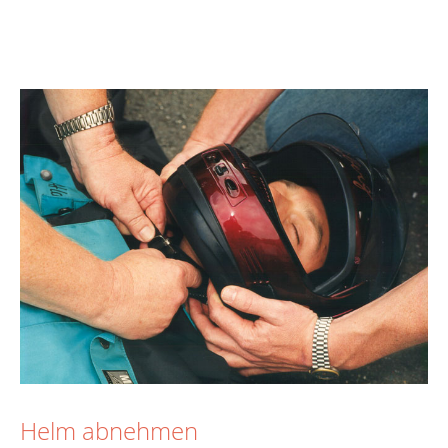
Helm abnehmen