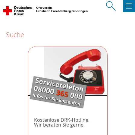
Ortsverein
Ernsbach Forchtenberg Sindringen
Suche
Kostenlose DRK-Hotline.
Wir beraten Sie gerne.