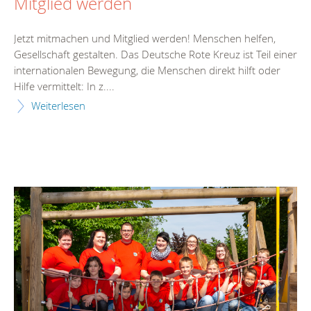
Mitglied werden
Jetzt mitmachen und Mitglied werden! Menschen helfen,
Gesellschaft gestalten. Das Deutsche Rote Kreuz ist Teil einer
internationalen Bewegung, die Menschen direkt hilft oder
Hilfe vermittelt: In z....
Weiterlesen