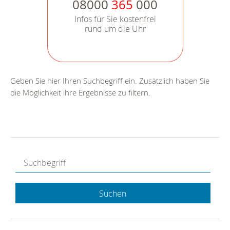
08000
365
000
Infos für Sie kostenfrei
rund um die Uhr
Geben Sie hier Ihren Suchbegriff ein. Zusätzlich haben Sie
die Möglichkeit ihre Ergebnisse zu filtern.
Suchen