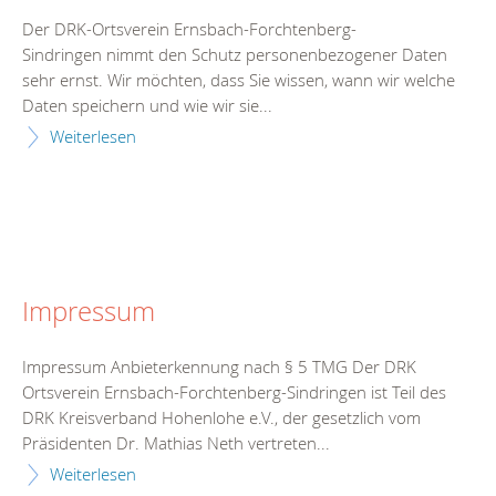
Der DRK-Ortsverein Ernsbach-Forchtenberg-
Sindringen nimmt den Schutz personenbezogener Daten
sehr ernst. Wir möchten, dass Sie wissen, wann wir welche
Daten speichern und wie wir sie...
Weiterlesen
Impressum
Impressum Anbieterkennung nach § 5 TMG Der DRK
Ortsverein Ernsbach-Forchtenberg-Sindringen ist Teil des
DRK Kreisverband Hohenlohe e.V., der gesetzlich vom
Präsidenten Dr. Mathias Neth vertreten...
Weiterlesen