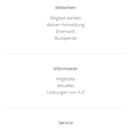
Mitwirken
Mitglied werden
Aktiven Anmeldung
Ehrenamt
Blutspende
Informieren
Angebote
Aktuelles
Leistungen von A-Z
Service