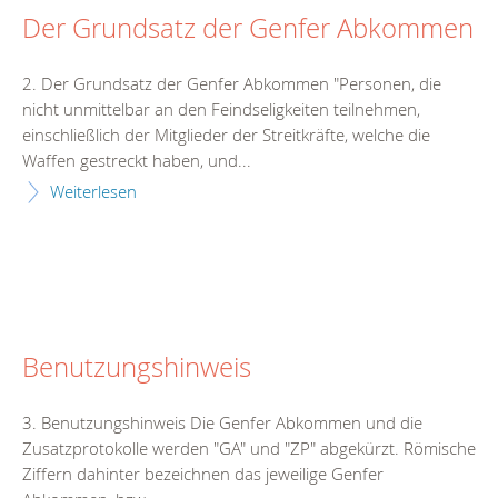
Der Grundsatz der Genfer Abkommen
2. Der Grundsatz der Genfer Abkommen "Personen, die
nicht unmittelbar an den Feindseligkeiten teilnehmen,
einschließlich der Mitglieder der Streitkräfte, welche die
Waffen gestreckt haben, und...
Weiterlesen
Benutzungshinweis
3. Benutzungshinweis Die Genfer Abkommen und die
Zusatzprotokolle werden "GA" und "ZP" abgekürzt. Römische
Ziffern dahinter bezeichnen das jeweilige Genfer