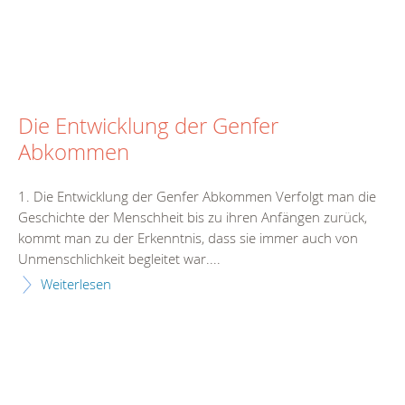
Die Entwicklung der Genfer
Abkommen
1. Die Entwicklung der Genfer Abkommen Verfolgt man die
Geschichte der Menschheit bis zu ihren Anfängen zurück,
kommt man zu der Erkenntnis, dass sie immer auch von
Unmenschlichkeit begleitet war....
Weiterlesen