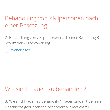
Behandlung von Zivilpersonen nach
einer Besetzung
2. Behandlung von Zivilpersonen nach einer Besetzung B.
Schutz der Zivilbevölkerung
Weiterlesen
Wie sind Frauen zu behandeln?
3. Wie sind Frauen zu behandeln? Frauen sind mit der ihrem
Geschlecht gebührenden besonderen Rücksicht zu