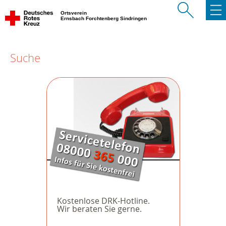
Ortsverein
Ernsbach Forchtenberg Sindringen
Suche
Kostenlose DRK-Hotline.
Wir beraten Sie gerne.