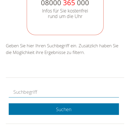
08000
365
000
Infos für Sie kostenfrei
rund um die Uhr
Geben Sie hier Ihren Suchbegriff ein. Zusätzlich haben Sie
die Möglichkeit ihre Ergebnisse zu filtern.
Suchen