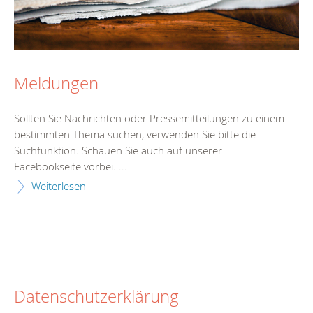
Meldungen
Sollten Sie Nachrichten oder Pressemitteilungen zu einem
bestimmten Thema suchen, verwenden Sie bitte die
Suchfunktion. Schauen Sie auch auf unserer
Facebookseite vorbei. ...
Weiterlesen
Datenschutzerklärung