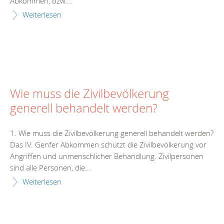
Abkommen, bzw....
Weiterlesen
Wie muss die Zivilbevölkerung
generell behandelt werden?
1. Wie muss die Zivilbevölkerung generell behandelt werden?
Das IV. Genfer Abkommen schützt die Zivilbevölkerung vor
Angriffen und unmenschlicher Behandlung. Zivilpersonen
sind alle Personen, die...
Weiterlesen