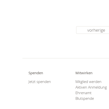
vorherige
Spenden
Mitwirken
Jetzt spenden
Mitglied werden
Aktiven Anmeldung
Ehrenamt
Blutspende