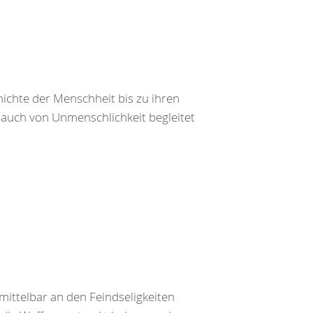
ichte der Menschheit bis zu ihren
auch von Unmenschlichkeit begleitet
ittelbar an den Feindseligkeiten