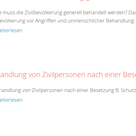
e muss die Zivilbevölkerung generell behandelt werden? Da
bevölkerung vor Angriffen und unmenschlicher Behandlung. Zi
eiterlesen
andlung von Zivilpersonen nach einer Be
handlung von Zivilpersonen nach einer Besetzung B. Schutz
eiterlesen