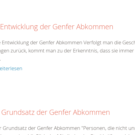
 Entwicklung der Genfer Abkommen
e Entwicklung der Genfer Abkommen Verfolgt man die Gesch
gen zurück, kommt man zu der Erkenntnis, dass sie immer 
.
eiterlesen
 Grundsatz der Genfer Abkommen
r Grundsatz der Genfer Abkommen "Personen, die nicht unm