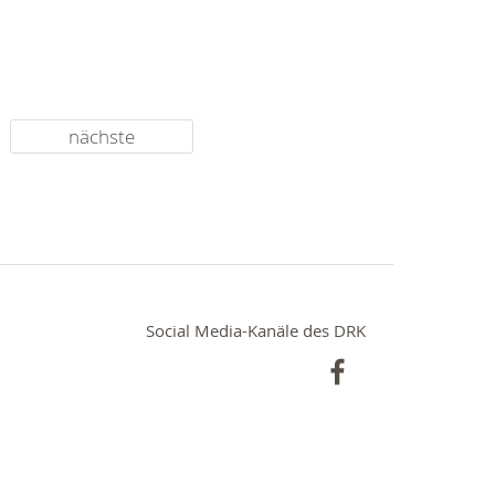
nächste
Social Media-Kanäle des DRK