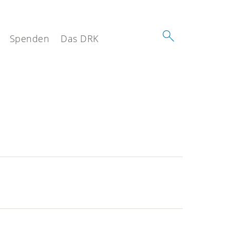
Spenden
Das DRK