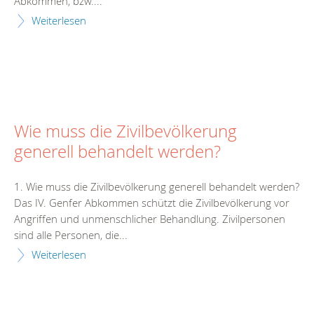
Abkommen, bzw....
Weiterlesen
Wie muss die Zivilbevölkerung
generell behandelt werden?
1. Wie muss die Zivilbevölkerung generell behandelt werden?
Das IV. Genfer Abkommen schützt die Zivilbevölkerung vor
Angriffen und unmenschlicher Behandlung. Zivilpersonen
sind alle Personen, die...
Weiterlesen