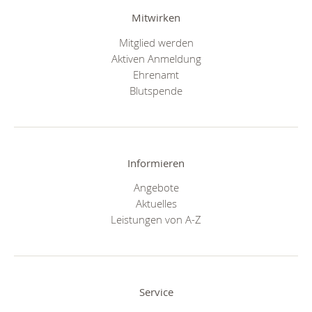
Mitwirken
Mitglied werden
Aktiven Anmeldung
Ehrenamt
Blutspende
Informieren
Angebote
Aktuelles
Leistungen von A-Z
Service