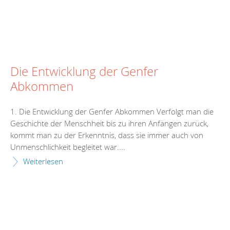
Die Entwicklung der Genfer
Abkommen
1. Die Entwicklung der Genfer Abkommen Verfolgt man die
Geschichte der Menschheit bis zu ihren Anfängen zurück,
kommt man zu der Erkenntnis, dass sie immer auch von
Unmenschlichkeit begleitet war....
Weiterlesen