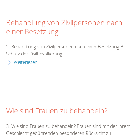
Behandlung von Zivilpersonen nach
einer Besetzung
2. Behandlung von Zivilpersonen nach einer Besetzung B.
Schutz der Zivilbevölkerung
Weiterlesen
Wie sind Frauen zu behandeln?
3. Wie sind Frauen zu behandeln? Frauen sind mit der ihrem
Geschlecht gebührenden besonderen Rücksicht zu