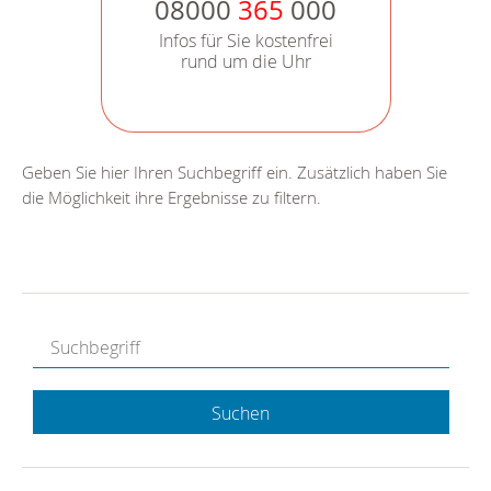
08000
365
000
Infos für Sie kostenfrei
rund um die Uhr
Geben Sie hier Ihren Suchbegriff ein. Zusätzlich haben Sie
die Möglichkeit ihre Ergebnisse zu filtern.
Suchen