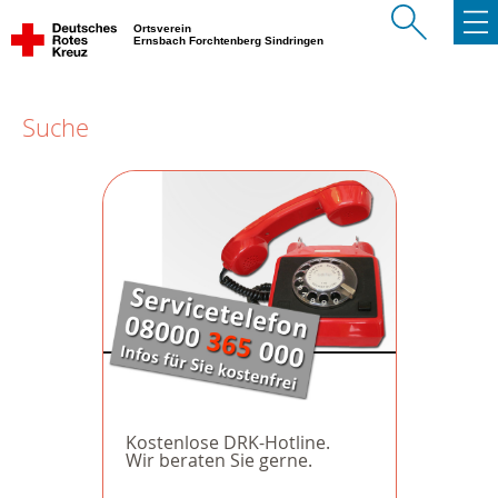
Ortsverein
Ernsbach Forchtenberg Sindringen
Suche
Kostenlose DRK-Hotline.
Wir beraten Sie gerne.