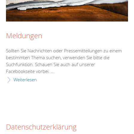
Meldungen
Sollten Sie Nachrichten oder Pressemitteilungen zu einem
bestimmten Thema suchen, verwenden Sie bitte die
Suchfunktion. Schauen Sie auch auf unserer
Facebookseite vorbei. ...
Weiterlesen
Datenschutzerklärung