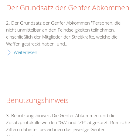
Der Grundsatz der Genfer Abkommen
2. Der Grundsatz der Genfer Abkommen "Personen, die
nicht unmittelbar an den Feindseligkeiten teilnehmen,
einschließlich der Mitglieder der Streitkräfte, welche die
Waffen gestreckt haben, und...
Weiterlesen
Benutzungshinweis
3. Benutzungshinweis Die Genfer Abkommen und die
Zusatzprotokolle werden "GA" und "ZP" abgekürzt. Römische
Ziffern dahinter bezeichnen das jeweilige Genfer