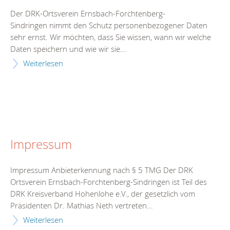
Der DRK-Ortsverein Ernsbach-Forchtenberg-
Sindringen nimmt den Schutz personenbezogener Daten
sehr ernst. Wir möchten, dass Sie wissen, wann wir welche
Daten speichern und wie wir sie...
Weiterlesen
Impressum
Impressum Anbieterkennung nach § 5 TMG Der DRK
Ortsverein Ernsbach-Forchtenberg-Sindringen ist Teil des
DRK Kreisverband Hohenlohe e.V., der gesetzlich vom
Präsidenten Dr. Mathias Neth vertreten...
Weiterlesen