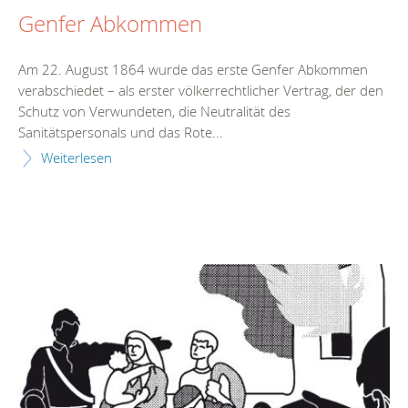
Genfer Abkommen
Am 22. August 1864 wurde das erste Genfer Abkommen
verabschiedet – als erster völkerrechtlicher Vertrag, der den
Schutz von Verwundeten, die Neutralität des
Sanitätspersonals und das Rote...
Weiterlesen