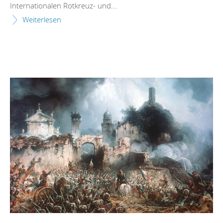
Internationalen Rotkreuz- und...
Weiterlesen