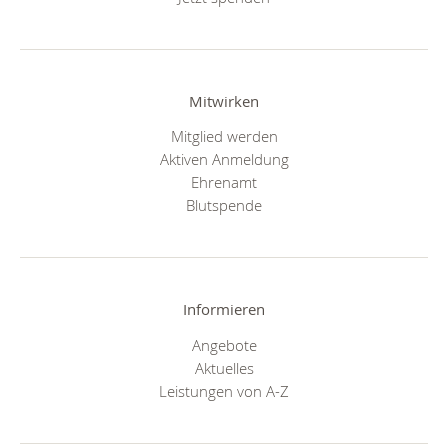
Mitwirken
Mitglied werden
Aktiven Anmeldung
Ehrenamt
Blutspende
Informieren
Angebote
Aktuelles
Leistungen von A-Z