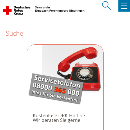
Ortsverein
Ernsbach Forchtenberg Sindringen
Suche
Kostenlose DRK-Hotline.
Wir beraten Sie gerne.