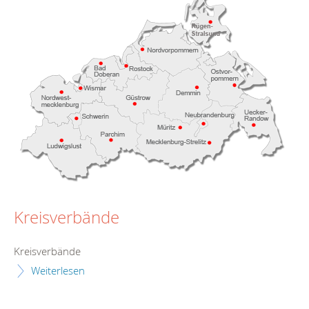
Kreisverbände
Kreisverbände
Weiterlesen