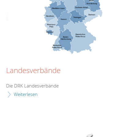
Landesverbände
Die DRK Landesverbände
Weiterlesen