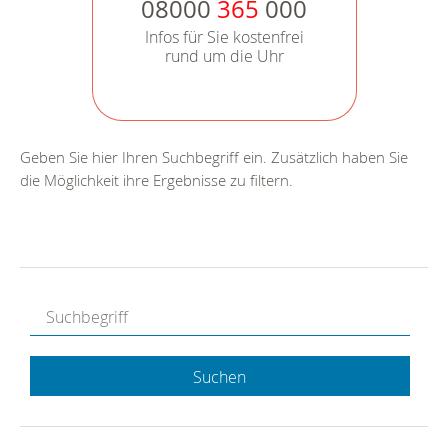
08000
365
000
Infos für Sie kostenfrei
rund um die Uhr
Geben Sie hier Ihren Suchbegriff ein. Zusätzlich haben Sie
die Möglichkeit ihre Ergebnisse zu filtern.
Suchen