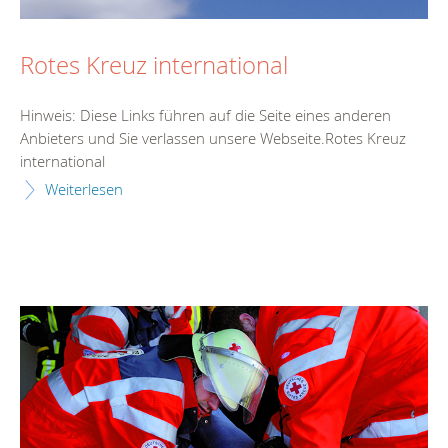
Rotes Kreuz international
Hinweis: Diese Links führen auf die Seite eines anderen
Anbieters und Sie verlassen unsere Webseite.Rotes Kreuz
international
Weiterlesen