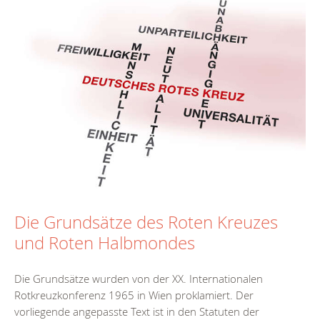
Die Grundsätze des Roten Kreuzes
und Roten Halbmondes
Die Grundsätze wurden von der XX. Internationalen
Rotkreuzkonferenz 1965 in Wien proklamiert. Der
vorliegende angepasste Text ist in den Statuten der