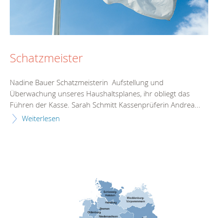
Schatzmeister
Nadine Bauer Schatzmeisterin Aufstellung und
Überwachung unseres Haushaltsplanes, ihr obliegt das
Führen der Kasse. Sarah Schmitt Kassenprüferin Andrea...
Weiterlesen