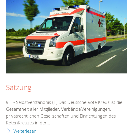
Satzung
§ 1 - Selbstverständnis (1) Das Deutsche Rote Kreuz ist die
Gesamtheit aller Mitglieder, Verbände,Vereinigungen,
privatrechtlichen Gesellschaften und Einrichtungen des
RotenKreuzes in der...
Weiterlesen