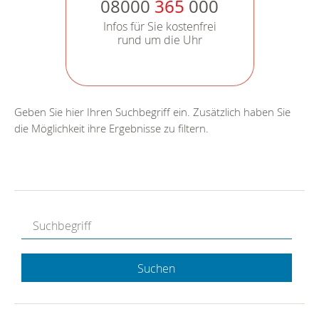
08000
365
000
Infos für Sie kostenfrei
rund um die Uhr
Geben Sie hier Ihren Suchbegriff ein. Zusätzlich haben Sie
die Möglichkeit ihre Ergebnisse zu filtern.
Suchen