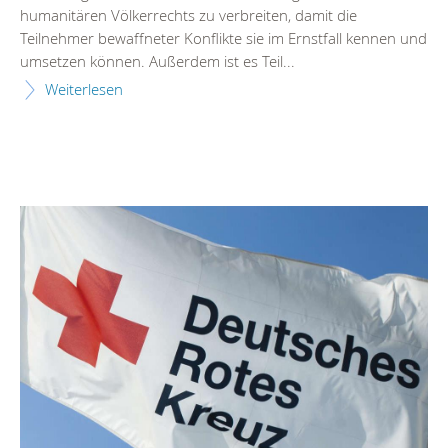
humanitären Völkerrechts zu verbreiten, damit die
Teilnehmer bewaffneter Konflikte sie im Ernstfall kennen und
umsetzen können. Außerdem ist es Teil...
Weiterlesen