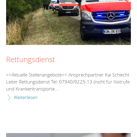
Rettungsdienst
>>Aktuelle Stellenangebote<< Ansprechpartner Kai Schlecht
Leiter Rettungsdienst Tel: 07940/9225-13 (nicht für Notrufe
und Krankentransporte...
Weiterlesen