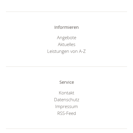
Informieren
Angebote
Aktuelles
Leistungen von A-Z
Service
Kontakt
Datenschutz
Impressum
RSS-Feed