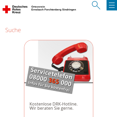
Ortsverein
Ernsbach Forchtenberg Sindringen
Suche
Kostenlose DRK-Hotline.
Wir beraten Sie gerne.