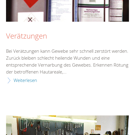
Verätzungen
Bei Verätzungen kann Gewebe sehr schnell zerstört werden.
Zurück bleiben schlecht heilende Wunden und eine
entsprechende Vernarbung des Gewebes. Erkennen Rötung
der betroffenen Hautareale,...
Weiterlesen