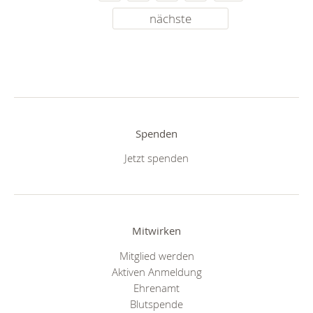
nächste
Spenden
Jetzt spenden
Mitwirken
Mitglied werden
Aktiven Anmeldung
Ehrenamt
Blutspende