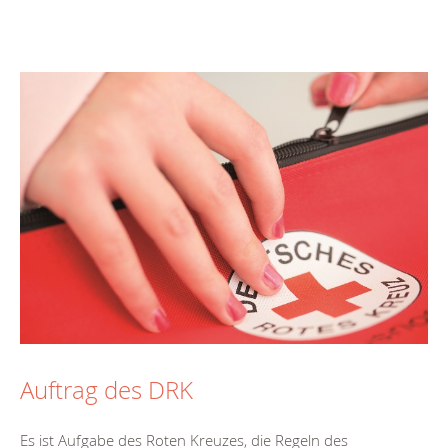
Auftrag des DRK
Es ist Aufgabe des Roten Kreuzes, die Regeln des