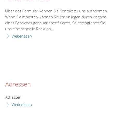
Über das Formular können Sie Kontakt zu uns aufnehmen.
Wenn Sie möchten, können Sie Ihr Anliegen durch Angabe
eines Bereiches genauer spezifizieren. So ermöglichen Sie
uns eine schnelle Reaktion...
Weiterlesen
Adressen
Adressen
Weiterlesen