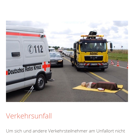
Verkehrsunfall
Um sich und andere Verkehrsteilnehmer am Unfallort nicht