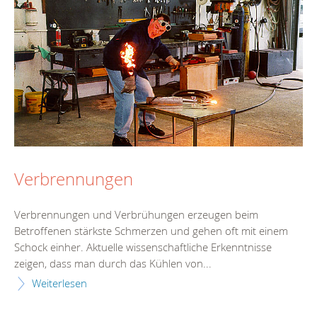
Verbrennungen
Verbrennungen und Verbrühungen erzeugen beim
Betroffenen stärkste Schmerzen und gehen oft mit einem
Schock einher. Aktuelle wissenschaftliche Erkenntnisse
zeigen, dass man durch das Kühlen von...
Weiterlesen