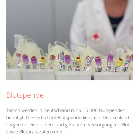
Blutspende
Täglich werden in Deutschland rund 15.000 Blutspenden
benötigt. Die sechs DRK-Blutspendedienste in Deutschland
sorgen für eine sichere und gesicherte Versorgung mit Blut
sowie Blutpräparaten rund...