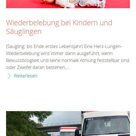
Wiederbelebung bei Kindern und
Säuglingen
(Säugling: bis Ende erstes Lebensjahr) Eine Herz-Lungen-
Wiederbelebung wird immer dann ausgeführt, wenn
Bewusstlosigkeit und keine normale Atmung feststellbar sind
oder Zweifel daran bestehen,...
Weiterlesen