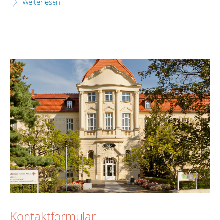
Weiterlesen
Kontaktformular