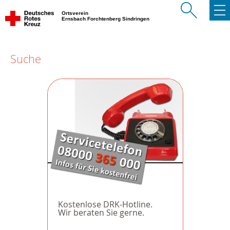
Ortsverein
Ernsbach Forchtenberg Sindringen
Suche
Kostenlose DRK-Hotline.
Wir beraten Sie gerne.