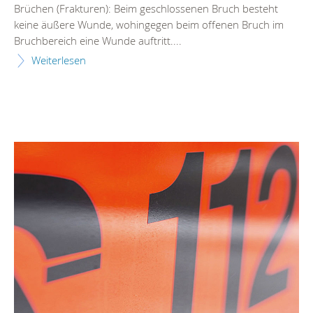
Brüchen (Frakturen): Beim geschlossenen Bruch besteht
keine äußere Wunde, wohingegen beim offenen Bruch im
Bruchbereich eine Wunde auftritt....
Weiterlesen