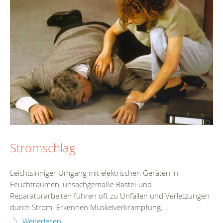
Stromschlag
Leichtsinniger Umgang mit elektrischen Geräten in
Feuchträumen, unsachgemäße Bastel-und
Reparaturarbeiten führen oft zu Unfällen und Verletzungen
durch Strom. Erkennen Muskelverkrampfung,...
Weiterlesen