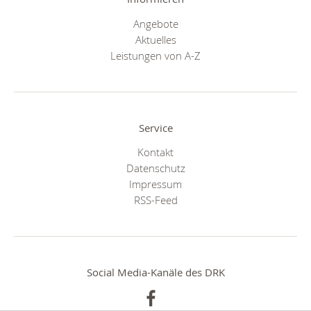
Angebote
Aktuelles
Leistungen von A-Z
Service
Kontakt
Datenschutz
Impressum
RSS-Feed
Social Media-Kanäle des DRK