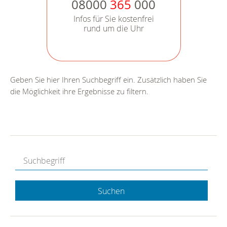
08000
365
000
Infos für Sie kostenfrei
rund um die Uhr
Geben Sie hier Ihren Suchbegriff ein. Zusätzlich haben Sie
die Möglichkeit ihre Ergebnisse zu filtern.
Suchen