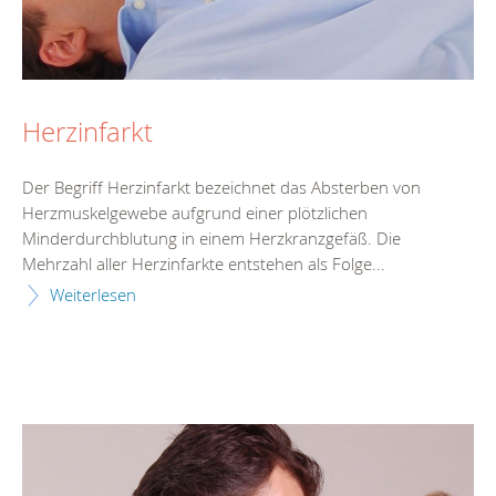
Herzinfarkt
Der Begriff Herzinfarkt bezeichnet das Absterben von
Herzmuskelgewebe aufgrund einer plötzlichen
Minderdurchblutung in einem Herzkranzgefäß. Die
Mehrzahl aller Herzinfarkte entstehen als Folge...
Weiterlesen