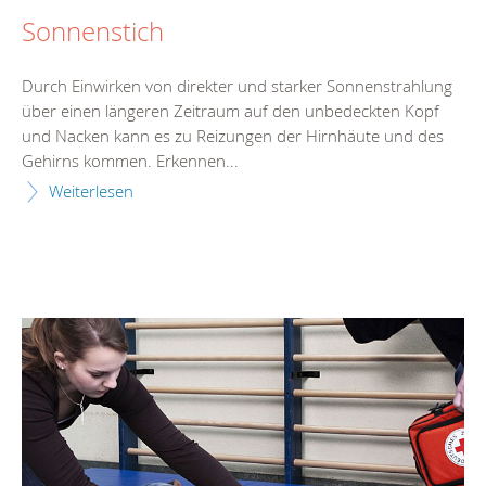
Sonnenstich
Durch Einwirken von direkter und starker Sonnenstrahlung
über einen längeren Zeitraum auf den unbedeckten Kopf
und Nacken kann es zu Reizungen der Hirnhäute und des
Gehirns kommen. Erkennen...
Weiterlesen