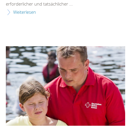
erforderlicher und tatsächlicher ...
Weiterlesen