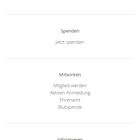
Spenden
Jetzt spenden
Mitwirken
Mitglied werden
Aktiven Anmeldung
Ehrenamt
Blutspende
Informieren