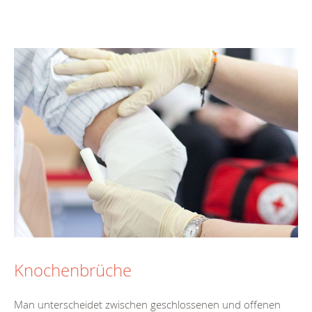
Knochenbrüche
Man unterscheidet zwischen geschlossenen und offenen