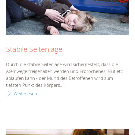
Stabile Seitenlage
Durch die stabile Seitenlage wird sichergestellt, dass die
Atemwege freigehalten werden und Erbrochenes, Blut etc.
ablaufen kann - der Mund des Betroffenen wird zum
tiefsten Punkt des Körpers....
Weiterlesen