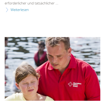
erforderlicher und tatsächlicher ...
Weiterlesen