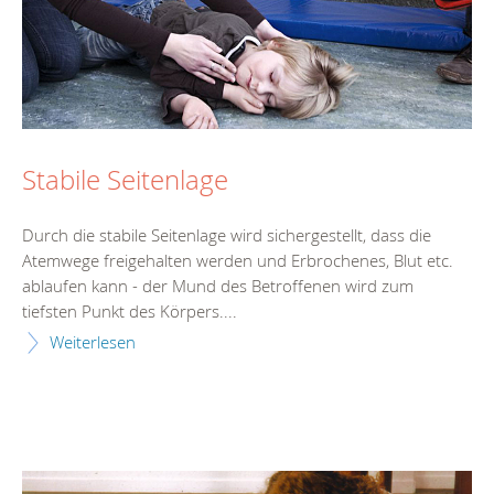
Stabile Seitenlage
Durch die stabile Seitenlage wird sichergestellt, dass die
Atemwege freigehalten werden und Erbrochenes, Blut etc.
ablaufen kann - der Mund des Betroffenen wird zum
tiefsten Punkt des Körpers....
Weiterlesen