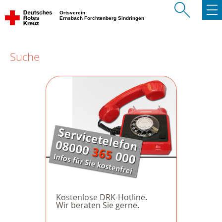
Ortsverein
Ernsbach Forchtenberg Sindringen
Suche
Kostenlose DRK-Hotline.
Wir beraten Sie gerne.