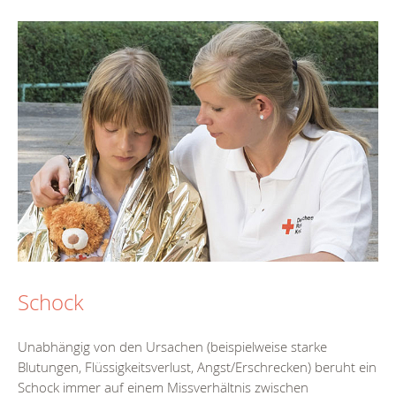
Schock
Unabhängig von den Ursachen (beispielweise starke
Blutungen, Flüssigkeitsverlust, Angst/Erschrecken) beruht ein
Schock immer auf einem Missverhältnis zwischen