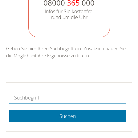
08000
365
000
Infos für Sie kostenfrei
rund um die Uhr
Geben Sie hier Ihren Suchbegriff ein. Zusätzlich haben Sie
die Möglichkeit ihre Ergebnisse zu filtern.
Suchen