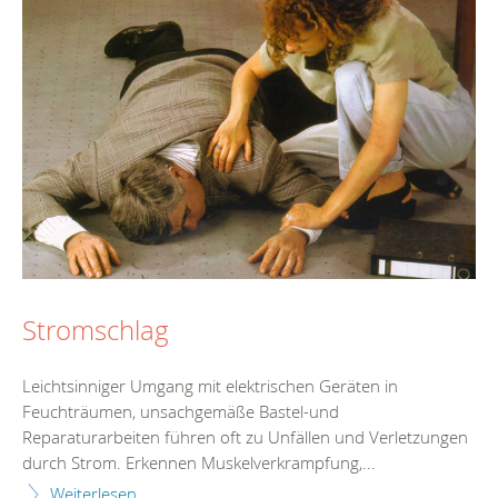
Stromschlag
Leichtsinniger Umgang mit elektrischen Geräten in
Feuchträumen, unsachgemäße Bastel-und
Reparaturarbeiten führen oft zu Unfällen und Verletzungen
durch Strom. Erkennen Muskelverkrampfung,...
Weiterlesen