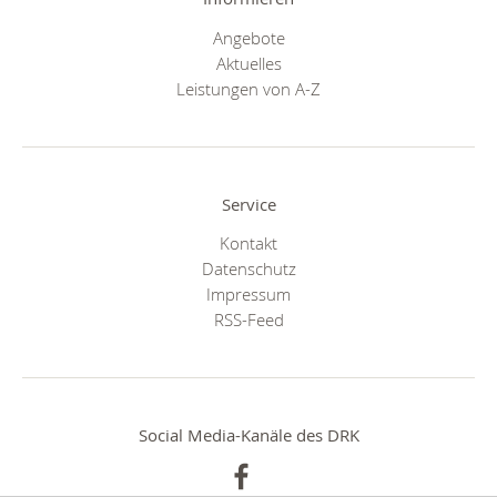
Angebote
Aktuelles
Leistungen von A-Z
Service
Kontakt
Datenschutz
Impressum
RSS-Feed
Social Media-Kanäle des DRK