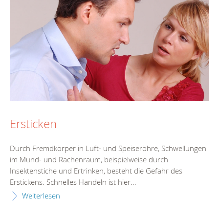
Ersticken
Durch Fremdkörper in Luft- und Speiseröhre, Schwellungen
im Mund- und Rachenraum, beispielweise durch
Insektenstiche und Ertrinken, besteht die Gefahr des
Erstickens. Schnelles Handeln ist hier...
Weiterlesen