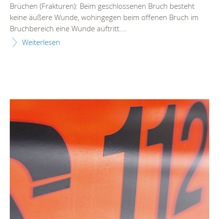
Brüchen (Frakturen): Beim geschlossenen Bruch besteht
keine äußere Wunde, wohingegen beim offenen Bruch im
Bruchbereich eine Wunde auftritt....
Weiterlesen