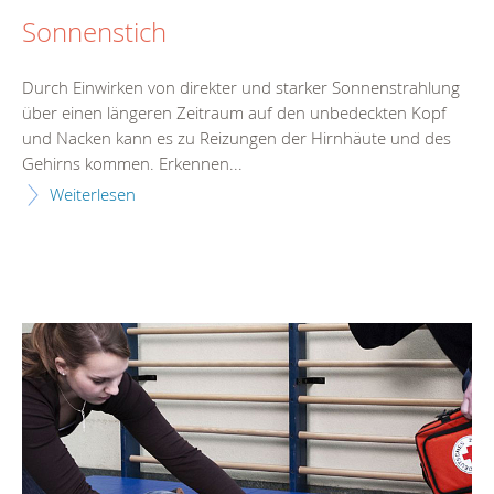
Sonnenstich
Durch Einwirken von direkter und starker Sonnenstrahlung
über einen längeren Zeitraum auf den unbedeckten Kopf
und Nacken kann es zu Reizungen der Hirnhäute und des
Gehirns kommen. Erkennen...
Weiterlesen