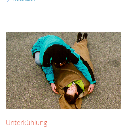
Unterkühlung