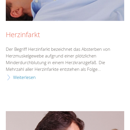
Herzinfarkt
Der Begriff Herzinfarkt bezeichnet das Absterben von
Herzmuskelgewebe aufgrund einer plötzlichen
Minderdurchblutung in einem Herzkranzgefäß. Die
Mehrzahl aller Herzinfarkte entstehen als Folge...
Weiterlesen