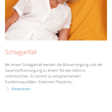
Schlaganfall
Bei einem Schlaganfall werden die Blutversorgung und die
Sauerstoffversorgung zu einem Teil des Gehirns
unterbrochen. Es kommt zu entsprechenden
Funktionsausfällen. Erkennen Plötzliche,...
Weiterlesen