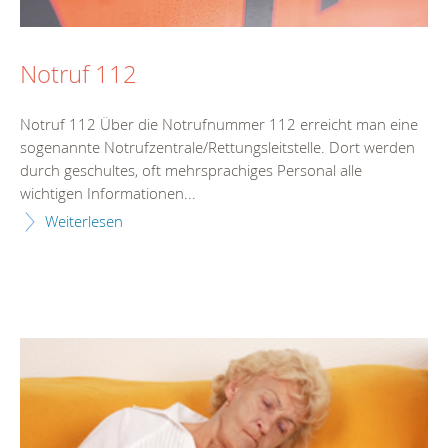
Notruf 112
Notruf 112 Über die Notrufnummer 112 erreicht man eine
sogenannte Notrufzentrale/Rettungsleitstelle. Dort werden
durch geschultes, oft mehrsprachiges Personal alle
wichtigen Informationen...
Weiterlesen