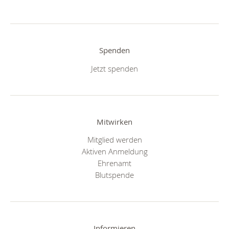
Spenden
Jetzt spenden
Mitwirken
Mitglied werden
Aktiven Anmeldung
Ehrenamt
Blutspende
Informieren