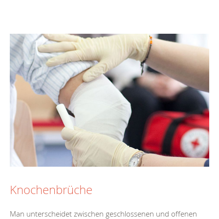
Knochenbrüche
Man unterscheidet zwischen geschlossenen und offenen