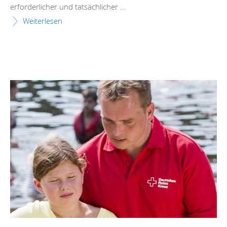
erforderlicher und tatsächlicher ...
Weiterlesen