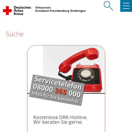
Ortsverein
Ernsbach Forchtenberg Sindringen
Suche
Kostenlose DRK-Hotline.
Wir beraten Sie gerne.