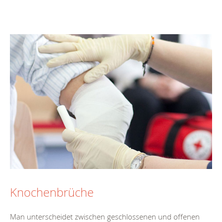
Knochenbrüche
Man unterscheidet zwischen geschlossenen und offenen