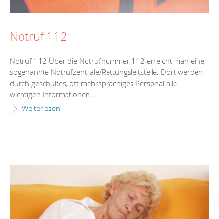
Notruf 112
Notruf 112 Über die Notrufnummer 112 erreicht man eine
sogenannte Notrufzentrale/Rettungsleitstelle. Dort werden
durch geschultes, oft mehrsprachiges Personal alle
wichtigen Informationen...
Weiterlesen