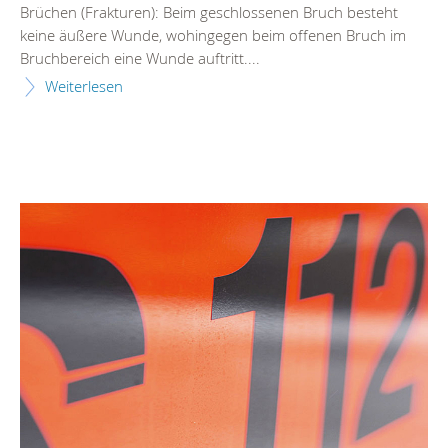
Brüchen (Frakturen): Beim geschlossenen Bruch besteht
keine äußere Wunde, wohingegen beim offenen Bruch im
Bruchbereich eine Wunde auftritt....
Weiterlesen