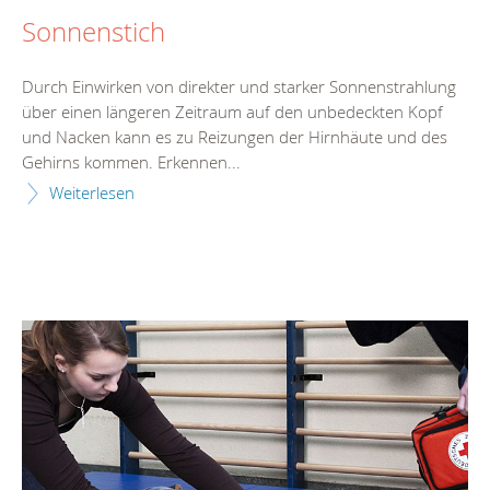
Sonnenstich
Durch Einwirken von direkter und starker Sonnenstrahlung
über einen längeren Zeitraum auf den unbedeckten Kopf
und Nacken kann es zu Reizungen der Hirnhäute und des
Gehirns kommen. Erkennen...
Weiterlesen