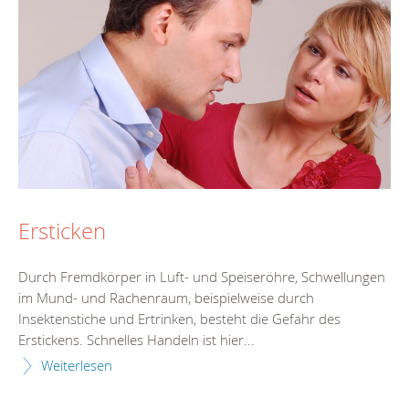
Ersticken
Durch Fremdkörper in Luft- und Speiseröhre, Schwellungen
im Mund- und Rachenraum, beispielweise durch
Insektenstiche und Ertrinken, besteht die Gefahr des
Erstickens. Schnelles Handeln ist hier...
Weiterlesen