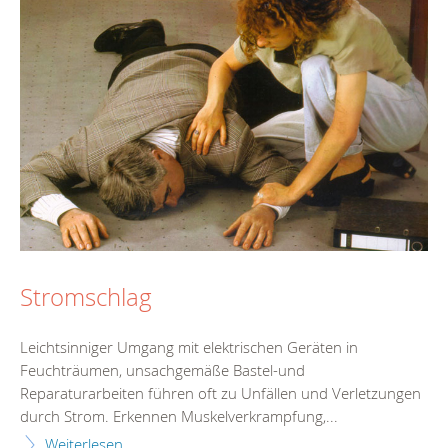
Stromschlag
Leichtsinniger Umgang mit elektrischen Geräten in
Feuchträumen, unsachgemäße Bastel-und
Reparaturarbeiten führen oft zu Unfällen und Verletzungen
durch Strom. Erkennen Muskelverkrampfung,...
Weiterlesen