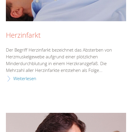
Herzinfarkt
Der Begriff Herzinfarkt bezeichnet das Absterben von
Herzmuskelgewebe aufgrund einer plötzlichen
Minderdurchblutung in einem Herzkranzgefäß. Die
Mehrzahl aller Herzinfarkte entstehen als Folge...
Weiterlesen