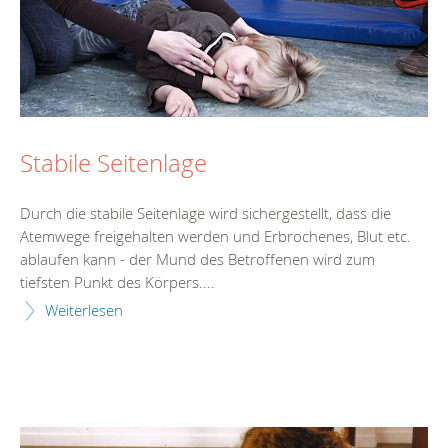
Stabile Seitenlage
Durch die stabile Seitenlage wird sichergestellt, dass die
Atemwege freigehalten werden und Erbrochenes, Blut etc.
ablaufen kann - der Mund des Betroffenen wird zum
tiefsten Punkt des Körpers....
Weiterlesen