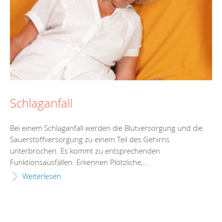
Schlaganfall
Bei einem Schlaganfall werden die Blutversorgung und die
Sauerstoffversorgung zu einem Teil des Gehirns
unterbrochen. Es kommt zu entsprechenden
Funktionsausfällen. Erkennen Plötzliche,...
Weiterlesen