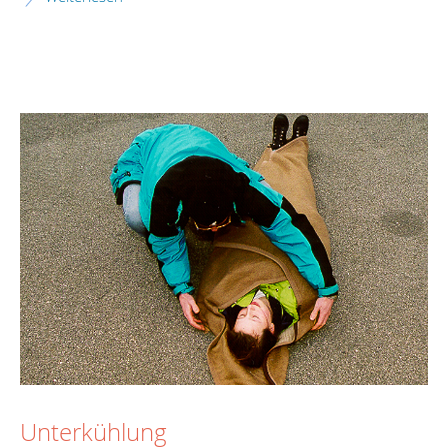
Unterkühlung