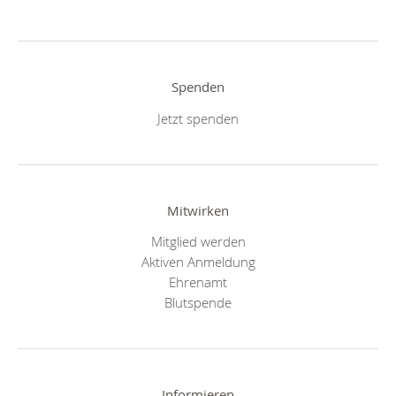
Spenden
Jetzt spenden
Mitwirken
Mitglied werden
Aktiven Anmeldung
Ehrenamt
Blutspende
Informieren