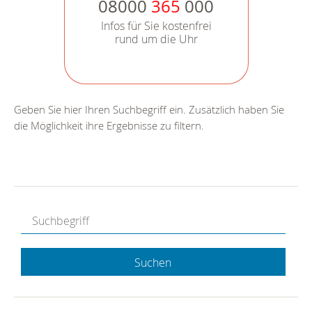
08000
365
000
Infos für Sie kostenfrei
rund um die Uhr
Geben Sie hier Ihren Suchbegriff ein. Zusätzlich haben Sie
die Möglichkeit ihre Ergebnisse zu filtern.
Suchen