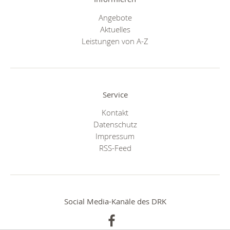
Angebote
Aktuelles
Leistungen von A-Z
Service
Kontakt
Datenschutz
Impressum
RSS-Feed
Social Media-Kanäle des DRK