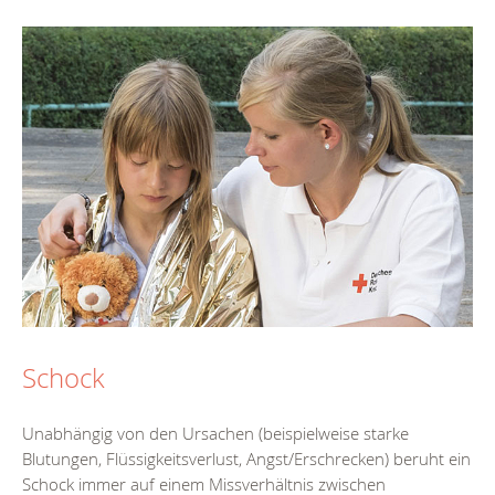
Schock
Unabhängig von den Ursachen (beispielweise starke
Blutungen, Flüssigkeitsverlust, Angst/Erschrecken) beruht ein
Schock immer auf einem Missverhältnis zwischen