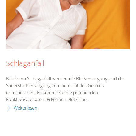
Schlaganfall
Bei einem Schlaganfall werden die Blutversorgung und die
Sauerstoffversorgung zu einem Teil des Gehirns
unterbrochen. Es kommt zu entsprechenden
Funktionsausfällen. Erkennen Plötzliche,...
Weiterlesen