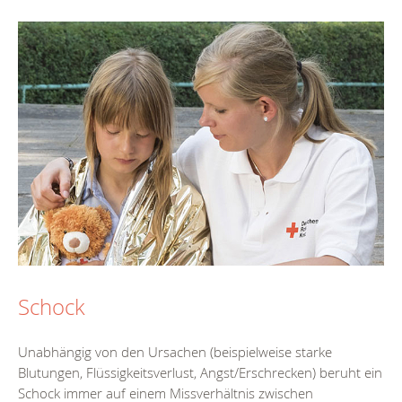
Schock
Unabhängig von den Ursachen (beispielweise starke
Blutungen, Flüssigkeitsverlust, Angst/Erschrecken) beruht ein
Schock immer auf einem Missverhältnis zwischen