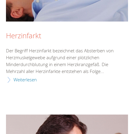
Herzinfarkt
Der Begriff Herzinfarkt bezeichnet das Absterben von
Herzmuskelgewebe aufgrund einer plötzlichen
Minderdurchblutung in einem Herzkranzgefäß. Die
Mehrzahl aller Herzinfarkte entstehen als Folge...
Weiterlesen