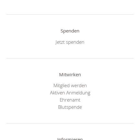
Spenden
Jetzt spenden
Mitwirken
Mitglied werden
Aktiven Anmeldung
Ehrenamt
Blutspende
Informieren