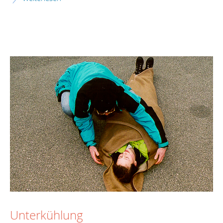
Unterkühlung