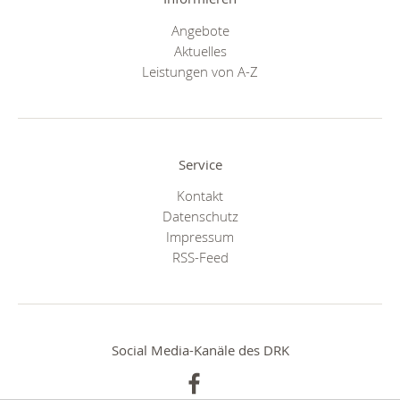
Angebote
Aktuelles
Leistungen von A-Z
Service
Kontakt
Datenschutz
Impressum
RSS-Feed
Social Media-Kanäle des DRK