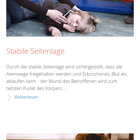
Stabile Seitenlage
Durch die stabile Seitenlage wird sichergestellt, dass die
Atemwege freigehalten werden und Erbrochenes, Blut etc.
ablaufen kann - der Mund des Betroffenen wird zum
tiefsten Punkt des Körpers....
Weiterlesen