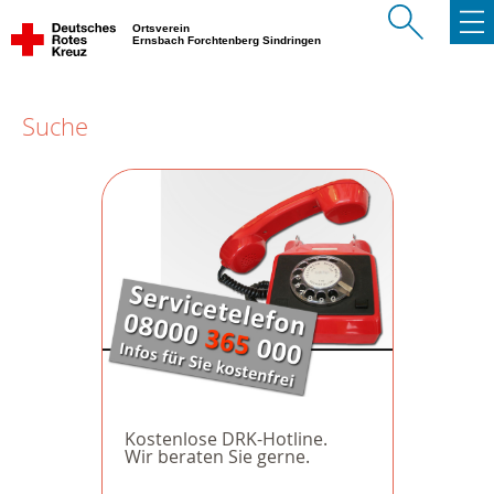
Ortsverein
Ernsbach Forchtenberg Sindringen
Suche
Kostenlose DRK-Hotline.
Wir beraten Sie gerne.