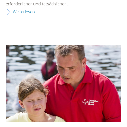
erforderlicher und tatsächlicher ...
Weiterlesen