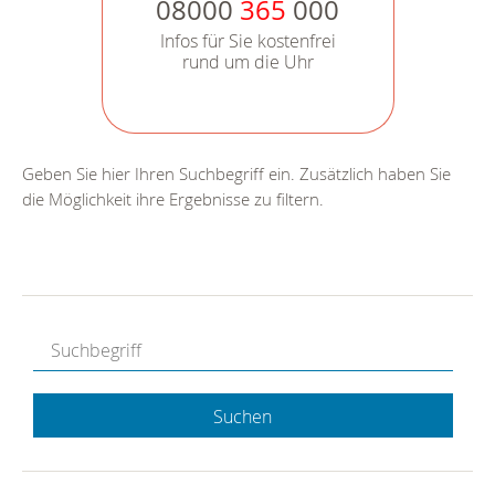
08000
365
000
Infos für Sie kostenfrei
rund um die Uhr
Geben Sie hier Ihren Suchbegriff ein. Zusätzlich haben Sie
die Möglichkeit ihre Ergebnisse zu filtern.
Suchen