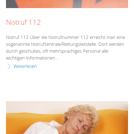
Notruf 112
Notruf 112 Über die Notrufnummer 112 erreicht man eine
sogenannte Notrufzentrale/Rettungsleitstelle. Dort werden
durch geschultes, oft mehrsprachiges Personal alle
wichtigen Informationen...
Weiterlesen