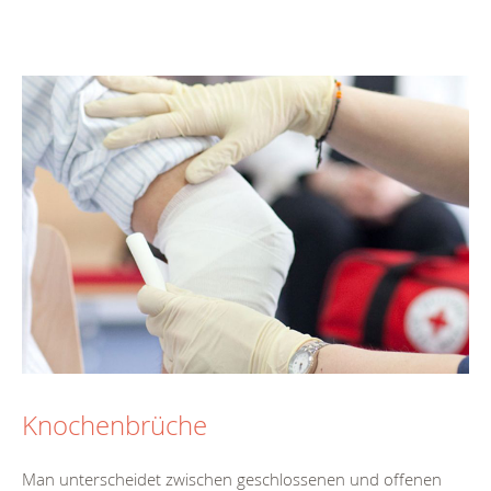
Knochenbrüche
Man unterscheidet zwischen geschlossenen und offenen