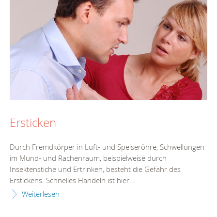
Ersticken
Durch Fremdkörper in Luft- und Speiseröhre, Schwellungen
im Mund- und Rachenraum, beispielweise durch
Insektenstiche und Ertrinken, besteht die Gefahr des
Erstickens. Schnelles Handeln ist hier...
Weiterlesen