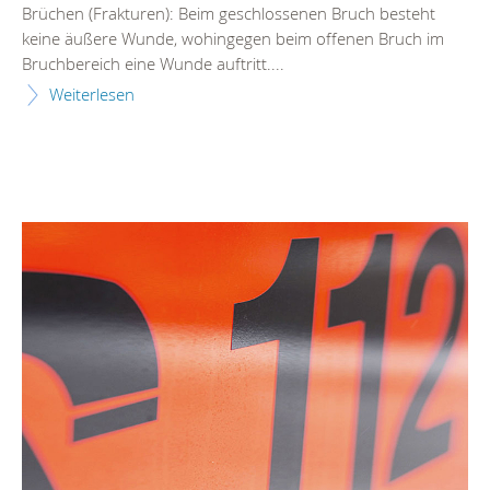
Brüchen (Frakturen): Beim geschlossenen Bruch besteht
keine äußere Wunde, wohingegen beim offenen Bruch im
Bruchbereich eine Wunde auftritt....
Weiterlesen