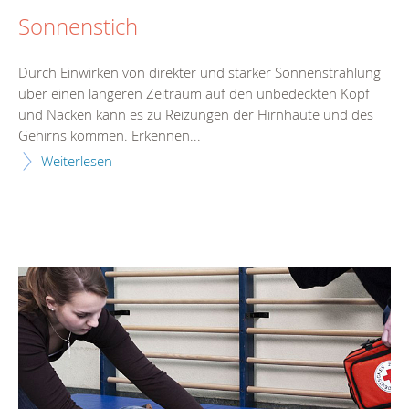
Sonnenstich
Durch Einwirken von direkter und starker Sonnenstrahlung
über einen längeren Zeitraum auf den unbedeckten Kopf
und Nacken kann es zu Reizungen der Hirnhäute und des
Gehirns kommen. Erkennen...
Weiterlesen