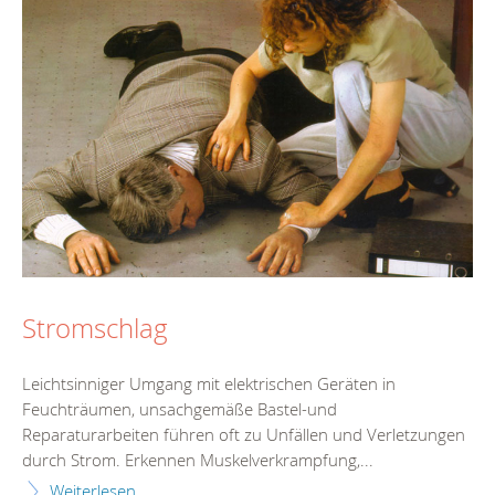
Stromschlag
Leichtsinniger Umgang mit elektrischen Geräten in
Feuchträumen, unsachgemäße Bastel-und
Reparaturarbeiten führen oft zu Unfällen und Verletzungen
durch Strom. Erkennen Muskelverkrampfung,...
Weiterlesen