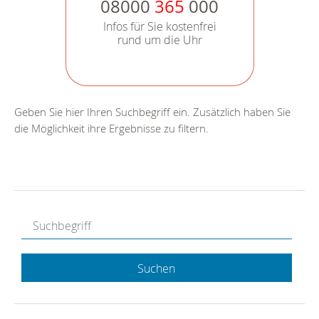
08000
365
000
Infos für Sie kostenfrei
rund um die Uhr
Geben Sie hier Ihren Suchbegriff ein. Zusätzlich haben Sie
die Möglichkeit ihre Ergebnisse zu filtern.
Suchen