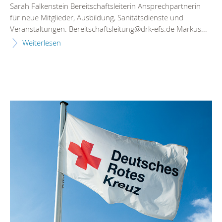
Sarah Falkenstein Bereitschaftsleiterin Ansprechpartnerin
für neue Mitglieder, Ausbildung, Sanitätsdienste und
Veranstaltungen. Bereitschaftsleitung@drk-efs.de Markus...
Weiterlesen