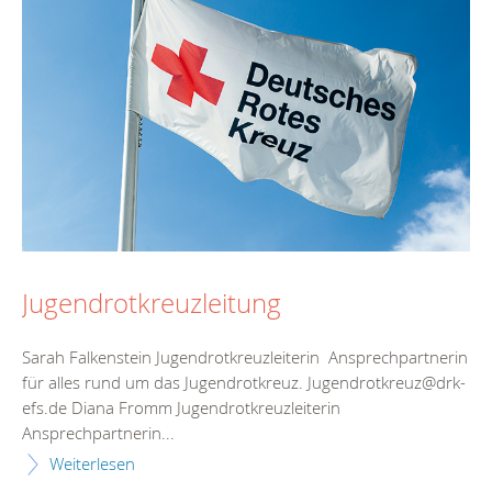
Jugendrotkreuzleitung
Sarah Falkenstein Jugendrotkreuzleiterin Ansprechpartnerin
für alles rund um das Jugendrotkreuz. Jugendrotkreuz@drk-
efs.de Diana Fromm Jugendrotkreuzleiterin
Ansprechpartnerin...
Weiterlesen