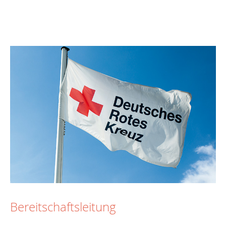
Bereitschaftsleitung