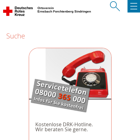
Ortsverein
Ernsbach Forchtenberg Sindringen
Suche
Kostenlose DRK-Hotline.
Wir beraten Sie gerne.