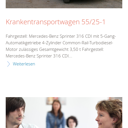
Krankentransportwagen 55/25-1
Fahrgestell: Mercedes-Benz Sprinter 316 CDI mit 5-Gang-
Automatikgetriebe 4-Zylinder Common-Rail-Turbodiesel-
Motor zulässiges Gesamtgewicht 3,50 t Fahrgestell:
Mercedes-Benz Sprinter 316 CDI...
Weiterlesen