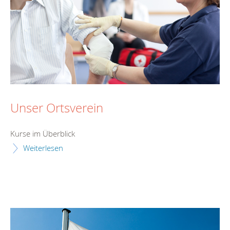
Unser Ortsverein
Kurse im Überblick
Weiterlesen