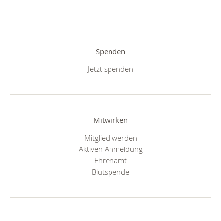
Spenden
Jetzt spenden
Mitwirken
Mitglied werden
Aktiven Anmeldung
Ehrenamt
Blutspende