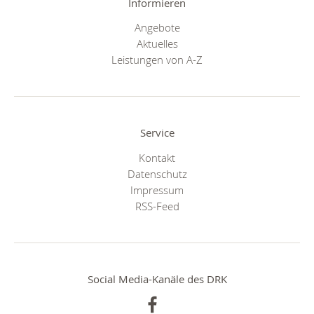
Informieren
Angebote
Aktuelles
Leistungen von A-Z
Service
Kontakt
Datenschutz
Impressum
RSS-Feed
Social Media-Kanäle des DRK