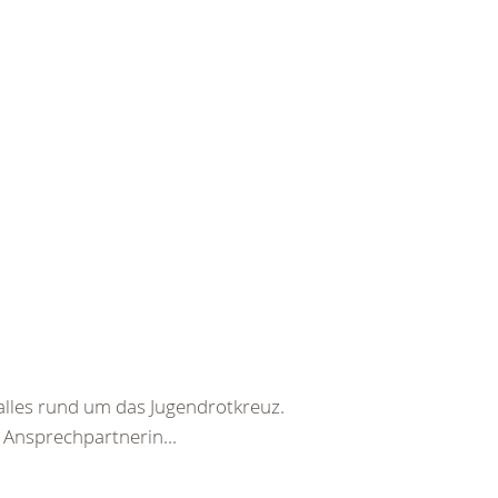
alles rund um das Jugendrotkreuz.
Ansprechpartnerin...