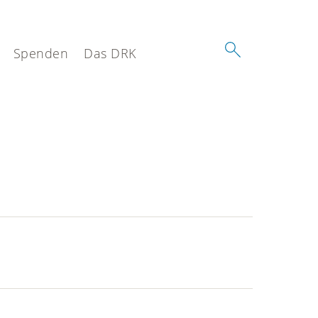
Spenden
Das DRK