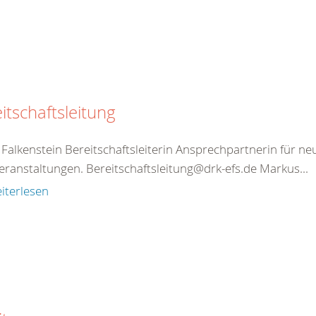
itschaftsleitung
Falkenstein Bereitschaftsleiterin Ansprechpartnerin für ne
eranstaltungen. Bereitschaftsleitung@drk-efs.de Markus...
iterlesen