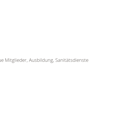
ue Mitglieder, Ausbildung, Sanitätsdienste