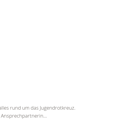
alles rund um das Jugendrotkreuz.
Ansprechpartnerin...