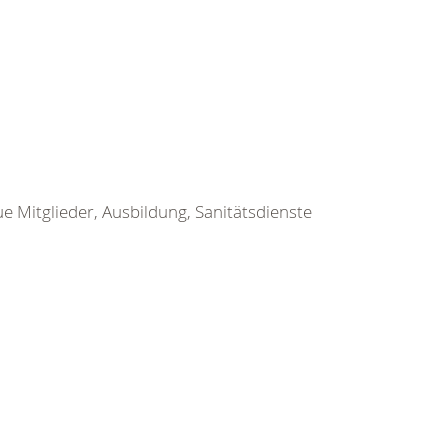
ue Mitglieder, Ausbildung, Sanitätsdienste