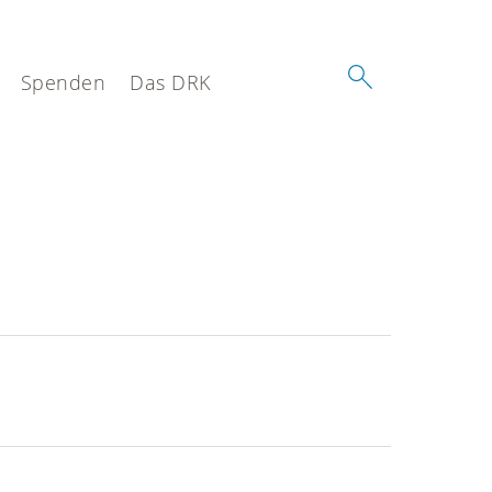
Spenden
Das DRK