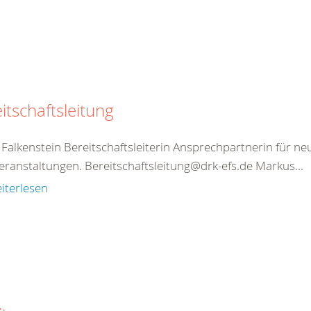
itschaftsleitung
Falkenstein Bereitschaftsleiterin Ansprechpartnerin für ne
eranstaltungen. Bereitschaftsleitung@drk-efs.de Markus...
iterlesen