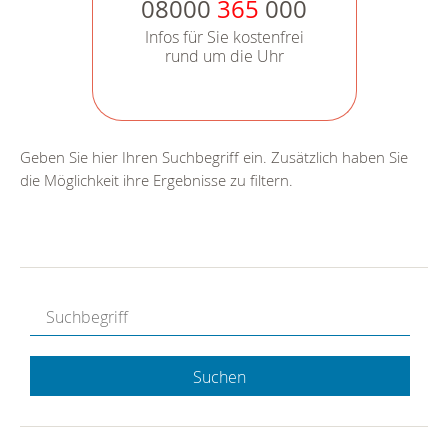
08000
365
000
Infos für Sie kostenfrei
rund um die Uhr
Geben Sie hier Ihren Suchbegriff ein. Zusätzlich haben Sie
die Möglichkeit ihre Ergebnisse zu filtern.
Suchen