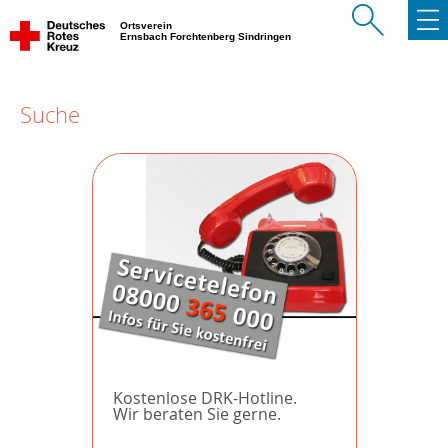
Ortsverein
Ernsbach Forchtenberg Sindringen
Suche
Kostenlose DRK-Hotline.
Wir beraten Sie gerne.