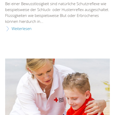
Bei einer Bewusstlosigkeit sind natürliche Schutzreflexe wie
beispielsweise der Schluck- oder Hustenreflex ausgeschaltet.
Flüssigkeiten wie beispielsweise Blut oder Erbrochenes
können hierdurch in...
Weiterlesen