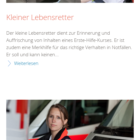
Kleiner Lebensretter
Der kleine Lebensretter dient zur Erinnerung und
Auffrischung von Inhalten eines Erste-Hilfe-Kurses. Er ist
zudem eine Merkhilfe für das richtige Verhalten in Notfällen.
Er soll und kann keinen...
Weiterlesen