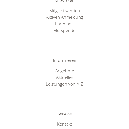
Mitwirken
Mitglied werden
Aktiven Anmeldung
Ehrenamt
Blutspende
Informieren
Angebote
Aktuelles
Leistungen von A-Z
Service
Kontakt