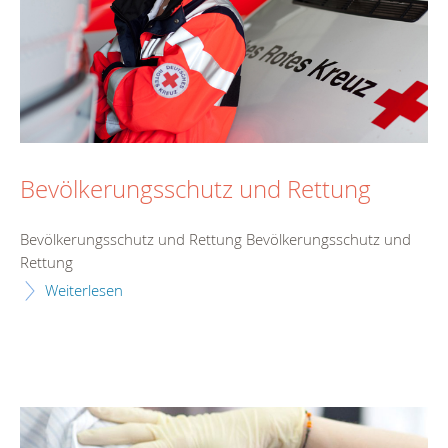
Bevölkerungsschutz und Rettung
Bevölkerungsschutz und Rettung Bevölkerungsschutz und
Rettung
Weiterlesen