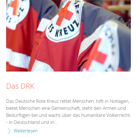
Das DRK
Das Deutsche Rote Kreuz rettet Menschen, hilft in Notlagen,
bietet Menschen eine Gemeinschaft, steht den Armen und
Bedürftigen bei und wacht über das humanitäre Völkerrecht
- in Deutschland und in...
Weiterlesen