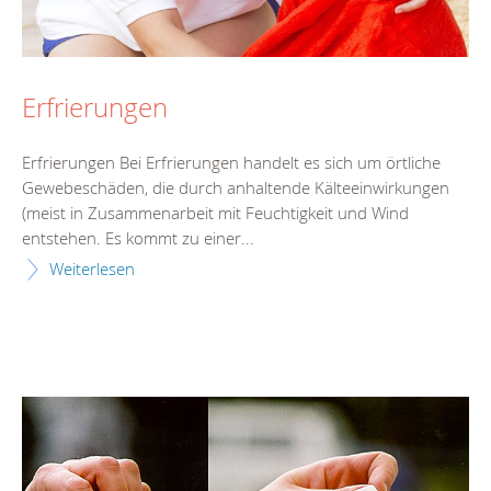
Erfrierungen
Erfrierungen Bei Erfrierungen handelt es sich um örtliche
Gewebeschäden, die durch anhaltende Kälteeinwirkungen
(meist in Zusammenarbeit mit Feuchtigkeit und Wind
entstehen. Es kommt zu einer...
Weiterlesen