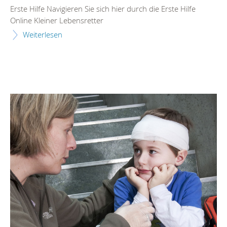
Erste Hilfe Navigieren Sie sich hier durch die Erste Hilfe
Online Kleiner Lebensretter
Weiterlesen