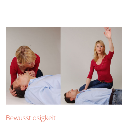
Bewusstlosigkeit