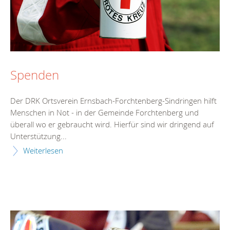
Spenden
Der DRK Ortsverein Ernsbach-Forchtenberg-Sindringen hilft
Menschen in Not - in der Gemeinde Forchtenberg und
überall wo er gebraucht wird. Hierfür sind wir dringend auf
Unterstützung...
Weiterlesen