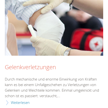
Gelenkverletzungen
Durch mechanische und enorme Einwirkung von Kräften
kann es bei einem Unfallgeschehen zu Verletzungen von
Gelenken und Weichteile kommen. Einmal umgeknickt und
schon ist es passiert: verstaucht,...
Weiterlesen