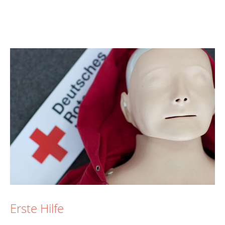
Erste Hilfe