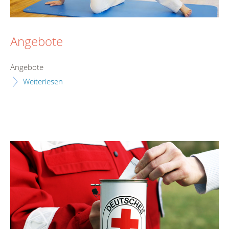
Angebote
Angebote
Weiterlesen