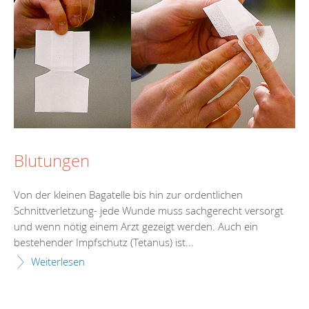
Blutungen
Von der kleinen Bagatelle bis hin zur ordentlichen
Schnittverletzung- jede Wunde muss sachgerecht versorgt
und wenn nötig einem Arzt gezeigt werden. Auch ein
bestehender Impfschutz (Tetanus) ist...
Weiterlesen