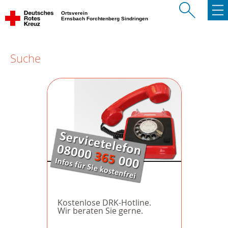
Ortsverein
Ernsbach Forchtenberg Sindringen
Suche
Kostenlose DRK-Hotline.
Wir beraten Sie gerne.