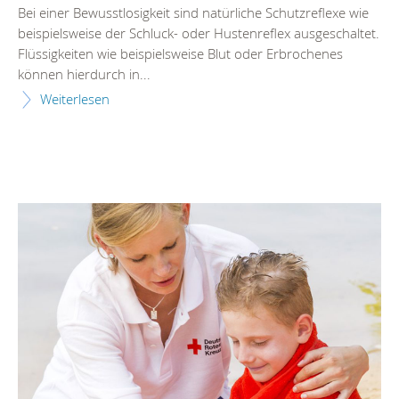
Bei einer Bewusstlosigkeit sind natürliche Schutzreflexe wie
beispielsweise der Schluck- oder Hustenreflex ausgeschaltet.
Flüssigkeiten wie beispielsweise Blut oder Erbrochenes
können hierdurch in...
Weiterlesen