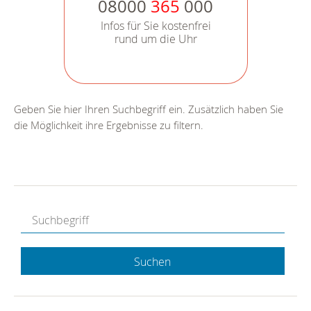
08000
365
000
Infos für Sie kostenfrei
rund um die Uhr
Geben Sie hier Ihren Suchbegriff ein. Zusätzlich haben Sie
die Möglichkeit ihre Ergebnisse zu filtern.
Suchen