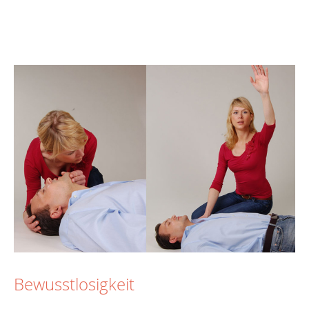
Bewusstlosigkeit