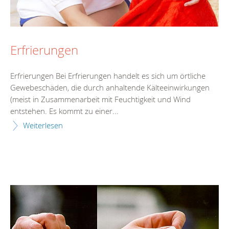
Erfrierungen
Erfrierungen Bei Erfrierungen handelt es sich um örtliche
Gewebeschäden, die durch anhaltende Kälteeinwirkungen
(meist in Zusammenarbeit mit Feuchtigkeit und Wind
entstehen. Es kommt zu einer...
Weiterlesen