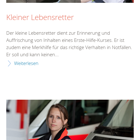
Kleiner Lebensretter
Der kleine Lebensretter dient zur Erinnerung und
Auffrischung von Inhalten eines Erste-Hilfe-Kurses. Er ist
zudem eine Merkhilfe für das richtige Verhalten in Notfällen.
Er soll und kann keinen...
Weiterlesen