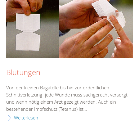
Blutungen
Von der kleinen Bagatelle bis hin zur ordentlichen
Schnittverletzung- jede Wunde muss sachgerecht versorgt
und wenn nötig einem Arzt gezeigt werden. Auch ein
bestehender Impfschutz (Tetanus) ist...
Weiterlesen