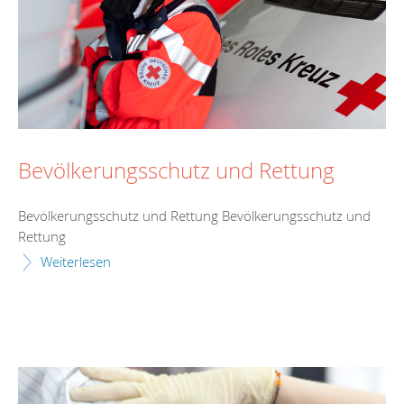
Bevölkerungsschutz und Rettung
Bevölkerungsschutz und Rettung Bevölkerungsschutz und
Rettung
Weiterlesen