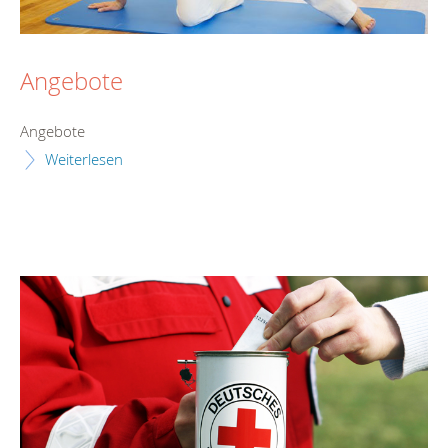
Angebote
Angebote
Weiterlesen