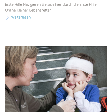
Erste Hilfe Navigieren Sie sich hier durch die Erste Hilfe
Online Kleiner Lebensretter
Weiterlesen