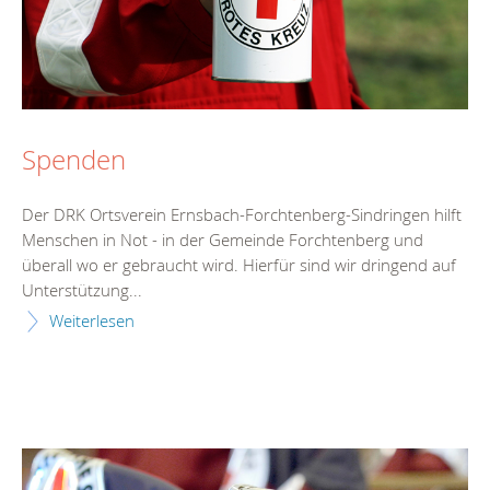
Spenden
Der DRK Ortsverein Ernsbach-Forchtenberg-Sindringen hilft
Menschen in Not - in der Gemeinde Forchtenberg und
überall wo er gebraucht wird. Hierfür sind wir dringend auf
Unterstützung...
Weiterlesen