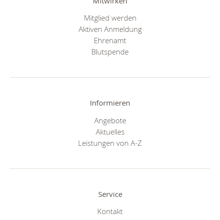
Mitwirken
Mitglied werden
Aktiven Anmeldung
Ehrenamt
Blutspende
Informieren
Angebote
Aktuelles
Leistungen von A-Z
Service
Kontakt