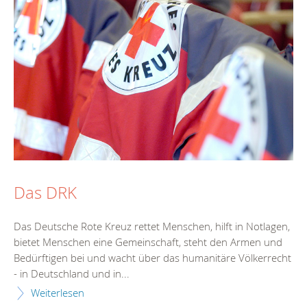
Das DRK
Das Deutsche Rote Kreuz rettet Menschen, hilft in Notlagen,
bietet Menschen eine Gemeinschaft, steht den Armen und
Bedürftigen bei und wacht über das humanitäre Völkerrecht
- in Deutschland und in...
Weiterlesen