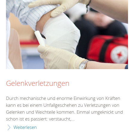
Gelenkverletzungen
Durch mechanische und enorme Einwirkung von Kräften
kann es bei einem Unfallgeschehen zu Verletzungen von
Gelenken und Weichteile kommen. Einmal umgeknickt und
schon ist es passiert: verstaucht,...
Weiterlesen