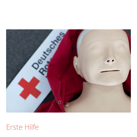
Erste Hilfe