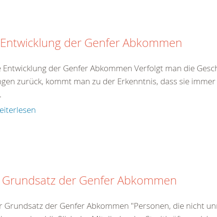
 Entwicklung der Genfer Abkommen
e Entwicklung der Genfer Abkommen Verfolgt man die Gesch
gen zurück, kommt man zu der Erkenntnis, dass sie immer 
.
eiterlesen
 Grundsatz der Genfer Abkommen
r Grundsatz der Genfer Abkommen "Personen, die nicht unm