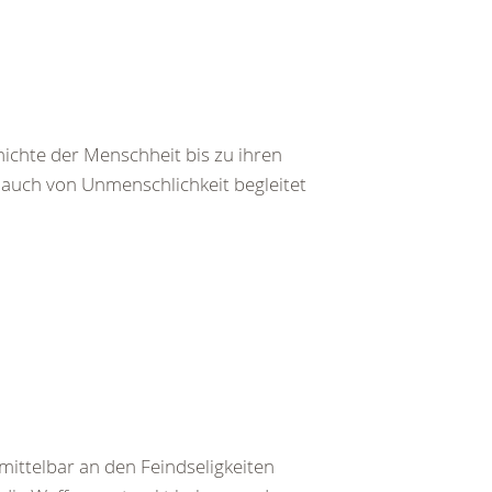
ichte der Menschheit bis zu ihren
auch von Unmenschlichkeit begleitet
ittelbar an den Feindseligkeiten