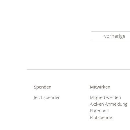
vorherige
Spenden
Mitwirken
Jetzt spenden
Mitglied werden
Aktiven Anmeldung
Ehrenamt
Blutspende