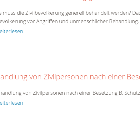
e muss die Zivilbevölkerung generell behandelt werden? Da
bevölkerung vor Angriffen und unmenschlicher Behandlung. Zi
eiterlesen
andlung von Zivilpersonen nach einer Be
handlung von Zivilpersonen nach einer Besetzung B. Schutz
eiterlesen