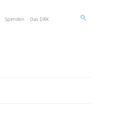
Spenden
Das DRK