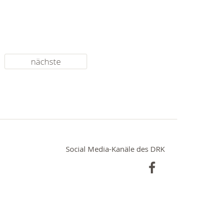
nächste
Social Media-Kanäle des DRK