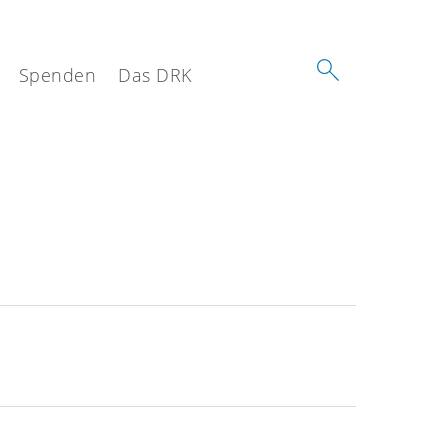
Spenden
Das DRK