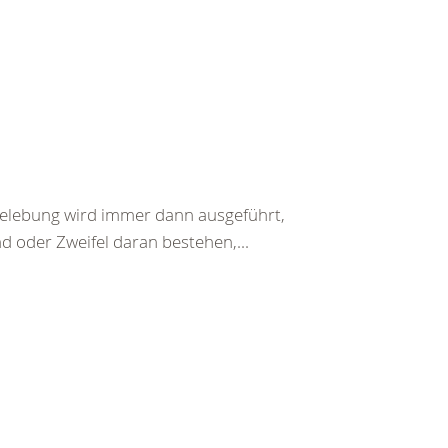
belebung wird immer dann ausgeführt,
d oder Zweifel daran bestehen,...