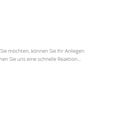
ie möchten, können Sie Ihr Anliegen
en Sie uns eine schnelle Reaktion...