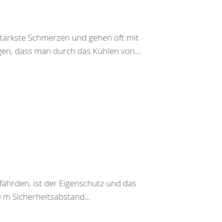
ärkste Schmerzen und gehen oft mit
gen, dass man durch das Kühlen von...
fährden, ist der Eigenschutz und das
0 m Sicherheitsabstand...