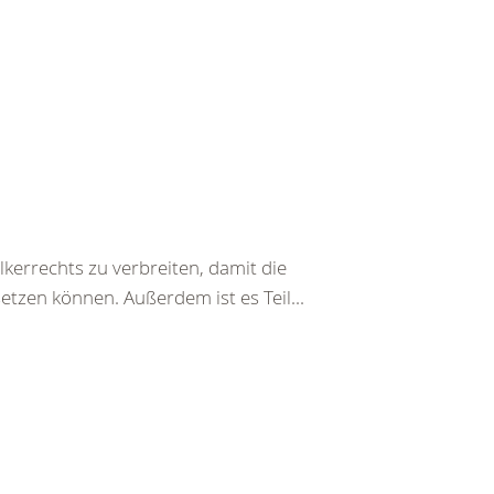
kerrechts zu verbreiten, damit die
etzen können. Außerdem ist es Teil...