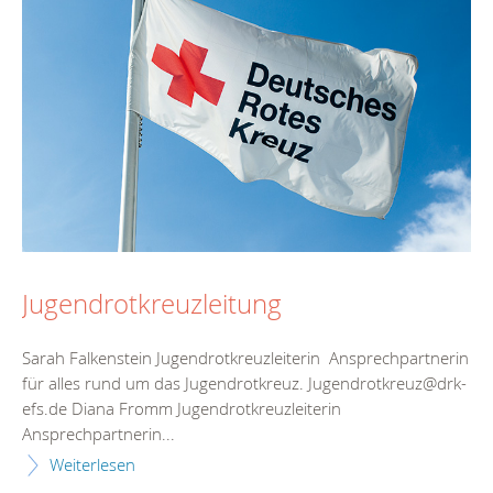
Jugendrotkreuzleitung
Sarah Falkenstein Jugendrotkreuzleiterin Ansprechpartnerin
für alles rund um das Jugendrotkreuz. Jugendrotkreuz@drk-
efs.de Diana Fromm Jugendrotkreuzleiterin
Ansprechpartnerin...
Weiterlesen