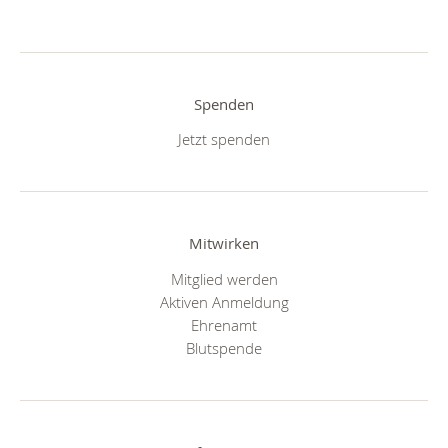
Spenden
Jetzt spenden
Mitwirken
Mitglied werden
Aktiven Anmeldung
Ehrenamt
Blutspende