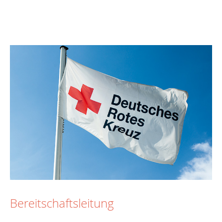
Bereitschaftsleitung