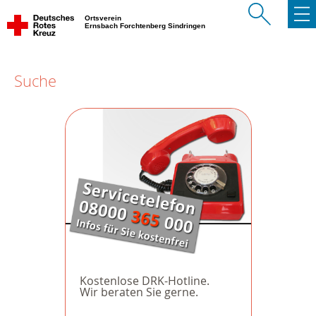
Ortsverein
Ernsbach Forchtenberg Sindringen
Suche
Kostenlose DRK-Hotline.
Wir beraten Sie gerne.