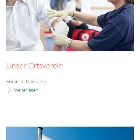
Unser Ortsverein
Kurse im Überblick
Weiterlesen