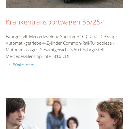
Krankentransportwagen 55/25-1
Fahrgestell: Mercedes-Benz Sprinter 316 CDI mit 5-Gang-
Automatikgetriebe 4-Zylinder Common-Rail-Turbodiesel-
Motor zulässiges Gesamtgewicht 3,50 t Fahrgestell:
Mercedes-Benz Sprinter 316 CDI...
Weiterlesen