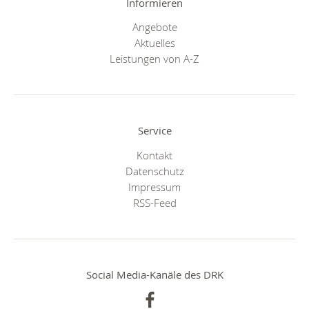
Informieren
Angebote
Aktuelles
Leistungen von A-Z
Service
Kontakt
Datenschutz
Impressum
RSS-Feed
Social Media-Kanäle des DRK