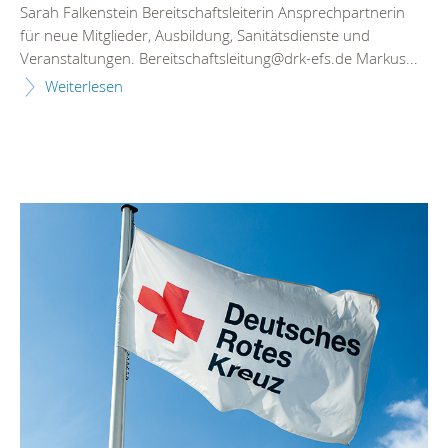
Sarah Falkenstein Bereitschaftsleiterin Ansprechpartnerin
für neue Mitglieder, Ausbildung, Sanitätsdienste und
Veranstaltungen. Bereitschaftsleitung@drk-efs.de Markus...
Weiterlesen