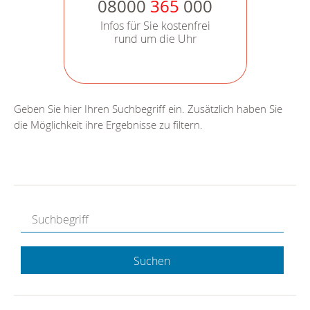
08000
365
000
Infos für Sie kostenfrei
rund um die Uhr
Geben Sie hier Ihren Suchbegriff ein. Zusätzlich haben Sie
die Möglichkeit ihre Ergebnisse zu filtern.
Suchen