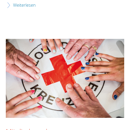
Weiterlesen