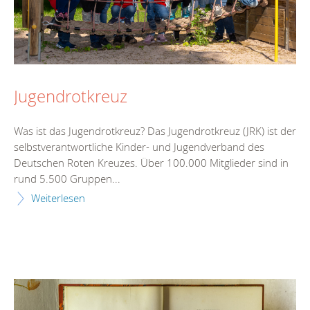
Jugendrotkreuz
Was ist das Jugendrotkreuz? Das Jugendrotkreuz (JRK) ist der
selbstverantwortliche Kinder- und Jugendverband des
Deutschen Roten Kreuzes. Über 100.000 Mitglieder sind in
rund 5.500 Gruppen...
Weiterlesen