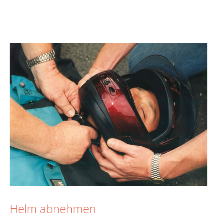
Helm abnehmen