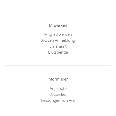
Mitwirken
Mitglied werden
Aktiven Anmeldung
Ehrenamt
Blutspende
Informieren
Angebote
Aktuelles
Leistungen von A-Z