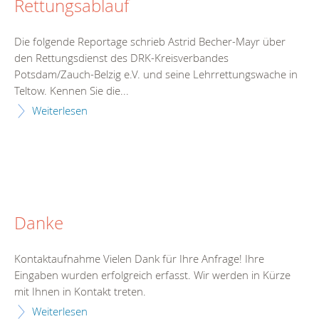
Rettungsablauf
Die folgende Reportage schrieb Astrid Becher-Mayr über
den Rettungsdienst des DRK-Kreisverbandes
Potsdam/Zauch-Belzig e.V. und seine Lehrrettungswache in
Teltow. Kennen Sie die...
Weiterlesen
Danke
Kontaktaufnahme Vielen Dank für Ihre Anfrage! Ihre
Eingaben wurden erfolgreich erfasst. Wir werden in Kürze
mit Ihnen in Kontakt treten.
Weiterlesen