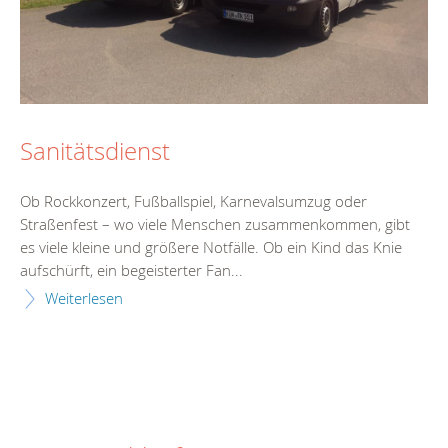
Sanitätsdienst
Ob Rockkonzert, Fußballspiel, Karnevalsumzug oder
Straßenfest – wo viele Menschen zusammenkommen, gibt
es viele kleine und größere Notfälle. Ob ein Kind das Knie
aufschürft, ein begeisterter Fan...
Weiterlesen