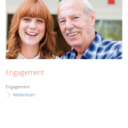
Engagement
Engagement
Weiterlesen