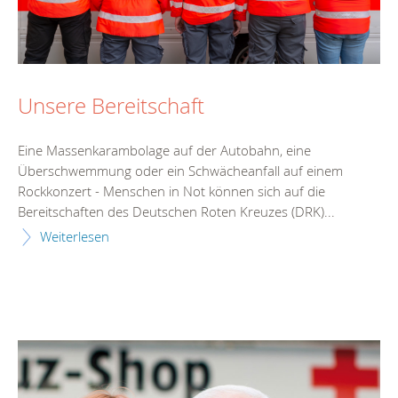
Unsere Bereitschaft
Eine Massenkarambolage auf der Autobahn, eine
Überschwemmung oder ein Schwächeanfall auf einem
Rockkonzert - Menschen in Not können sich auf die
Bereitschaften des Deutschen Roten Kreuzes (DRK)...
Weiterlesen