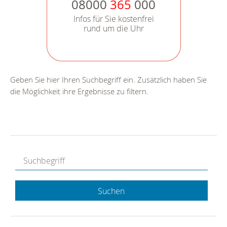
08000
365
000
Infos für Sie kostenfrei
rund um die Uhr
Geben Sie hier Ihren Suchbegriff ein. Zusätzlich haben Sie
die Möglichkeit ihre Ergebnisse zu filtern.
Suchen