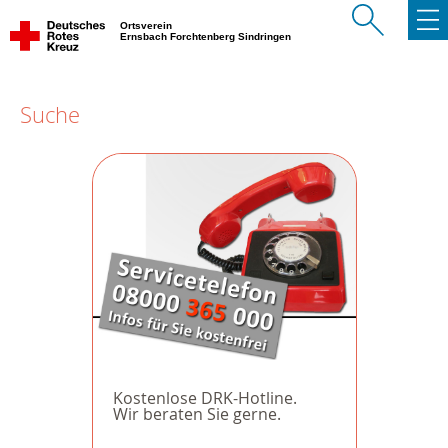
Ortsverein
Ernsbach Forchtenberg Sindringen
Suche
Kostenlose DRK-Hotline.
Wir beraten Sie gerne.