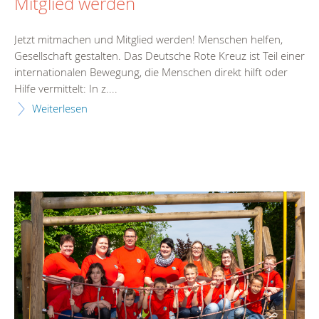
Mitglied werden
Jetzt mitmachen und Mitglied werden! Menschen helfen,
Gesellschaft gestalten. Das Deutsche Rote Kreuz ist Teil einer
internationalen Bewegung, die Menschen direkt hilft oder
Hilfe vermittelt: In z....
Weiterlesen