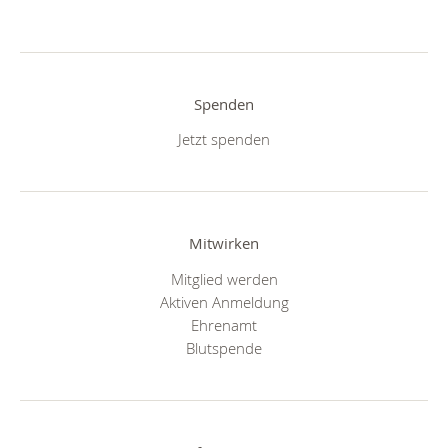
Spenden
Jetzt spenden
Mitwirken
Mitglied werden
Aktiven Anmeldung
Ehrenamt
Blutspende