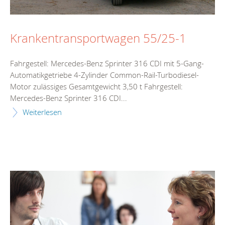
Krankentransportwagen 55/25-1
Fahrgestell: Mercedes-Benz Sprinter 316 CDI mit 5-Gang-
Automatikgetriebe 4-Zylinder Common-Rail-Turbodiesel-
Motor zulässiges Gesamtgewicht 3,50 t Fahrgestell:
Mercedes-Benz Sprinter 316 CDI...
Weiterlesen