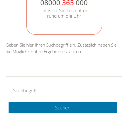
08000
365
000
Infos für Sie kostenfrei
rund um die Uhr
Geben Sie hier Ihren Suchbegriff ein. Zusätzlich haben Sie
die Möglichkeit ihre Ergebnisse zu filtern.
Suchen