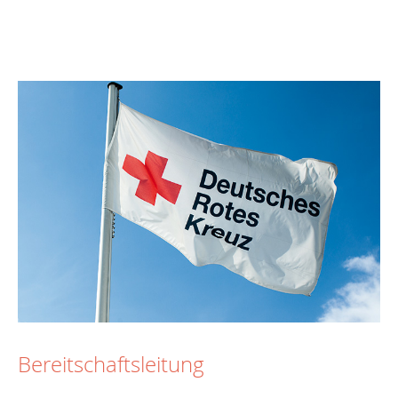
Bereitschaftsleitung