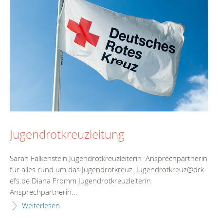
Jugendrotkreuzleitung
Sarah Falkenstein Jugendrotkreuzleiterin Ansprechpartnerin
für alles rund um das Jugendrotkreuz. Jugendrotkreuz@drk-
efs.de Diana Fromm Jugendrotkreuzleiterin
Ansprechpartnerin...
Weiterlesen