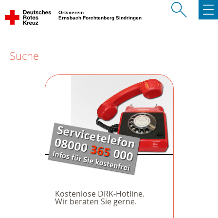
Ortsverein
Ernsbach Forchtenberg Sindringen
Suche
Kostenlose DRK-Hotline.
Wir beraten Sie gerne.