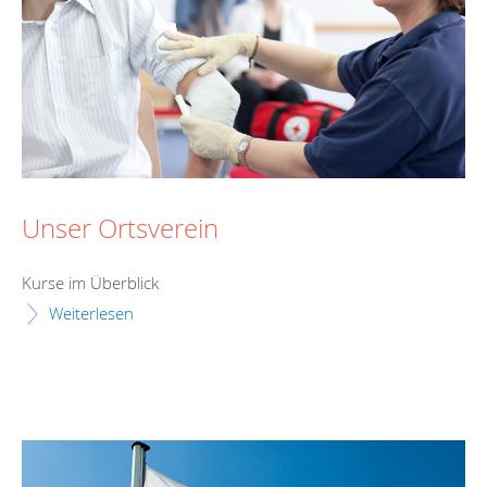
Unser Ortsverein
Kurse im Überblick
Weiterlesen