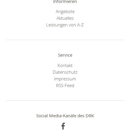
Informieren
Angebote
Aktuelles
Leistungen von A-Z
Service
Kontakt
Datenschutz
Impressum
RSS-Feed
Social Media-Kanäle des DRK