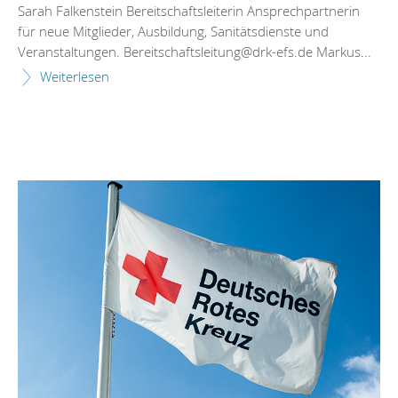
Sarah Falkenstein Bereitschaftsleiterin Ansprechpartnerin
für neue Mitglieder, Ausbildung, Sanitätsdienste und
Veranstaltungen. Bereitschaftsleitung@drk-efs.de Markus...
Weiterlesen