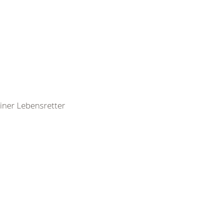
leiner Lebensretter