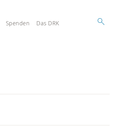
Spenden
Das DRK