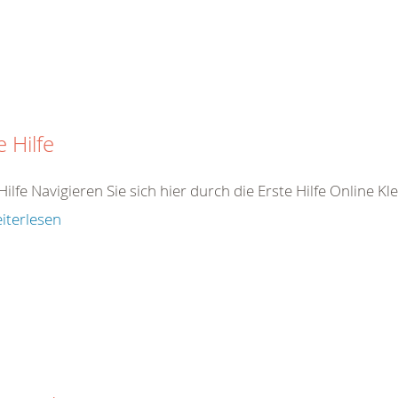
e Hilfe
Hilfe Navigieren Sie sich hier durch die Erste Hilfe Online K
iterlesen