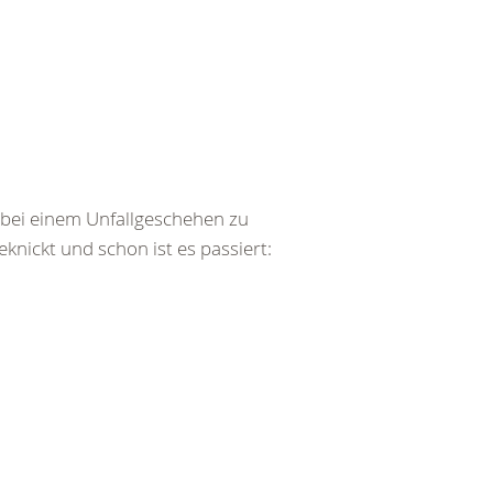
bei einem Unfallgeschehen zu
ickt und schon ist es passiert: