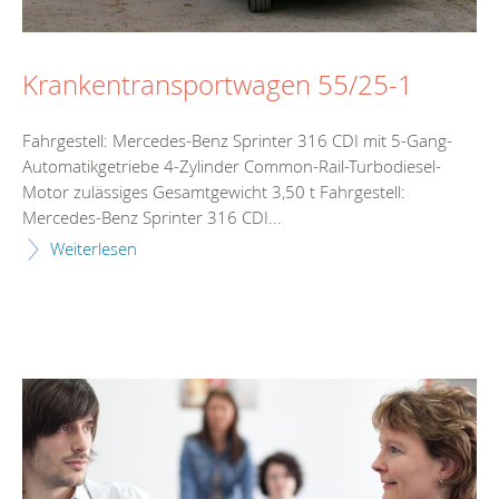
Krankentransportwagen 55/25-1
Fahrgestell: Mercedes-Benz Sprinter 316 CDI mit 5-Gang-
Automatikgetriebe 4-Zylinder Common-Rail-Turbodiesel-
Motor zulässiges Gesamtgewicht 3,50 t Fahrgestell:
Mercedes-Benz Sprinter 316 CDI...
Weiterlesen