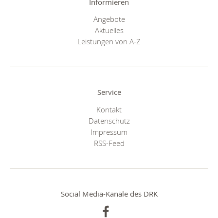
Informieren
Angebote
Aktuelles
Leistungen von A-Z
Service
Kontakt
Datenschutz
Impressum
RSS-Feed
Social Media-Kanäle des DRK