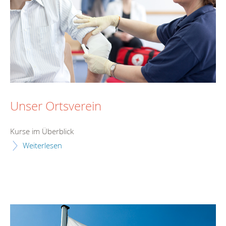
Unser Ortsverein
Kurse im Überblick
Weiterlesen