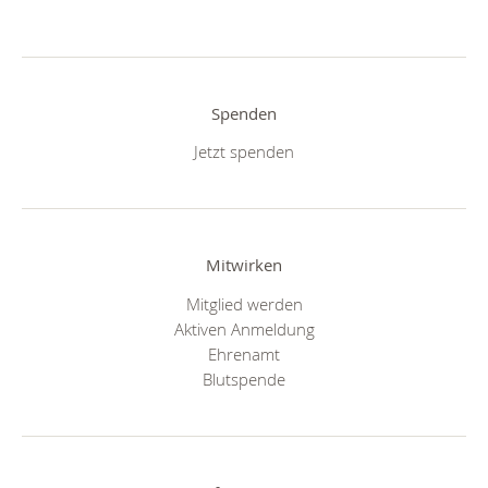
Spenden
Jetzt spenden
Mitwirken
Mitglied werden
Aktiven Anmeldung
Ehrenamt
Blutspende