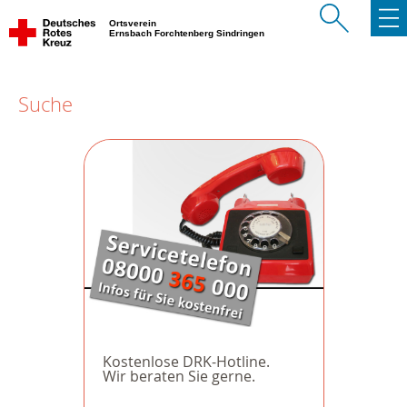
Ortsverein
Ernsbach Forchtenberg Sindringen
Suche
Kostenlose DRK-Hotline.
Wir beraten Sie gerne.