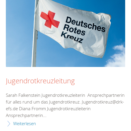
Jugendrotkreuzleitung
Sarah Falkenstein Jugendrotkreuzleiterin Ansprechpartnerin
für alles rund um das Jugendrotkreuz. Jugendrotkreuz@drk-
efs.de Diana Fromm Jugendrotkreuzleiterin
Ansprechpartnerin...
Weiterlesen