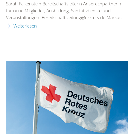
Sarah Falkenstein Bereitschaftsleiterin Ansprechpartnerin
für neue Mitglieder, Ausbildung, Sanitätsdienste und
Veranstaltungen. Bereitschaftsleitung@drk-efs.de Markus...
Weiterlesen