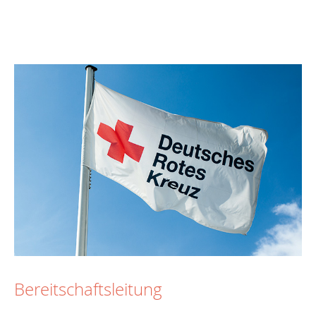
Bereitschaftsleitung