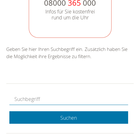
08000
365
000
Infos für Sie kostenfrei
rund um die Uhr
Geben Sie hier Ihren Suchbegriff ein. Zusätzlich haben Sie
die Möglichkeit ihre Ergebnisse zu filtern.
Suchen