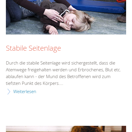
Stabile Seitenlage
Durch die stabile Seitenlage wird sichergestellt, dass die
Atemwege freigehalten werden und Erbrochenes, Blut etc.
ablaufen kann - der Mund des Betroffenen wird zum
tiefsten Punkt des Körpers....
Weiterlesen