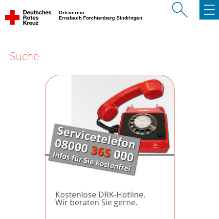
Ortsverein
Ernsbach Forchtenberg Sindringen
Suche
Kostenlose DRK-Hotline.
Wir beraten Sie gerne.