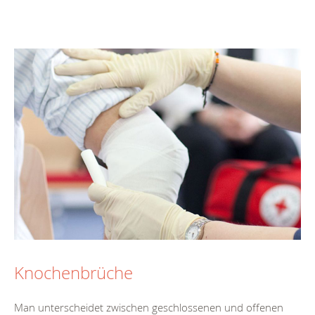
Knochenbrüche
Man unterscheidet zwischen geschlossenen und offenen