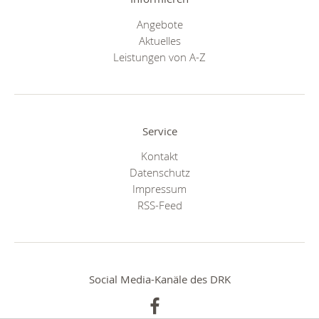
Angebote
Aktuelles
Leistungen von A-Z
Service
Kontakt
Datenschutz
Impressum
RSS-Feed
Social Media-Kanäle des DRK