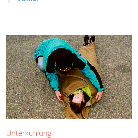
Unterkühlung