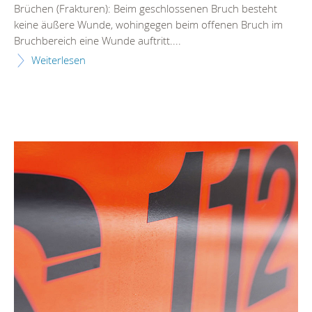
Brüchen (Frakturen): Beim geschlossenen Bruch besteht
keine äußere Wunde, wohingegen beim offenen Bruch im
Bruchbereich eine Wunde auftritt....
Weiterlesen