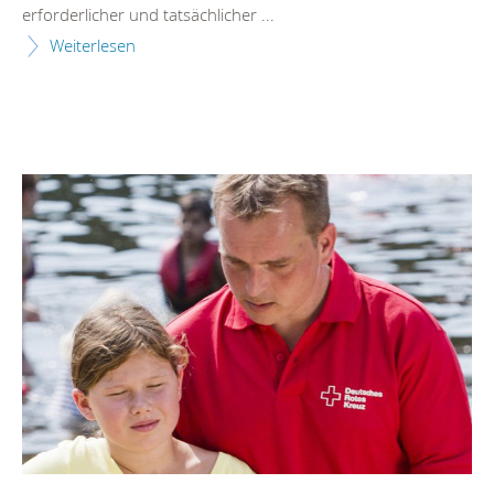
erforderlicher und tatsächlicher ...
Weiterlesen