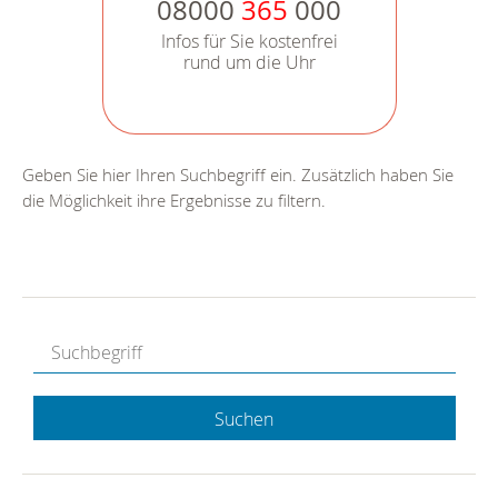
08000
365
000
Infos für Sie kostenfrei
rund um die Uhr
Geben Sie hier Ihren Suchbegriff ein. Zusätzlich haben Sie
die Möglichkeit ihre Ergebnisse zu filtern.
Suchen