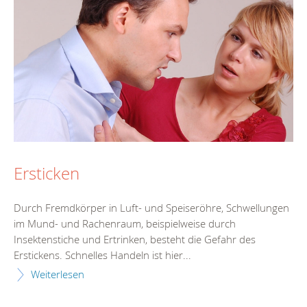
Ersticken
Durch Fremdkörper in Luft- und Speiseröhre, Schwellungen
im Mund- und Rachenraum, beispielweise durch
Insektenstiche und Ertrinken, besteht die Gefahr des
Erstickens. Schnelles Handeln ist hier...
Weiterlesen