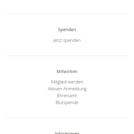
Spenden
Jetzt spenden
Mitwirken
Mitglied werden
Aktiven Anmeldung
Ehrenamt
Blutspende
Informieren