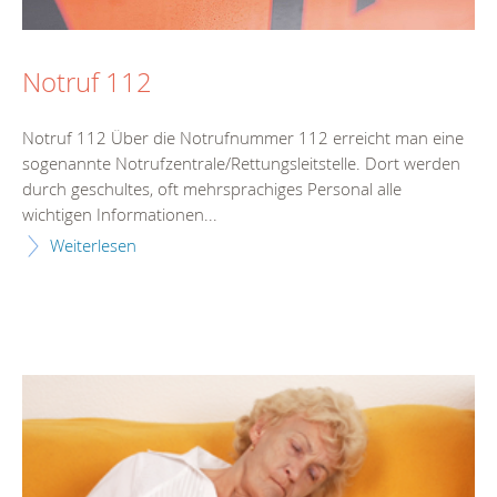
Notruf 112
Notruf 112 Über die Notrufnummer 112 erreicht man eine
sogenannte Notrufzentrale/Rettungsleitstelle. Dort werden
durch geschultes, oft mehrsprachiges Personal alle
wichtigen Informationen...
Weiterlesen