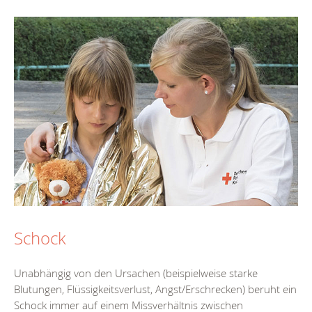
Schock
Unabhängig von den Ursachen (beispielweise starke
Blutungen, Flüssigkeitsverlust, Angst/Erschrecken) beruht ein
Schock immer auf einem Missverhältnis zwischen