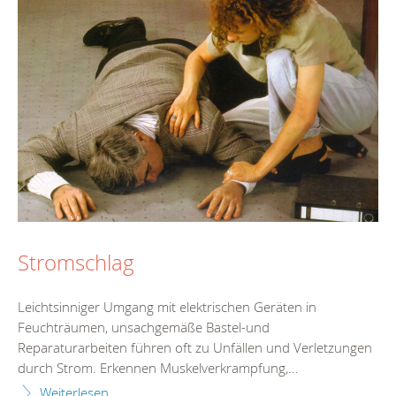
Stromschlag
Leichtsinniger Umgang mit elektrischen Geräten in
Feuchträumen, unsachgemäße Bastel-und
Reparaturarbeiten führen oft zu Unfällen und Verletzungen
durch Strom. Erkennen Muskelverkrampfung,...
Weiterlesen