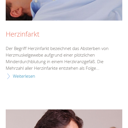
Herzinfarkt
Der Begriff Herzinfarkt bezeichnet das Absterben von
Herzmuskelgewebe aufgrund einer plötzlichen
Minderdurchblutung in einem Herzkranzgefäß. Die
Mehrzahl aller Herzinfarkte entstehen als Folge...
Weiterlesen