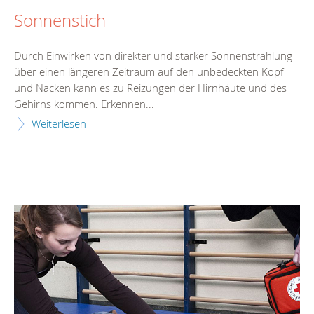
Sonnenstich
Durch Einwirken von direkter und starker Sonnenstrahlung
über einen längeren Zeitraum auf den unbedeckten Kopf
und Nacken kann es zu Reizungen der Hirnhäute und des
Gehirns kommen. Erkennen...
Weiterlesen