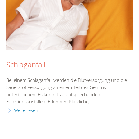
Schlaganfall
Bei einem Schlaganfall werden die Blutversorgung und die
Sauerstoffversorgung zu einem Teil des Gehirns
unterbrochen. Es kommt zu entsprechenden
Funktionsausfällen. Erkennen Plötzliche,...
Weiterlesen