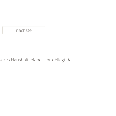
nächste
res Haushaltsplanes, ihr obliegt das