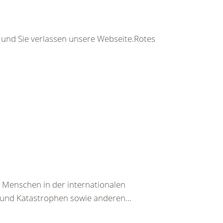
s und Sie verlassen unsere Webseite.Rotes
n Menschen in der internationalen
und Katastrophen sowie anderen...