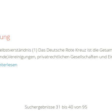
zung
Selbstverständnis (1) Das Deutsche Rote Kreuz ist die Gesamt
nde,Vereinigungen, privatrechtlichen Gesellschaften und Ei
iterlesen
Suchergebnisse 31 bis 40 von 95