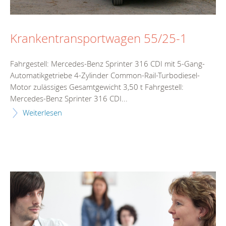
Krankentransportwagen 55/25-1
Fahrgestell: Mercedes-Benz Sprinter 316 CDI mit 5-Gang-
Automatikgetriebe 4-Zylinder Common-Rail-Turbodiesel-
Motor zulässiges Gesamtgewicht 3,50 t Fahrgestell:
Mercedes-Benz Sprinter 316 CDI...
Weiterlesen