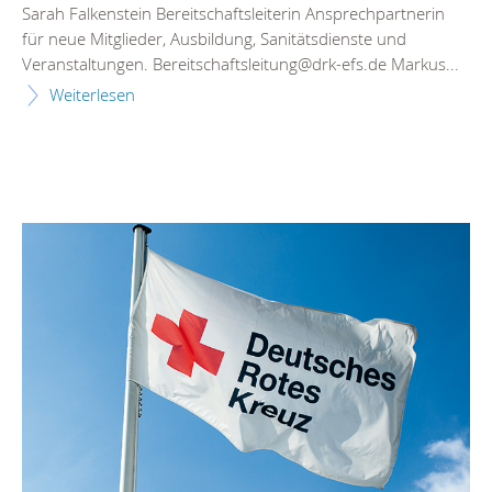
Sarah Falkenstein Bereitschaftsleiterin Ansprechpartnerin
für neue Mitglieder, Ausbildung, Sanitätsdienste und
Veranstaltungen. Bereitschaftsleitung@drk-efs.de Markus...
Weiterlesen