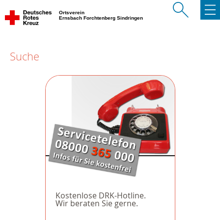
Ortsverein
Ernsbach Forchtenberg Sindringen
Suche
Kostenlose DRK-Hotline.
Wir beraten Sie gerne.