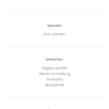
Spenden
Jetzt spenden
Mitwirken
Mitglied werden
Aktiven Anmeldung
Ehrenamt
Blutspende