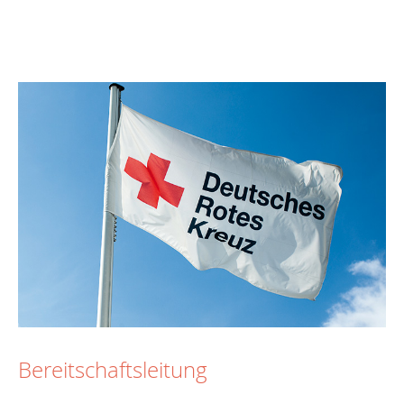
Bereitschaftsleitung