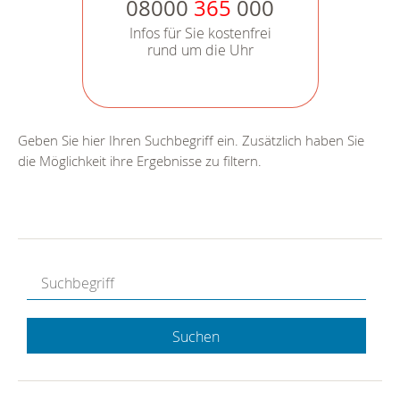
08000
365
000
Infos für Sie kostenfrei
rund um die Uhr
Geben Sie hier Ihren Suchbegriff ein. Zusätzlich haben Sie
die Möglichkeit ihre Ergebnisse zu filtern.
Suchen