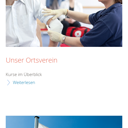
Unser Ortsverein
Kurse im Überblick
Weiterlesen