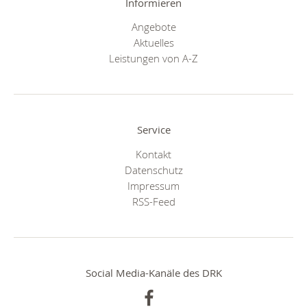
Informieren
Angebote
Aktuelles
Leistungen von A-Z
Service
Kontakt
Datenschutz
Impressum
RSS-Feed
Social Media-Kanäle des DRK