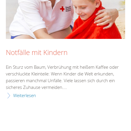
Notfälle mit Kindern
Ein Sturz vom Baum, Verbrühung mit heißem Kaffee oder
verschluckte Kleinteile: Wenn Kinder die Welt erkunden,
passieren manchmal Unfälle. Viele lassen sich durch ein
sicheres Zuhause vermeiden....
Weiterlesen