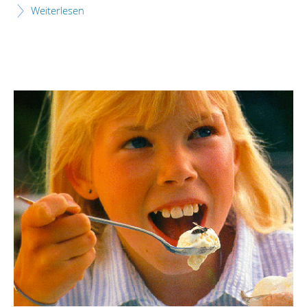
Weiterlesen