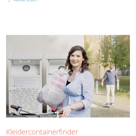
Kleidercontainerfinder