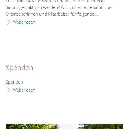
Lust beim DRK-Ortsverein Ernsbach-Forchtenberg-
Sindringen aktiv zu werden? Wir suchen ehrenamtliche
Mitarbeiterinnen und Mitarbeiter für folgende...
Weiterlesen
Spenden
Spenden
Weiterlesen