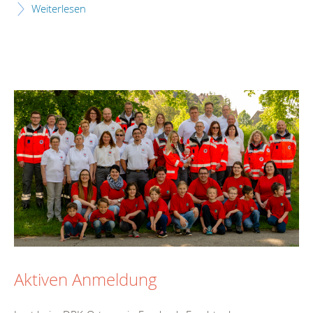
Weiterlesen
Aktiven Anmeldung