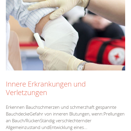
Innere Erkrankungen und
Verletzungen
Erkennen Bauchschmerzen und schmerzhaft gespannte
BauchdeckeGefahr von inneren Blutungen, wenn:Prellungen
an Bauch/RückenStändig verschlechternder
Allgemeinzustand undEntwicklung eines...