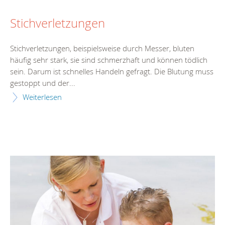
Stichverletzungen
Stichverletzungen, beispielsweise durch Messer, bluten
häufig sehr stark, sie sind schmerzhaft und können tödlich
sein. Darum ist schnelles Handeln gefragt. Die Blutung muss
gestoppt und der...
Weiterlesen