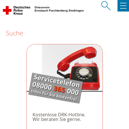
Ortsverein
Ernsbach Forchtenberg Sindringen
Suche
Kostenlose DRK-Hotline.
Wir beraten Sie gerne.