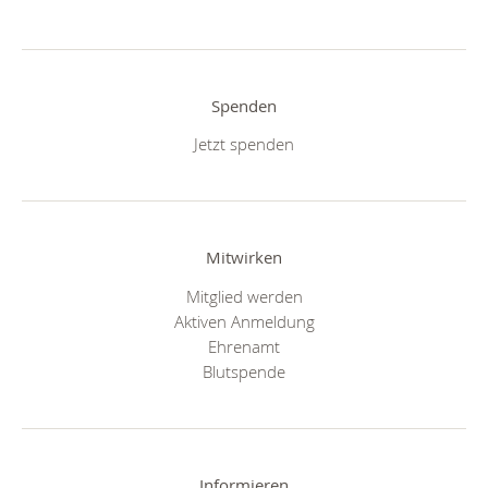
Spenden
Jetzt spenden
Mitwirken
Mitglied werden
Aktiven Anmeldung
Ehrenamt
Blutspende
Informieren