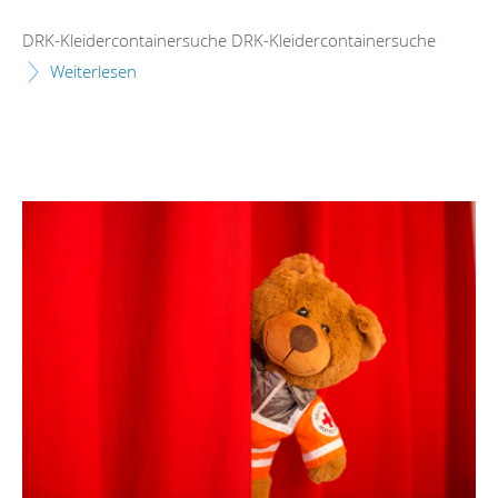
DRK-Kleidercontainersuche DRK-Kleidercontainersuche
Weiterlesen