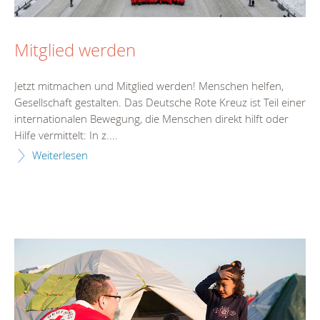
Mitglied werden
Jetzt mitmachen und Mitglied werden! Menschen helfen,
Gesellschaft gestalten. Das Deutsche Rote Kreuz ist Teil einer
internationalen Bewegung, die Menschen direkt hilft oder
Hilfe vermittelt: In z....
Weiterlesen