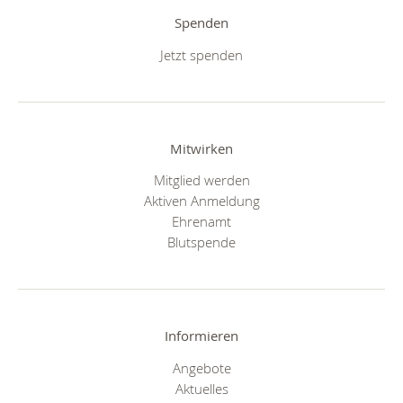
Spenden
Jetzt spenden
Mitwirken
Mitglied werden
Aktiven Anmeldung
Ehrenamt
Blutspende
Informieren
Angebote
Aktuelles