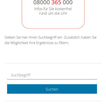
08000
365
000
Infos für Sie kostenfrei
rund um die Uhr
Geben Sie hier Ihren Suchbegriff ein. Zusätzlich haben Sie
die Möglichkeit ihre Ergebnisse zu filtern.
Suchen