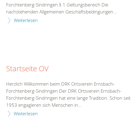
Forchtenberg-Sindringen § 1 Geltungsbereich Die
nachstehenden Allgemeinen Geschäftsbedingungen...
Weiterlesen
Startseite OV
Herzlich Willkommen beim DRK Ortsverein Ernsbach-
Forchtenberg-Sindringen Der DRK Ortsverein Ernsbach-
Forchtenberg-Sindringen hat eine lange Tradition. Schon seit
1953 engagieren sich Menschen in...
Weiterlesen