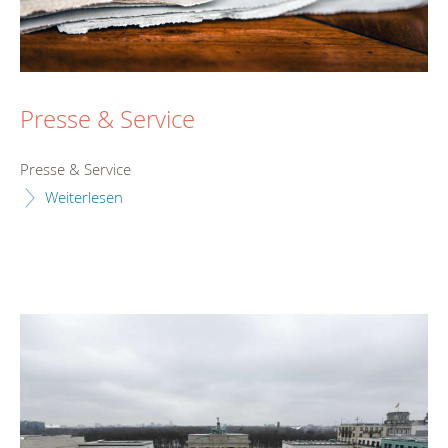
Presse & Service
Presse & Service
Weiterlesen