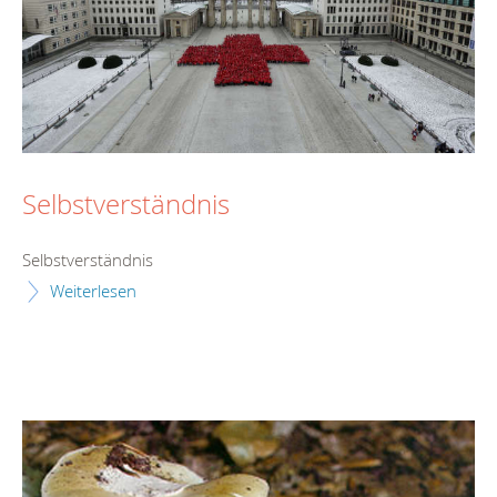
Selbstverständnis
Selbstverständnis
Weiterlesen