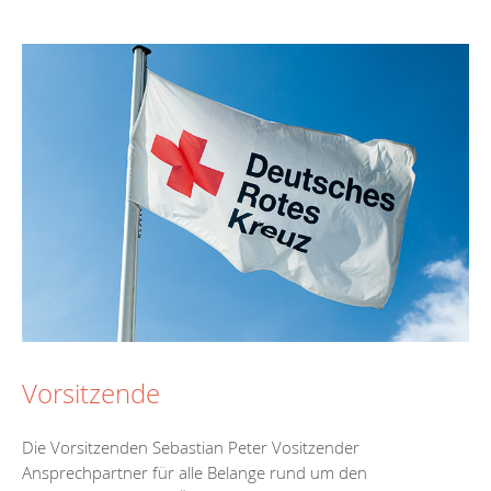
Vorsitzende
Die Vorsitzenden Sebastian Peter Vositzender
Ansprechpartner für alle Belange rund um den