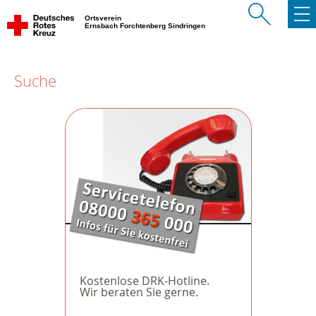
Ortsverein
Ernsbach Forchtenberg Sindringen
Suche
Kostenlose DRK-Hotline.
Wir beraten Sie gerne.