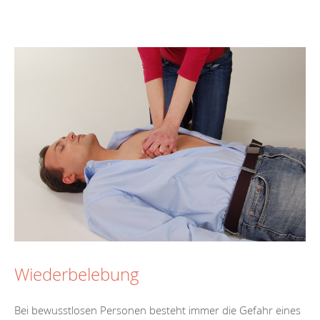
Wiederbelebung
Bei bewusstlosen Personen besteht immer die Gefahr eines