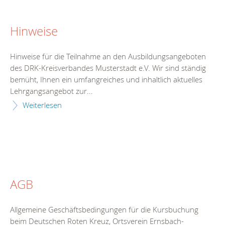
Hinweise
Hinweise für die Teilnahme an den Ausbildungsangeboten
des DRK-Kreisverbandes Musterstadt e.V. Wir sind ständig
bemüht, Ihnen ein umfangreiches und inhaltlich aktuelles
Lehrgangsangebot zur...
Weiterlesen
AGB
Allgemeine Geschäftsbedingungen für die Kursbuchung
beim Deutschen Roten Kreuz, Ortsverein Ernsbach-