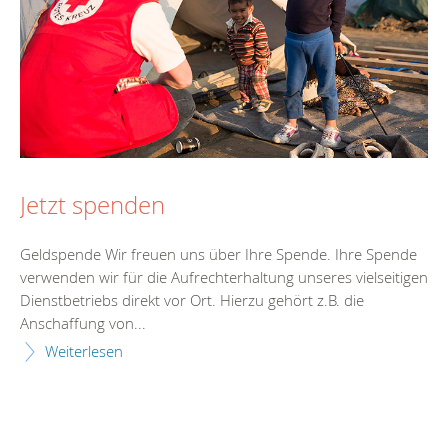
Jetzt spenden
Geldspende Wir freuen uns über Ihre Spende. Ihre Spende
verwenden wir für die Aufrechterhaltung unseres vielseitigen
Dienstbetriebs direkt vor Ort. Hierzu gehört z.B. die
Anschaffung von...
Weiterlesen