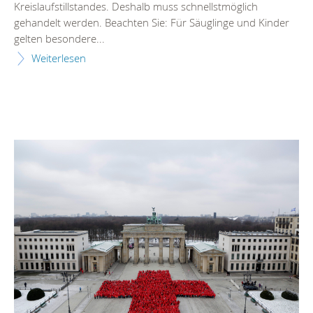
Kreislaufstillstandes. Deshalb muss schnellstmöglich
gehandelt werden. Beachten Sie: Für Säuglinge und Kinder
gelten besondere...
Weiterlesen