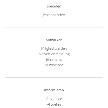
Spenden
Jetzt spenden
Mitwirken
Mitglied werden
Aktiven Anmeldung
Ehrenamt
Blutspende
Informieren
Angebote
Aktuelles