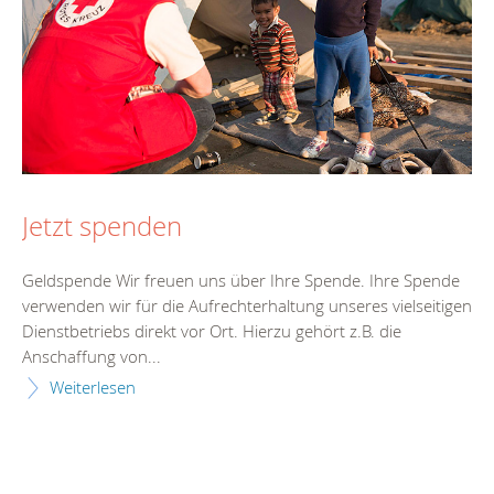
Jetzt spenden
Geldspende Wir freuen uns über Ihre Spende. Ihre Spende
verwenden wir für die Aufrechterhaltung unseres vielseitigen
Dienstbetriebs direkt vor Ort. Hierzu gehört z.B. die
Anschaffung von...
Weiterlesen