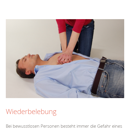
Wiederbelebung
Bei bewusstlosen Personen besteht immer die Gefahr eines