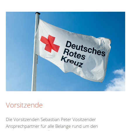
Vorsitzende
Die Vorsitzenden Sebastian Peter Vositzender
Ansprechpartner für alle Belange rund um den