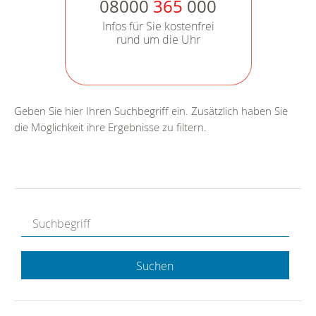
08000
365
000
Infos für Sie kostenfrei
rund um die Uhr
Geben Sie hier Ihren Suchbegriff ein. Zusätzlich haben Sie
die Möglichkeit ihre Ergebnisse zu filtern.
Suchen