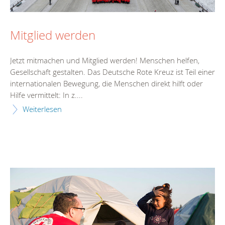
Mitglied werden
Jetzt mitmachen und Mitglied werden! Menschen helfen,
Gesellschaft gestalten. Das Deutsche Rote Kreuz ist Teil einer
internationalen Bewegung, die Menschen direkt hilft oder
Hilfe vermittelt: In z....
Weiterlesen