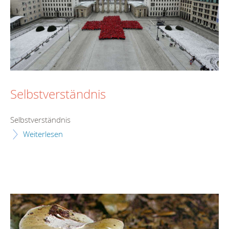
Selbstverständnis
Selbstverständnis
Weiterlesen