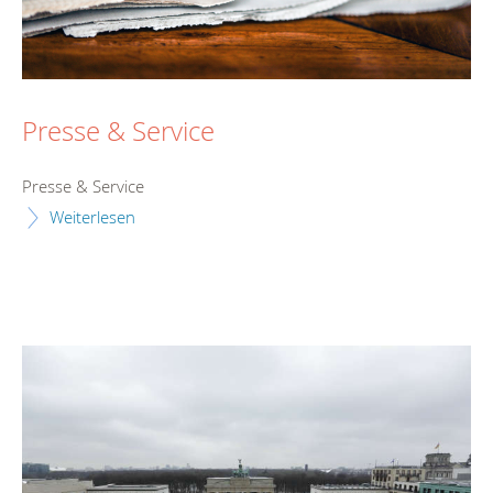
Presse & Service
Presse & Service
Weiterlesen