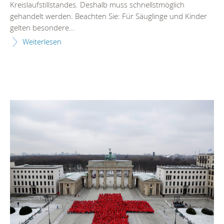
Kreislaufstillstandes. Deshalb muss schnellstmöglich
gehandelt werden. Beachten Sie: Für Säuglinge und Kinder
gelten besondere...
Weiterlesen