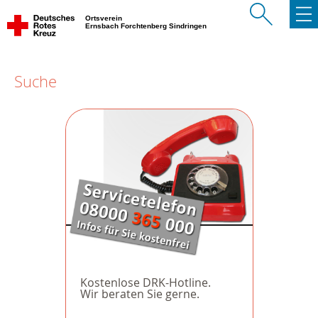
Ortsverein
Ernsbach Forchtenberg Sindringen
Suche
Kostenlose DRK-Hotline.
Wir beraten Sie gerne.