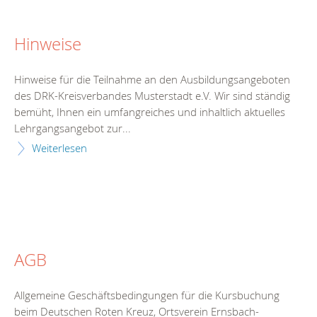
Hinweise
Hinweise für die Teilnahme an den Ausbildungsangeboten
des DRK-Kreisverbandes Musterstadt e.V. Wir sind ständig
bemüht, Ihnen ein umfangreiches und inhaltlich aktuelles
Lehrgangsangebot zur...
Weiterlesen
AGB
Allgemeine Geschäftsbedingungen für die Kursbuchung
beim Deutschen Roten Kreuz, Ortsverein Ernsbach-