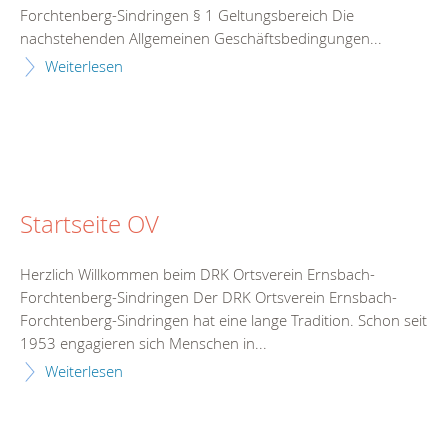
Forchtenberg-Sindringen § 1 Geltungsbereich Die
nachstehenden Allgemeinen Geschäftsbedingungen...
Weiterlesen
Startseite OV
Herzlich Willkommen beim DRK Ortsverein Ernsbach-
Forchtenberg-Sindringen Der DRK Ortsverein Ernsbach-
Forchtenberg-Sindringen hat eine lange Tradition. Schon seit
1953 engagieren sich Menschen in...
Weiterlesen