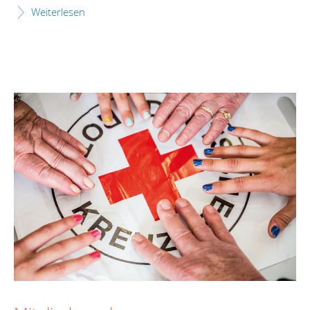
Weiterlesen