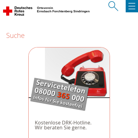
Ortsverein
Ernsbach Forchtenberg Sindringen
Suche
Kostenlose DRK-Hotline.
Wir beraten Sie gerne.