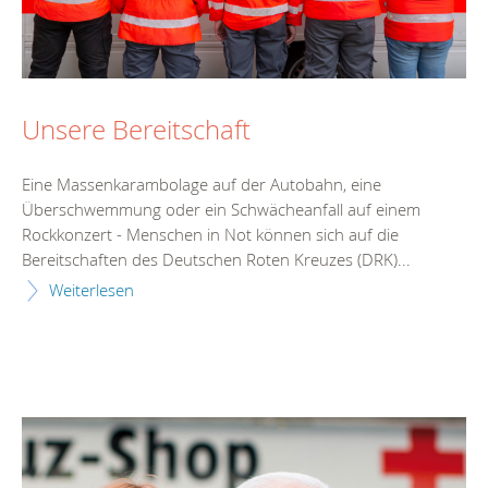
Unsere Bereitschaft
Eine Massenkarambolage auf der Autobahn, eine
Überschwemmung oder ein Schwächeanfall auf einem
Rockkonzert - Menschen in Not können sich auf die
Bereitschaften des Deutschen Roten Kreuzes (DRK)...
Weiterlesen