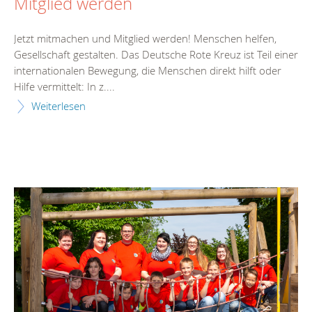
Mitglied werden
Jetzt mitmachen und Mitglied werden! Menschen helfen,
Gesellschaft gestalten. Das Deutsche Rote Kreuz ist Teil einer
internationalen Bewegung, die Menschen direkt hilft oder
Hilfe vermittelt: In z....
Weiterlesen