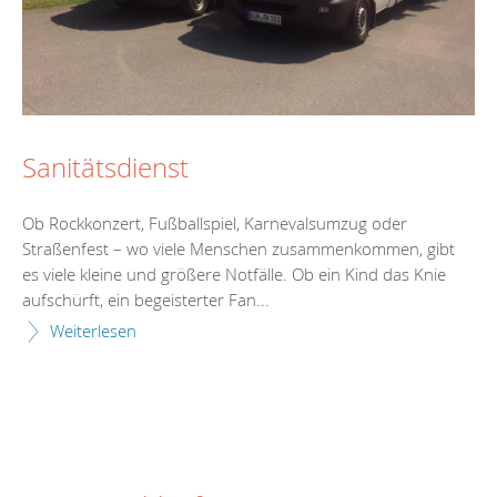
Sanitätsdienst
Ob Rockkonzert, Fußballspiel, Karnevalsumzug oder
Straßenfest – wo viele Menschen zusammenkommen, gibt
es viele kleine und größere Notfälle. Ob ein Kind das Knie
aufschürft, ein begeisterter Fan...
Weiterlesen