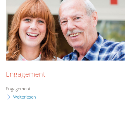
Engagement
Engagement
Weiterlesen