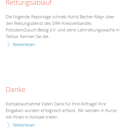
Rettungsablauf
Die folgende Reportage schrieb Astrid Becher-Mayr über
den Rettungsdienst des DRK-Kreisverbandes
Potsdam/Zauch-Belzig e.V. und seine Lehrrettungswache in
Teltow. Kennen Sie die...
Weiterlesen
Danke
Kontaktaufnahme Vielen Dank für Ihre Anfrage! Ihre
Eingaben wurden erfolgreich erfasst. Wir werden in Kürze
mit Ihnen in Kontakt treten.
Weiterlesen