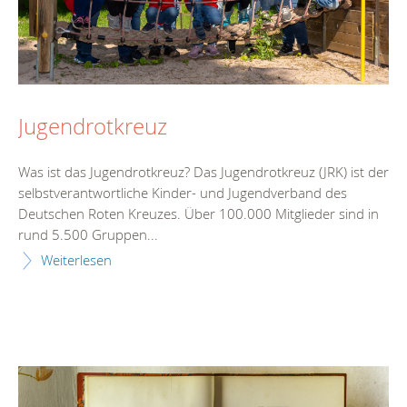
Jugendrotkreuz
Was ist das Jugendrotkreuz? Das Jugendrotkreuz (JRK) ist der
selbstverantwortliche Kinder- und Jugendverband des
Deutschen Roten Kreuzes. Über 100.000 Mitglieder sind in
rund 5.500 Gruppen...
Weiterlesen