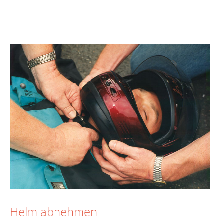
Helm abnehmen