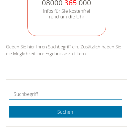
08000
365
000
Infos für Sie kostenfrei
rund um die Uhr
Geben Sie hier Ihren Suchbegriff ein. Zusätzlich haben Sie
die Möglichkeit ihre Ergebnisse zu filtern.
Suchen