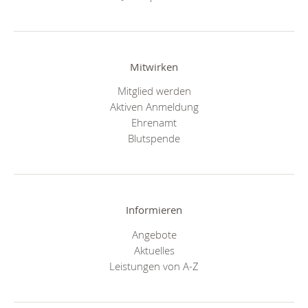
Mitwirken
Mitglied werden
Aktiven Anmeldung
Ehrenamt
Blutspende
Informieren
Angebote
Aktuelles
Leistungen von A-Z