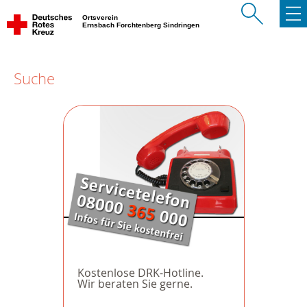
Ortsverein
Ernsbach Forchtenberg Sindringen
Suche
Kostenlose DRK-Hotline.
Wir beraten Sie gerne.