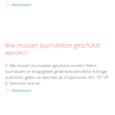
Weiterlesen
Wie müssen Journalisten geschützt
werden?
6. Wie müssen Journalisten geschützt werden? Wenn
Journalisten im Kriegsgebiet gefährliche berufliche Aufträge
ausführen, gelten sie ebenfalls als Zivilpersonen (Art. 79 I ZP
I). Demnach sind sie...
Weiterlesen