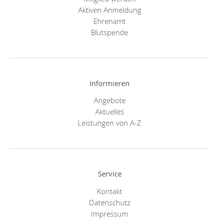
Aktiven Anmeldung
Ehrenamt
Blutspende
Informieren
Angebote
Aktuelles
Leistungen von A-Z
Service
Kontakt
Datenschutz
Impressum