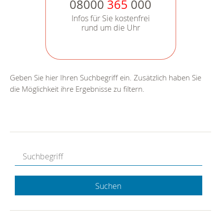
08000
365
000
Infos für Sie kostenfrei
rund um die Uhr
Geben Sie hier Ihren Suchbegriff ein. Zusätzlich haben Sie
die Möglichkeit ihre Ergebnisse zu filtern.
Suchen