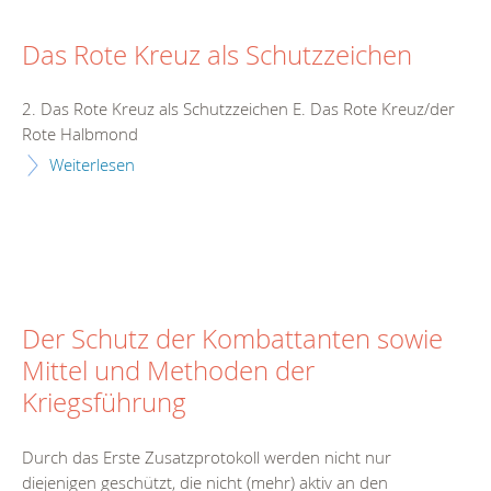
Das Rote Kreuz als Schutzzeichen
2. Das Rote Kreuz als Schutzzeichen E. Das Rote Kreuz/der
Rote Halbmond
Weiterlesen
Der Schutz der Kombattanten sowie
Mittel und Methoden der
Kriegsführung
Durch das Erste Zusatzprotokoll werden nicht nur
diejenigen geschützt, die nicht (mehr) aktiv an den