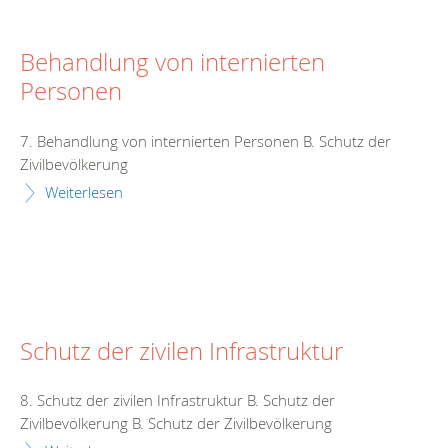
Behandlung von internierten
Personen
7. Behandlung von internierten Personen B. Schutz der
Zivilbevölkerung
Weiterlesen
Schutz der zivilen Infrastruktur
8. Schutz der zivilen Infrastruktur B. Schutz der
Zivilbevölkerung B. Schutz der Zivilbevölkerung