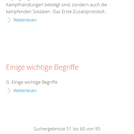
Kampfhandlungen beteiligt sind, sondern auch die
kämpfenden Soldaten. Das Erste Zusatzprotokoll...
Weiterlesen
Einige wichtige Begriffe
G. Einige wichtige Begriffe
Weiterlesen
Suchergebnisse 51 bis 60 von 95