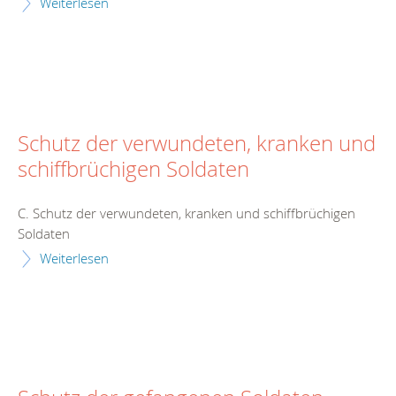
Weiterlesen
Schutz der verwundeten, kranken und
schiffbrüchigen Soldaten
C. Schutz der verwundeten, kranken und schiffbrüchigen
Soldaten
Weiterlesen