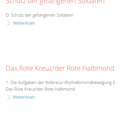
Schutz der gefangenen Soldaten
D. Schutz der gefangenen Soldaten
Weiterlesen
Das Rote Kreuz/der Rote Halbmond
1. Die Aufgaben der Rotkreuz-/Rothalbmondbewegung E.
Das Rote Kreuz/der Rote Halbmond
Weiterlesen