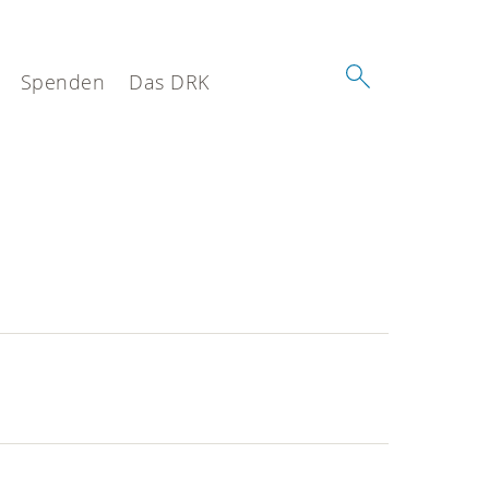
Spenden
Das DRK