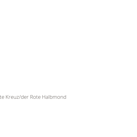
ote Kreuz/der Rote Halbmond