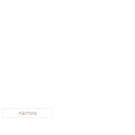
nächste