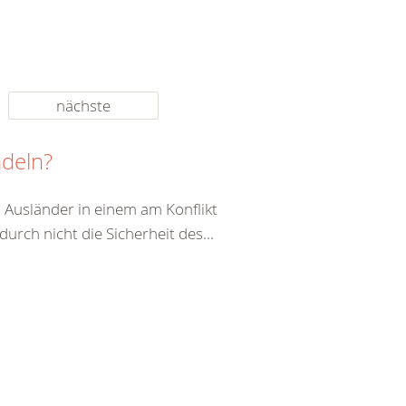
nächste
ndeln?
 Ausländer in einem am Konflikt
durch nicht die Sicherheit des...