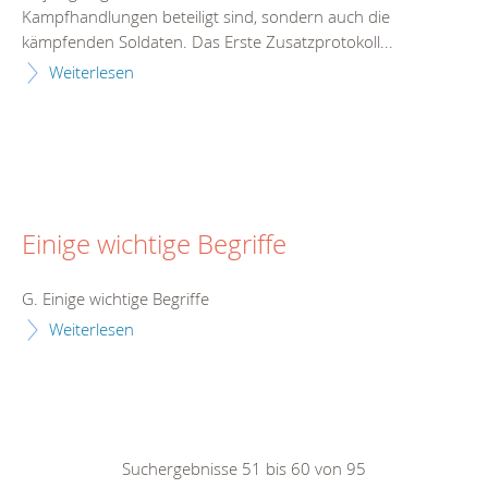
Kampfhandlungen beteiligt sind, sondern auch die
kämpfenden Soldaten. Das Erste Zusatzprotokoll...
Weiterlesen
Einige wichtige Begriffe
G. Einige wichtige Begriffe
Weiterlesen
Suchergebnisse 51 bis 60 von 95