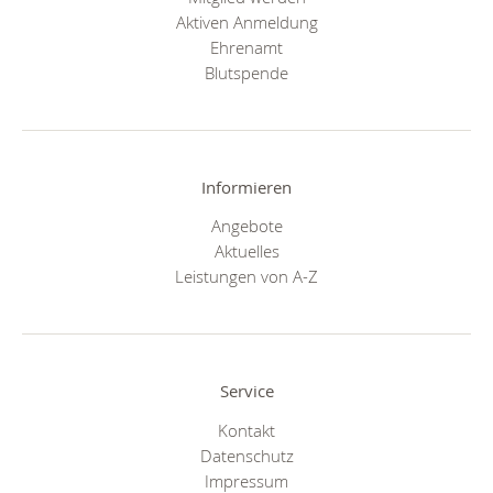
Aktiven Anmeldung
Ehrenamt
Blutspende
Informieren
Angebote
Aktuelles
Leistungen von A-Z
Service
Kontakt
Datenschutz
Impressum