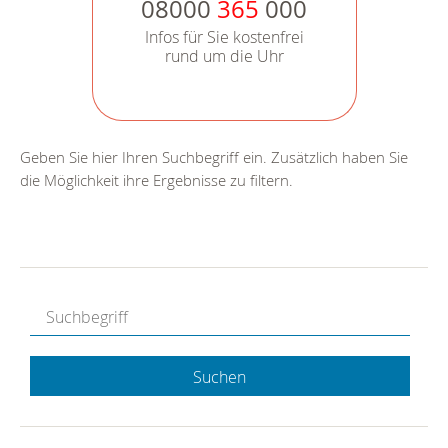
08000
365
000
Infos für Sie kostenfrei
rund um die Uhr
Geben Sie hier Ihren Suchbegriff ein. Zusätzlich haben Sie
die Möglichkeit ihre Ergebnisse zu filtern.
Suchen