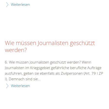
Weiterlesen
Wie müssen Journalisten geschützt
werden?
6. Wie müssen Journalisten geschützt werden? Wenn
Journalisten im Kriegsgebiet gefährliche berufliche Aufträge
ausführen, gelten sie ebenfalls als Zivilpersonen (Art. 79 I ZP
I). Demnach sind sie...
Weiterlesen