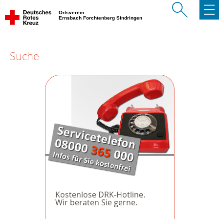
Ortsverein
Ernsbach Forchtenberg Sindringen
Suche
Kostenlose DRK-Hotline.
Wir beraten Sie gerne.