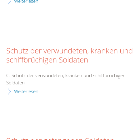
Weiterlesen
Schutz der verwundeten, kranken und
schiffbrüchigen Soldaten
C. Schutz der verwundeten, kranken und schiffbrüchigen
Soldaten
Weiterlesen