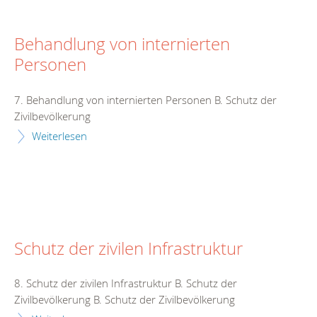
Behandlung von internierten
Personen
7. Behandlung von internierten Personen B. Schutz der
Zivilbevölkerung
Weiterlesen
Schutz der zivilen Infrastruktur
8. Schutz der zivilen Infrastruktur B. Schutz der
Zivilbevölkerung B. Schutz der Zivilbevölkerung