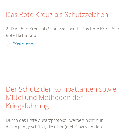
Das Rote Kreuz als Schutzzeichen
2. Das Rote Kreuz als Schutzzeichen E. Das Rote Kreuz/der
Rote Halbmond
Weiterlesen
Der Schutz der Kombattanten sowie
Mittel und Methoden der
Kriegsführung
Durch das Erste Zusatzprotokoll werden nicht nur
diejenigen geschützt, die nicht (mehr) aktiv an den