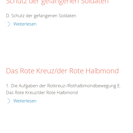
Schutz der gefangenen Soldaten
D. Schutz der gefangenen Soldaten
Weiterlesen
Das Rote Kreuz/der Rote Halbmond
1. Die Aufgaben der Rotkreuz-/Rothalbmondbewegung E.
Das Rote Kreuz/der Rote Halbmond
Weiterlesen