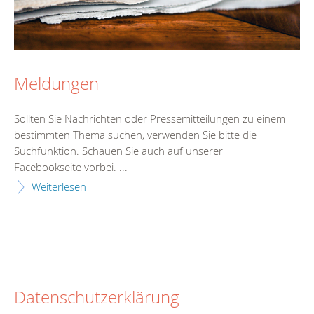
Meldungen
Sollten Sie Nachrichten oder Pressemitteilungen zu einem
bestimmten Thema suchen, verwenden Sie bitte die
Suchfunktion. Schauen Sie auch auf unserer
Facebookseite vorbei. ...
Weiterlesen
Datenschutzerklärung