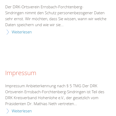
Der DRK-Ortsverein Ernsbach-Forchtenberg-
Sindringen nimmt den Schutz personenbezogener Daten
sehr ernst. Wir möchten, dass Sie wissen, wann wir welche
Daten speichern und wie wir sie...
Weiterlesen
Impressum
Impressum Anbieterkennung nach § 5 TMG Der DRK
Ortsverein Ernsbach-Forchtenberg-Sindringen ist Teil des
DRK Kreisverband Hohenlohe e.V., der gesetzlich vom
Präsidenten Dr. Mathias Neth vertreten...
Weiterlesen