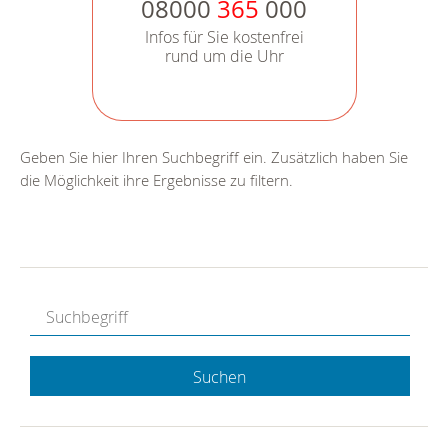
08000
365
000
Infos für Sie kostenfrei
rund um die Uhr
Geben Sie hier Ihren Suchbegriff ein. Zusätzlich haben Sie
die Möglichkeit ihre Ergebnisse zu filtern.
Suchen