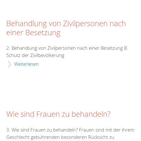
Behandlung von Zivilpersonen nach
einer Besetzung
2. Behandlung von Zivilpersonen nach einer Besetzung B.
Schutz der Zivilbevölkerung
Weiterlesen
Wie sind Frauen zu behandeln?
3. Wie sind Frauen zu behandeln? Frauen sind mit der ihrem
Geschlecht gebührenden besonderen Rücksicht zu