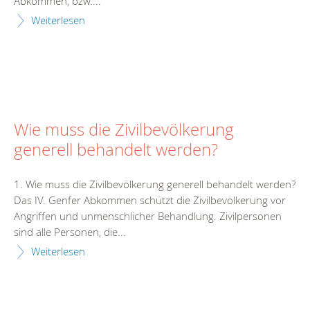
Abkommen, bzw....
Weiterlesen
Wie muss die Zivilbevölkerung
generell behandelt werden?
1. Wie muss die Zivilbevölkerung generell behandelt werden?
Das IV. Genfer Abkommen schützt die Zivilbevölkerung vor
Angriffen und unmenschlicher Behandlung. Zivilpersonen
sind alle Personen, die...
Weiterlesen