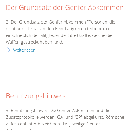
Der Grundsatz der Genfer Abkommen
2. Der Grundsatz der Genfer Abkommen "Personen, die
nicht unmittelbar an den Feindseligkeiten teilnehmen,
einschließlich der Mitglieder der Streitkräfte, welche die
Waffen gestreckt haben, und...
Weiterlesen
Benutzungshinweis
3. Benutzungshinweis Die Genfer Abkommen und die
Zusatzprotokolle werden "GA" und "ZP" abgekürzt. Römische
Ziffern dahinter bezeichnen das jeweilige Genfer