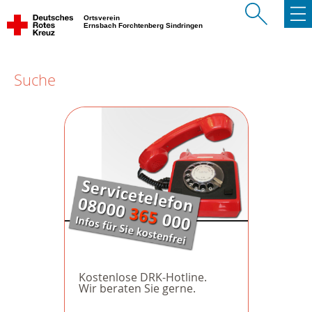
Ortsverein
Ernsbach Forchtenberg Sindringen
Suche
Kostenlose DRK-Hotline.
Wir beraten Sie gerne.