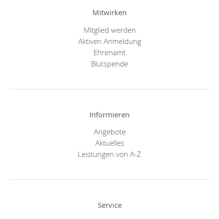
Mitwirken
Mitglied werden
Aktiven Anmeldung
Ehrenamt
Blutspende
Informieren
Angebote
Aktuelles
Leistungen von A-Z
Service