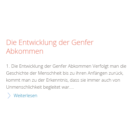
Die Entwicklung der Genfer
Abkommen
1. Die Entwicklung der Genfer Abkommen Verfolgt man die
Geschichte der Menschheit bis zu ihren Anfängen zurück,
kommt man zu der Erkenntnis, dass sie immer auch von
Unmenschlichkeit begleitet war....
Weiterlesen