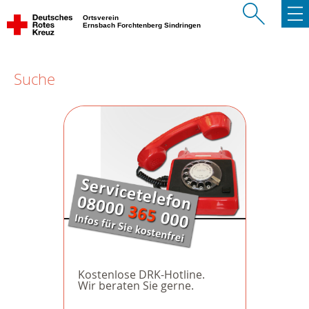
Ortsverein
Ernsbach Forchtenberg Sindringen
Suche
Kostenlose DRK-Hotline.
Wir beraten Sie gerne.