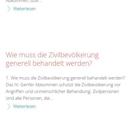
Abkommen, bzw....
Weiterlesen
Wie muss die Zivilbevölkerung
generell behandelt werden?
1. Wie muss die Zivilbevölkerung generell behandelt werden?
Das IV. Genfer Abkommen schützt die Zivilbevölkerung vor
Angriffen und unmenschlicher Behandlung. Zivilpersonen
sind alle Personen, die...
Weiterlesen