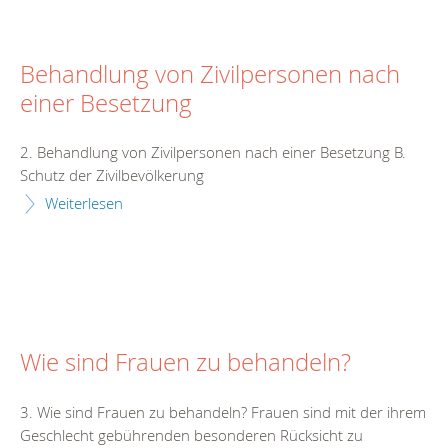
Behandlung von Zivilpersonen nach
einer Besetzung
2. Behandlung von Zivilpersonen nach einer Besetzung B.
Schutz der Zivilbevölkerung
Weiterlesen
Wie sind Frauen zu behandeln?
3. Wie sind Frauen zu behandeln? Frauen sind mit der ihrem
Geschlecht gebührenden besonderen Rücksicht zu