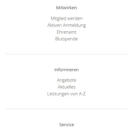
Mitwirken
Mitglied werden
Aktiven Anmeldung
Ehrenamt
Blutspende
Informieren
Angebote
Aktuelles
Leistungen von A-Z
Service