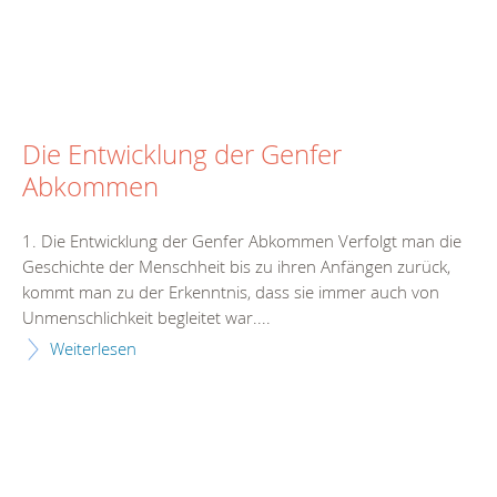
Die Entwicklung der Genfer
Abkommen
1. Die Entwicklung der Genfer Abkommen Verfolgt man die
Geschichte der Menschheit bis zu ihren Anfängen zurück,
kommt man zu der Erkenntnis, dass sie immer auch von
Unmenschlichkeit begleitet war....
Weiterlesen