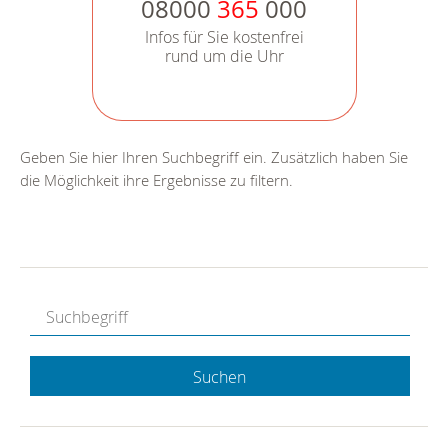
08000
365
000
Infos für Sie kostenfrei
rund um die Uhr
Geben Sie hier Ihren Suchbegriff ein. Zusätzlich haben Sie
die Möglichkeit ihre Ergebnisse zu filtern.
Suchen