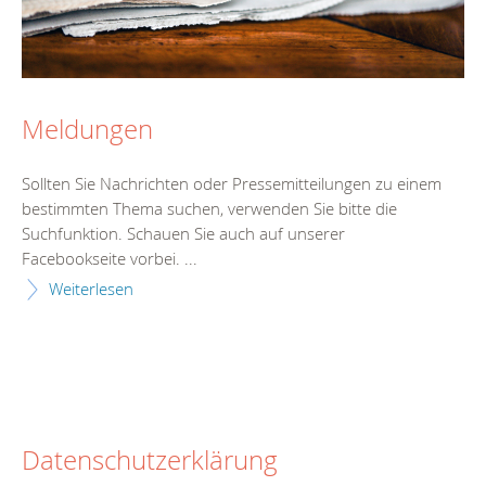
Meldungen
Sollten Sie Nachrichten oder Pressemitteilungen zu einem
bestimmten Thema suchen, verwenden Sie bitte die
Suchfunktion. Schauen Sie auch auf unserer
Facebookseite vorbei. ...
Weiterlesen
Datenschutzerklärung