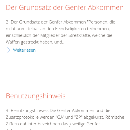
Der Grundsatz der Genfer Abkommen
2. Der Grundsatz der Genfer Abkommen "Personen, die
nicht unmittelbar an den Feindseligkeiten teilnehmen,
einschließlich der Mitglieder der Streitkräfte, welche die
Waffen gestreckt haben, und...
Weiterlesen
Benutzungshinweis
3. Benutzungshinweis Die Genfer Abkommen und die
Zusatzprotokolle werden "GA" und "ZP" abgekürzt. Römische
Ziffern dahinter bezeichnen das jeweilige Genfer