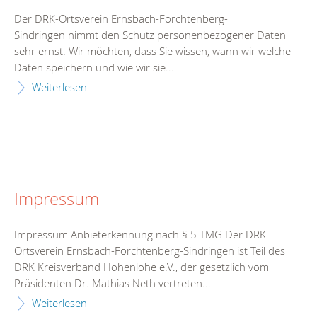
Der DRK-Ortsverein Ernsbach-Forchtenberg-
Sindringen nimmt den Schutz personenbezogener Daten
sehr ernst. Wir möchten, dass Sie wissen, wann wir welche
Daten speichern und wie wir sie...
Weiterlesen
Impressum
Impressum Anbieterkennung nach § 5 TMG Der DRK
Ortsverein Ernsbach-Forchtenberg-Sindringen ist Teil des
DRK Kreisverband Hohenlohe e.V., der gesetzlich vom
Präsidenten Dr. Mathias Neth vertreten...
Weiterlesen