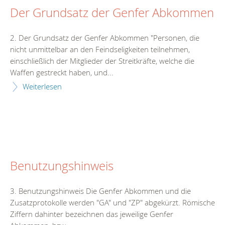
Der Grundsatz der Genfer Abkommen
2. Der Grundsatz der Genfer Abkommen "Personen, die
nicht unmittelbar an den Feindseligkeiten teilnehmen,
einschließlich der Mitglieder der Streitkräfte, welche die
Waffen gestreckt haben, und...
Weiterlesen
Benutzungshinweis
3. Benutzungshinweis Die Genfer Abkommen und die
Zusatzprotokolle werden "GA" und "ZP" abgekürzt. Römische
Ziffern dahinter bezeichnen das jeweilige Genfer