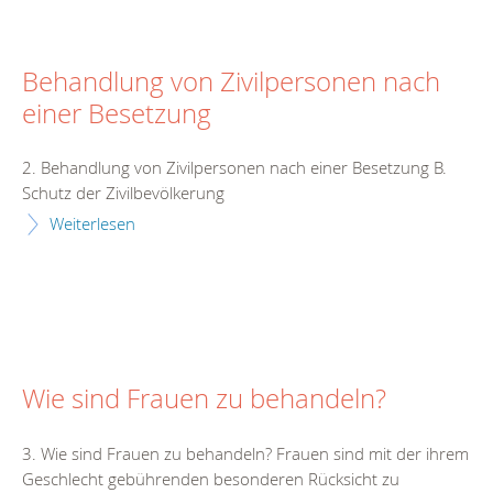
Behandlung von Zivilpersonen nach
einer Besetzung
2. Behandlung von Zivilpersonen nach einer Besetzung B.
Schutz der Zivilbevölkerung
Weiterlesen
Wie sind Frauen zu behandeln?
3. Wie sind Frauen zu behandeln? Frauen sind mit der ihrem
Geschlecht gebührenden besonderen Rücksicht zu