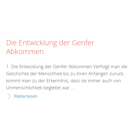
Die Entwicklung der Genfer
Abkommen
1. Die Entwicklung der Genfer Abkommen Verfolgt man die
Geschichte der Menschheit bis zu ihren Anfängen zurück,
kommt man zu der Erkenntnis, dass sie immer auch von
Unmenschlichkeit begleitet war....
Weiterlesen