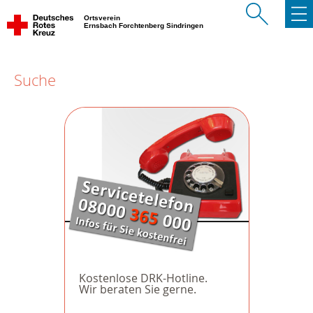
Ortsverein
Ernsbach Forchtenberg Sindringen
Suche
Kostenlose DRK-Hotline.
Wir beraten Sie gerne.