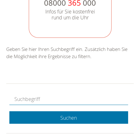
08000
365
000
Infos für Sie kostenfrei
rund um die Uhr
Geben Sie hier Ihren Suchbegriff ein. Zusätzlich haben Sie
die Möglichkeit ihre Ergebnisse zu filtern.
Suchen