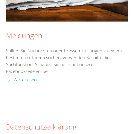
Meldungen
Sollten Sie Nachrichten oder Pressemitteilungen zu einem
bestimmten Thema suchen, verwenden Sie bitte die
Suchfunktion. Schauen Sie auch auf unserer
Facebookseite vorbei. ...
Weiterlesen
Datenschutzerklärung