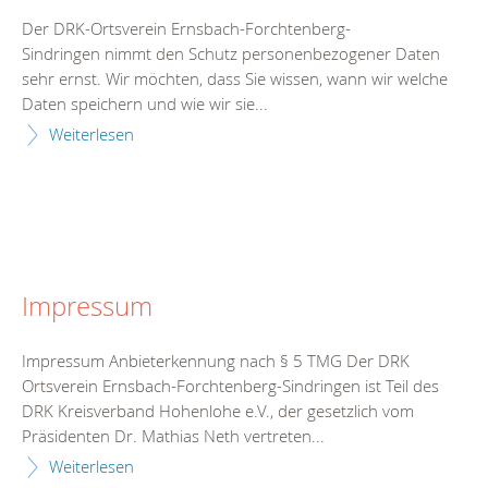
Der DRK-Ortsverein Ernsbach-Forchtenberg-
Sindringen nimmt den Schutz personenbezogener Daten
sehr ernst. Wir möchten, dass Sie wissen, wann wir welche
Daten speichern und wie wir sie...
Weiterlesen
Impressum
Impressum Anbieterkennung nach § 5 TMG Der DRK
Ortsverein Ernsbach-Forchtenberg-Sindringen ist Teil des
DRK Kreisverband Hohenlohe e.V., der gesetzlich vom
Präsidenten Dr. Mathias Neth vertreten...
Weiterlesen