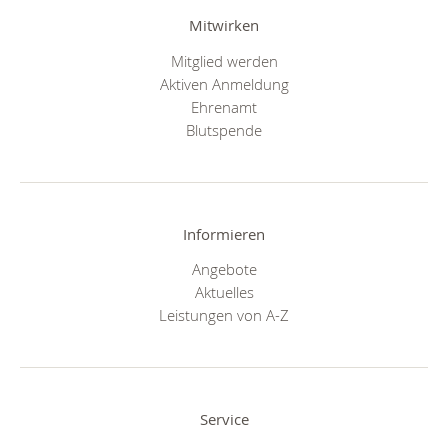
Mitwirken
Mitglied werden
Aktiven Anmeldung
Ehrenamt
Blutspende
Informieren
Angebote
Aktuelles
Leistungen von A-Z
Service