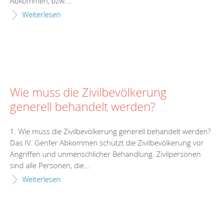
Abkommen, bzw....
Weiterlesen
Wie muss die Zivilbevölkerung
generell behandelt werden?
1. Wie muss die Zivilbevölkerung generell behandelt werden?
Das IV. Genfer Abkommen schützt die Zivilbevölkerung vor
Angriffen und unmenschlicher Behandlung. Zivilpersonen
sind alle Personen, die...
Weiterlesen