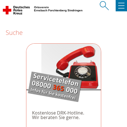
Ortsverein
Ernsbach Forchtenberg Sindringen
Suche
Kostenlose DRK-Hotline.
Wir beraten Sie gerne.