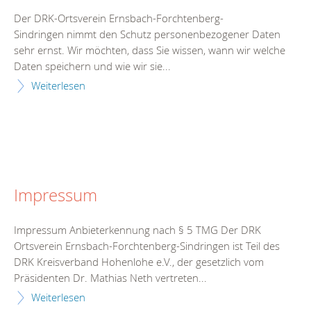
Der DRK-Ortsverein Ernsbach-Forchtenberg-
Sindringen nimmt den Schutz personenbezogener Daten
sehr ernst. Wir möchten, dass Sie wissen, wann wir welche
Daten speichern und wie wir sie...
Weiterlesen
Impressum
Impressum Anbieterkennung nach § 5 TMG Der DRK
Ortsverein Ernsbach-Forchtenberg-Sindringen ist Teil des
DRK Kreisverband Hohenlohe e.V., der gesetzlich vom
Präsidenten Dr. Mathias Neth vertreten...
Weiterlesen