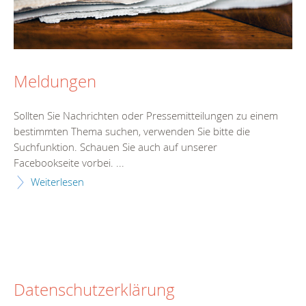
Meldungen
Sollten Sie Nachrichten oder Pressemitteilungen zu einem
bestimmten Thema suchen, verwenden Sie bitte die
Suchfunktion. Schauen Sie auch auf unserer
Facebookseite vorbei. ...
Weiterlesen
Datenschutzerklärung