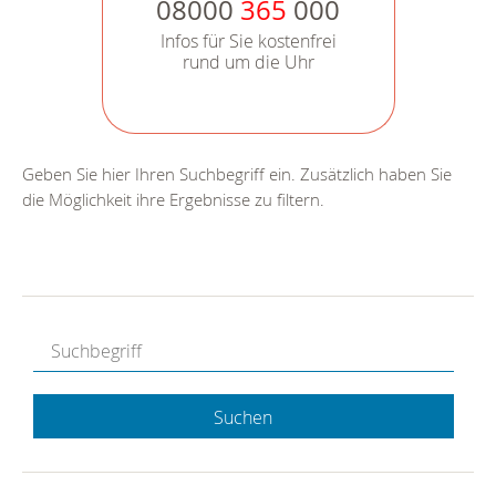
08000
365
000
Infos für Sie kostenfrei
rund um die Uhr
Geben Sie hier Ihren Suchbegriff ein. Zusätzlich haben Sie
die Möglichkeit ihre Ergebnisse zu filtern.
Suchen