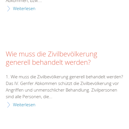
Abkommen, bzw....
Weiterlesen
Wie muss die Zivilbevölkerung
generell behandelt werden?
1. Wie muss die Zivilbevölkerung generell behandelt werden?
Das IV. Genfer Abkommen schützt die Zivilbevölkerung vor
Angriffen und unmenschlicher Behandlung. Zivilpersonen
sind alle Personen, die...
Weiterlesen