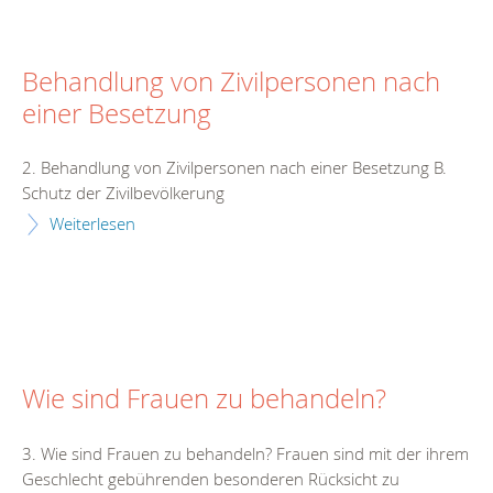
Behandlung von Zivilpersonen nach
einer Besetzung
2. Behandlung von Zivilpersonen nach einer Besetzung B.
Schutz der Zivilbevölkerung
Weiterlesen
Wie sind Frauen zu behandeln?
3. Wie sind Frauen zu behandeln? Frauen sind mit der ihrem
Geschlecht gebührenden besonderen Rücksicht zu