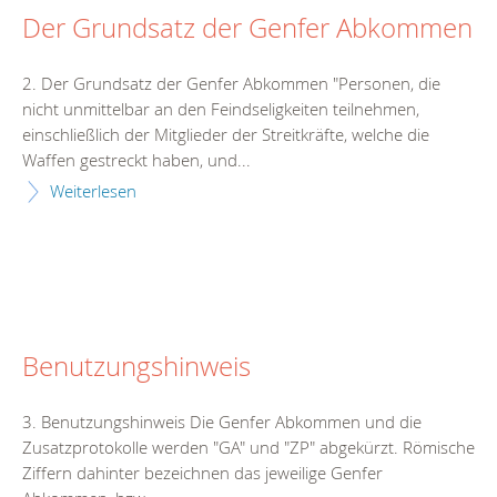
Der Grundsatz der Genfer Abkommen
2. Der Grundsatz der Genfer Abkommen "Personen, die
nicht unmittelbar an den Feindseligkeiten teilnehmen,
einschließlich der Mitglieder der Streitkräfte, welche die
Waffen gestreckt haben, und...
Weiterlesen
Benutzungshinweis
3. Benutzungshinweis Die Genfer Abkommen und die
Zusatzprotokolle werden "GA" und "ZP" abgekürzt. Römische
Ziffern dahinter bezeichnen das jeweilige Genfer