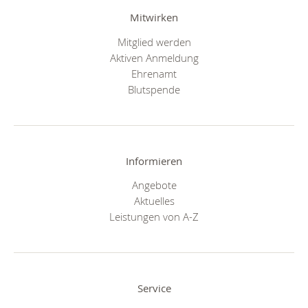
Mitwirken
Mitglied werden
Aktiven Anmeldung
Ehrenamt
Blutspende
Informieren
Angebote
Aktuelles
Leistungen von A-Z
Service