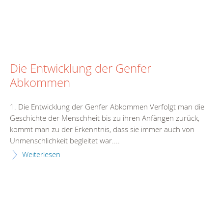
Die Entwicklung der Genfer
Abkommen
1. Die Entwicklung der Genfer Abkommen Verfolgt man die
Geschichte der Menschheit bis zu ihren Anfängen zurück,
kommt man zu der Erkenntnis, dass sie immer auch von
Unmenschlichkeit begleitet war....
Weiterlesen